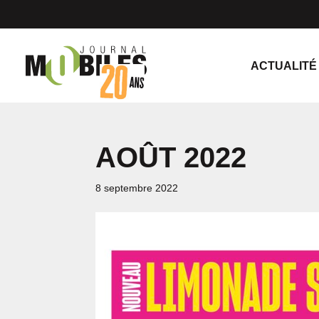
ACTUALITÉ
AOÛT 2022
8 septembre 2022