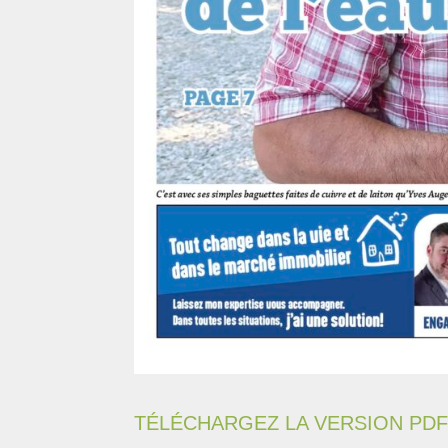
TÉLÉCHARGEZ LA VERSION PDF