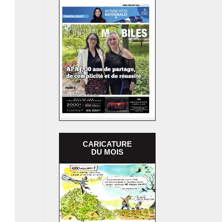
CARICATURE
DU MOIS