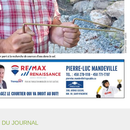
 DU JOURNAL