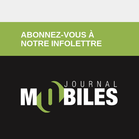
ABONNEZ-VOUS À
NOTRE INFOLETTRE