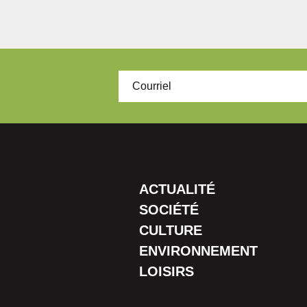
ACTUALITÉ
SOCIÉTÉ
CULTURE
ENVIRONNEMENT
LOISIRS