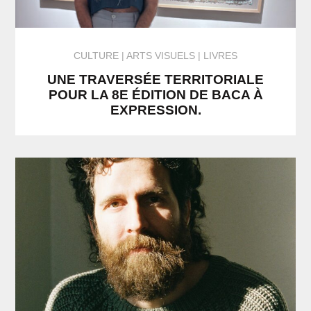
CULTURE
ARTS VISUELS | LIVRES
UNE TRAVERSÉE TERRITORIALE
POUR LA 8E ÉDITION DE BACA À
EXPRESSION.