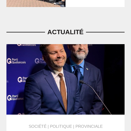
ACTUALITÉ
SOCIÉTÉ
POLITIQUE | PROVINCIALE