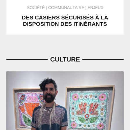
SOCIÉTÉ
COMMUNAUTAIRE | ENJEUX
DES CASIERS SÉCURISÉS À LA
DISPOSITION DES ITINÉRANTS
CULTURE