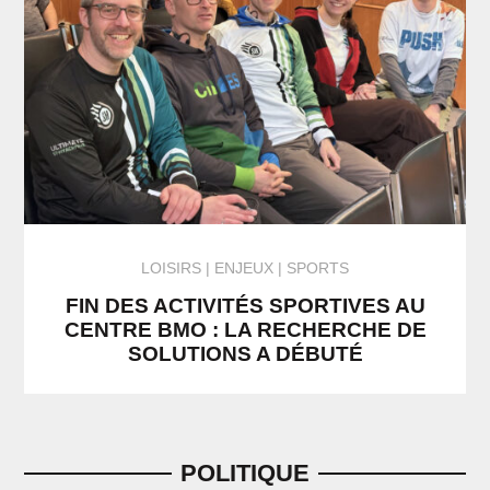
LOISIRS
ENJEUX | SPORTS
FIN DES ACTIVITÉS SPORTIVES AU
CENTRE BMO : LA RECHERCHE DE
SOLUTIONS A DÉBUTÉ
POLITIQUE