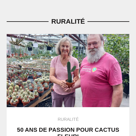
RURALITÉ
RURALITÉ
50 ANS DE PASSION POUR CACTUS