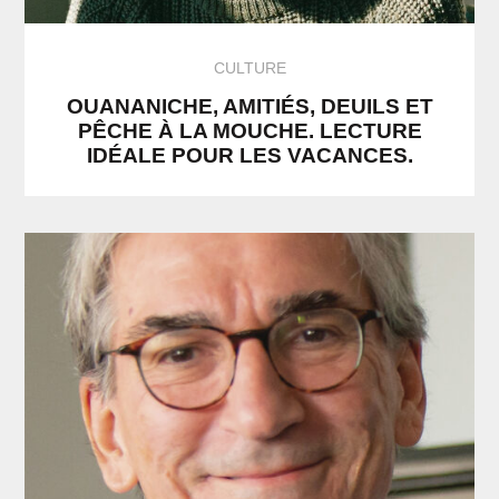
CULTURE
OUANANICHE, AMITIÉS, DEUILS ET
PÊCHE À LA MOUCHE. LECTURE
IDÉALE POUR LES VACANCES.