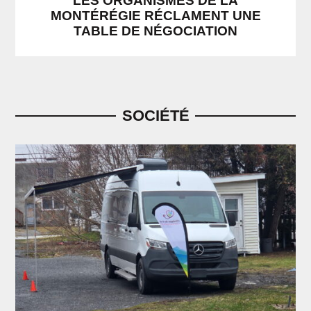
LES ORGANISMES DE LA
MONTÉRÉGIE RÉCLAMENT UNE
TABLE DE NÉGOCIATION
SOCIÉTÉ