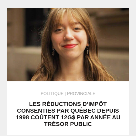
POLITIQUE
PROVINCIALE
LES RÉDUCTIONS D’IMPÔT
CONSENTIES PAR QUÉBEC DEPUIS
1998 COÛTENT 12G$ PAR ANNÉE AU
TRÉSOR PUBLIC