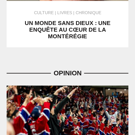
CULTURE
LIVRES | CHRONIQUE
UN MONDE SANS DIEUX : UNE
ENQUÊTE AU CŒUR DE LA
MONTÉRÉGIE
OPINION