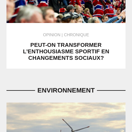
OPINION
CHRONIQUE
PEUT-ON TRANSFORMER
L’ENTHOUSIASME SPORTIF EN
CHANGEMENTS SOCIAUX?
ENVIRONNEMENT