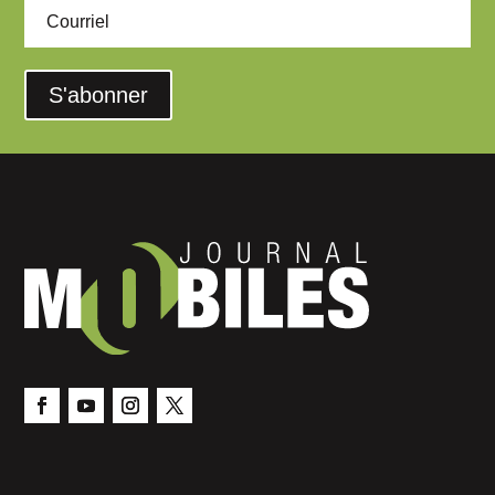
S'abonner