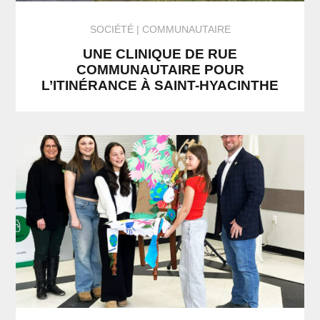
SOCIÉTÉ
COMMUNAUTAIRE
UNE CLINIQUE DE RUE
COMMUNAUTAIRE POUR
L’ITINÉRANCE À SAINT-HYACINTHE