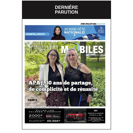
DERNIÈRE
PARUTION