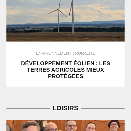
ENVIRONNEMENT
RURALITÉ
DÉVELOPPEMENT ÉOLIEN : LES
TERRES AGRICOLES MIEUX
PROTÉGÉES
LOISIRS