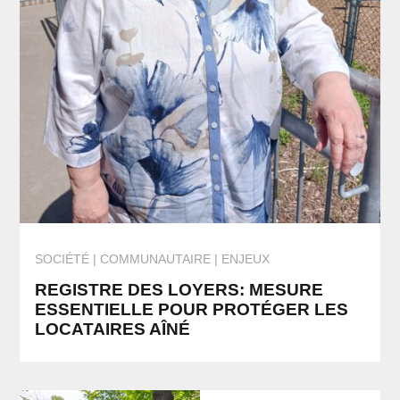
SOCIÉTÉ
COMMUNAUTAIRE | ENJEUX
REGISTRE DES LOYERS: MESURE
ESSENTIELLE POUR PROTÉGER LES
LOCATAIRES AÎNÉ