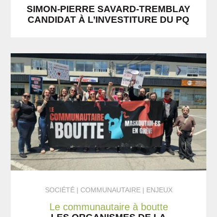
SIMON-PIERRE SAVARD-TREMBLAY
CANDIDAT À L’INVESTITURE DU PQ
SOCIÉTÉ
COMMUNAUTAIRE | ENJEUX
Le communautaire à boutte