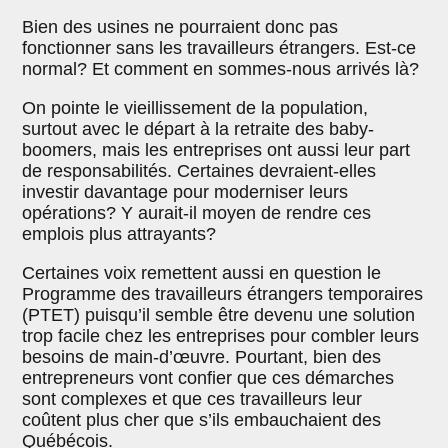
Bien des usines ne pourraient donc pas
fonctionner sans les travailleurs étrangers. Est-ce
normal? Et comment en sommes-nous arrivés là?
On pointe le vieillissement de la population,
surtout avec le départ à la retraite des baby-
boomers, mais les entreprises ont aussi leur part
de responsabilités. Certaines devraient-elles
investir davantage pour moderniser leurs
opérations? Y aurait-il moyen de rendre ces
emplois plus attrayants?
Certaines voix remettent aussi en question le
Programme des travailleurs étrangers temporaires
(PTET) puisqu’il semble être devenu une solution
trop facile chez les entreprises pour combler leurs
besoins de main-d’œuvre. Pourtant, bien des
entrepreneurs vont confier que ces démarches
sont complexes et que ces travailleurs leur
coûtent plus cher que s’ils embauchaient des
Québécois.