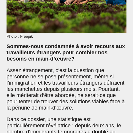
Photo : Freepik
Sommes-nous condamnés à avoir recours aux
travailleurs étrangers pour combler nos
besoins en main-d’œuvre?
Assez étrangement, c’est la question que
personne ne se pose présentement, même si
l’immigration et les travailleurs étrangers défraient
les manchettes depuis plusieurs mois. Pourtant,
elle mériterait d’être abordée, ne serait-ce que
pour tenter de trouver des solutions viables face à
la pénurie de main-d’œuvre.
Dans ce dossier, une statistique est
particulièrement révélatrice : depuis deux ans, le
nombre d’immigrants temporaires a doublé au