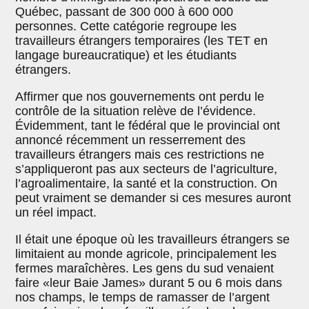
Québec, passant de 300 000 à 600 000
personnes. Cette catégorie regroupe les
travailleurs étrangers temporaires (les TET en
langage bureaucratique) et les étudiants
étrangers.
Affirmer que nos gouvernements ont perdu le
contrôle de la situation relève de l’évidence.
Évidemment, tant le fédéral que le provincial ont
annoncé récemment un resserrement des
travailleurs étrangers mais ces restrictions ne
s’appliqueront pas aux secteurs de l’agriculture,
l’agroalimentaire, la santé et la construction. On
peut vraiment se demander si ces mesures auront
un réel impact.
Il était une époque où les travailleurs étrangers se
limitaient au monde agricole, principalement les
fermes maraîchères. Les gens du sud venaient
faire «leur Baie James» durant 5 ou 6 mois dans
nos champs, le temps de ramasser de l’argent