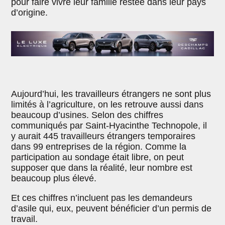
pour faire vivre leur famille restée dans leur pays
d’origine.
Aujourd’hui, les travailleurs étrangers ne sont plus
limités à l’agriculture, on les retrouve aussi dans
beaucoup d’usines. Selon des chiffres
communiqués par Saint-Hyacinthe Technopole, il
y aurait 445 travailleurs étrangers temporaires
dans 99 entreprises de la région. Comme la
participation au sondage était libre, on peut
supposer que dans la réalité, leur nombre est
beaucoup plus élevé.
Et ces chiffres n’incluent pas les demandeurs
d’asile qui, eux, peuvent bénéficier d’un permis de
travail.