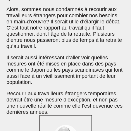
Alors, sommes-nous condamnés à recourir aux
travailleurs étrangers pour combler nos besoins
en main-d’œuvre? Il serait utile d’élargir le débat.
C’est tout notre rapport au travail qu’il faut
questionner, dont l’âge de la retraite. Plusieurs
d’entre nous passeront plus de temps à la retraite
qu’au travail.
Il serait aussi intéressant d’aller voir quelles
mesures ont été mises en place dans des pays
comme le Japon ou les pays scandinaves qui font
aussi face à un vieillissement important de leur
population.
Recourir aux travailleurs étrangers temporaires
devrait être une mesure d’exception, et non pas
une nouvelle réalité comme elle l’est devenue ces
dernières années.