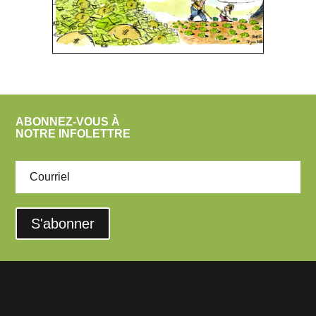
ABONNEZ-VOUS À
NOTRE INFOLETTRE
S'abonner