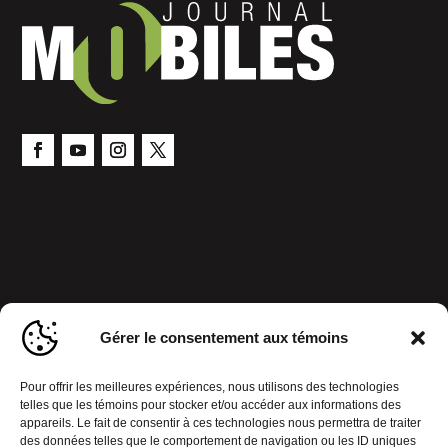
Gérer le consentement aux témoins
Pour offrir les meilleures expériences, nous utilisons des technologies
telles que les témoins pour stocker et/ou accéder aux informations des
appareils. Le fait de consentir à ces technologies nous permettra de traiter
des données telles que le comportement de navigation ou les ID uniques