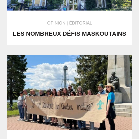
OPINION
ÉDITORIAL
LES NOMBREUX DÉFIS MASKOUTAINS