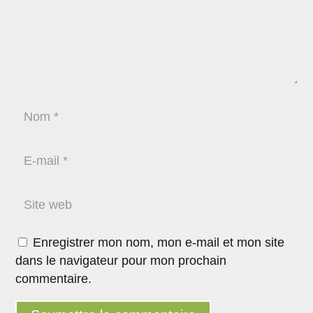
Enregistrer mon nom, mon e-mail et mon site
dans le navigateur pour mon prochain
commentaire.