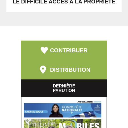
LE DIFFICILE ACCÈS À LA PROPRIÉTÉ
CONTRIBUER
DISTRIBUTION
DERNIÈRE
PARUTION