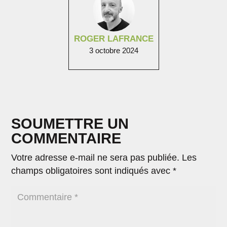
ROGER LAFRANCE
3 octobre 2024
SOUMETTRE UN
COMMENTAIRE
Votre adresse e-mail ne sera pas publiée.
Les
champs obligatoires sont indiqués avec
*