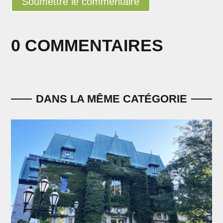
Soumettre le commentaire
0 COMMENTAIRES
DANS LA MÊME CATÉGORIE