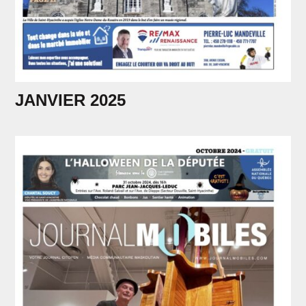
JANVIER 2025