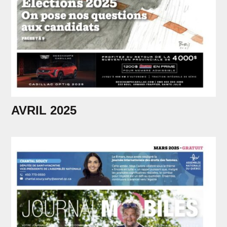
AVRIL 2025