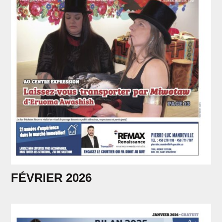
FÉVRIER 2026