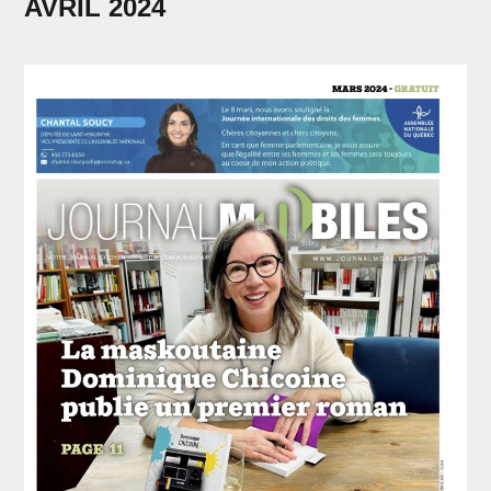
AVRIL 2024