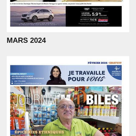
MARS 2024