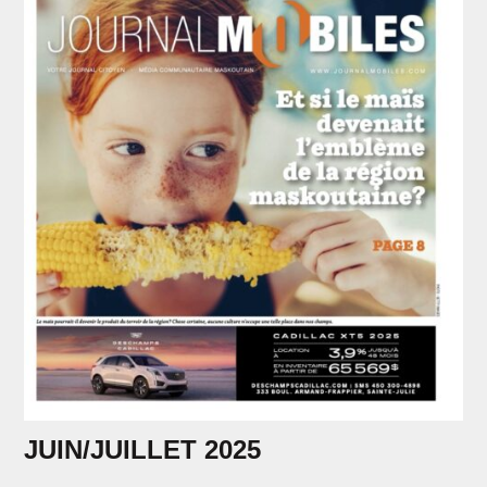
JUIN/JUILLET 2025