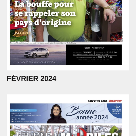
FÉVRIER 2024