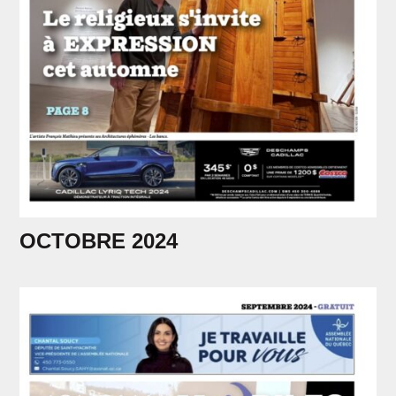
OCTOBRE 2024