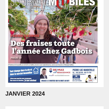
JANVIER 2024