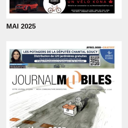
MAI 2025