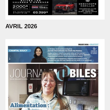
AVRIL 2026