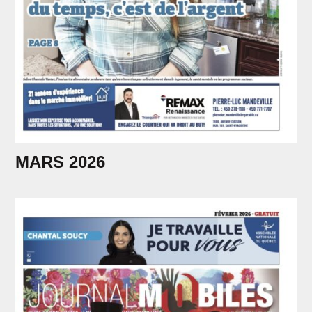
MARS 2026