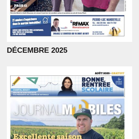
DÉCEMBRE 2025