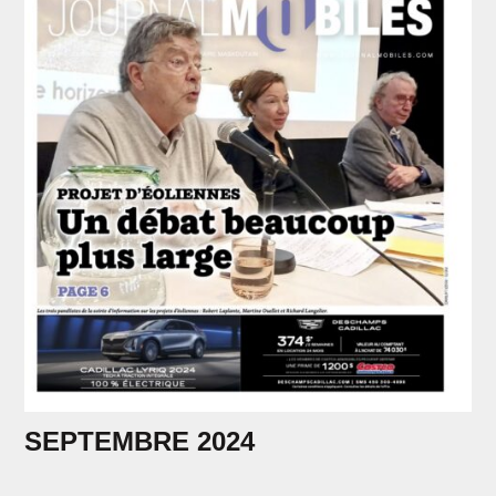
SEPTEMBRE 2024