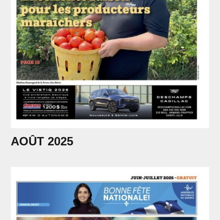
AOÛT 2025