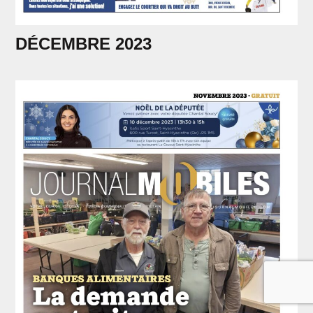
DÉCEMBRE 2023