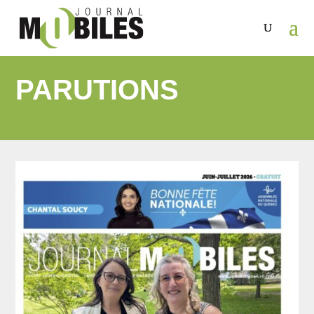
PARUTIONS