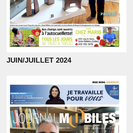
JUIN/JUILLET 2024