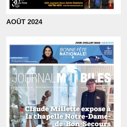
AOÛT 2024