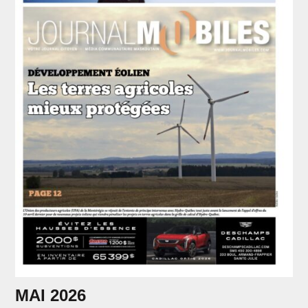
MAI 2026