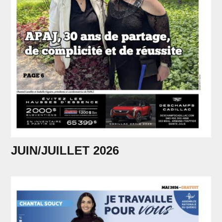
JUIN/JUILLET 2026