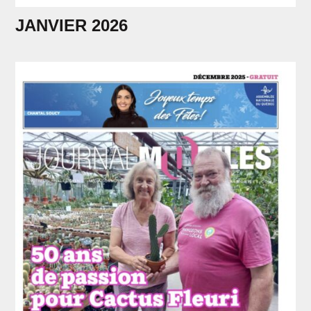
JANVIER 2026