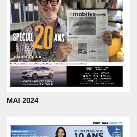
MAI 2024