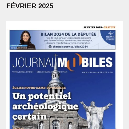
FÉVRIER 2025