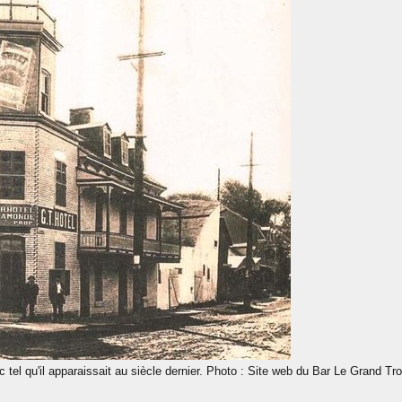
 tel qu'il apparaissait au siècle dernier. Photo : Site web du Bar Le Grand Tr