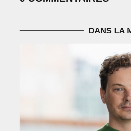
DANS LA 