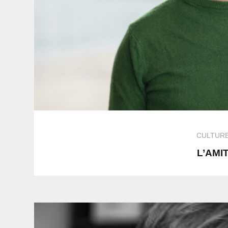
CULTUR
L’AMI