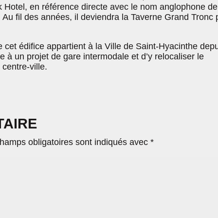
k Hotel, en référence directe avec le nom anglophone de
e. Au fil des années, il deviendra la Taverne Grand Tronc 
cet édifice appartient à la Ville de Saint-Hyacinthe depu
e à un projet de gare intermodale et d’y relocaliser le
centre-ville.
TAIRE
hamps obligatoires sont indiqués avec
*