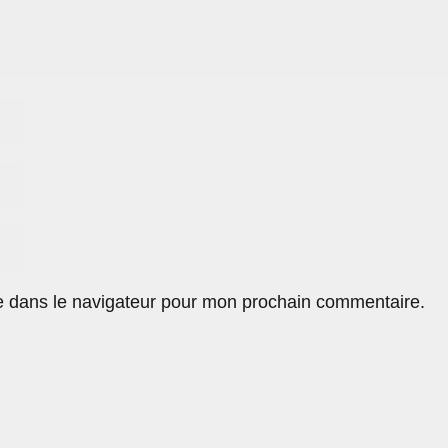
e dans le navigateur pour mon prochain commentaire.