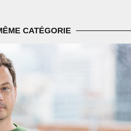
MÊME CATÉGORIE