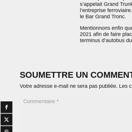
s’appelait Grand Trun
l’entreprise ferroviair
le Bar Grand Tronc.
Mentionnons enfin que 
2021 afin de faire plac
terminus d’autobus du 
SOUMETTRE UN COMMEN
Votre adresse e-mail ne sera pas publiée.
Les c