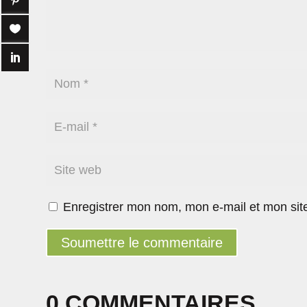
Enregistrer mon nom, mon e-mail et mon sit
Soumettre le commentaire
0 COMMENTAIRES