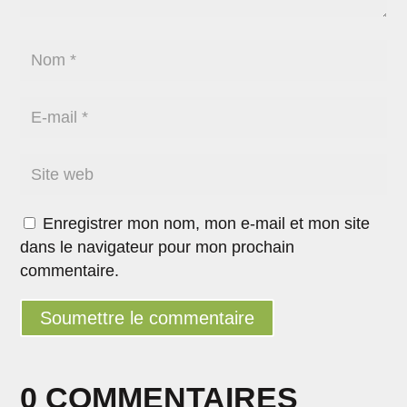
Enregistrer mon nom, mon e-mail et mon site
dans le navigateur pour mon prochain
commentaire.
Soumettre le commentaire
0 COMMENTAIRES