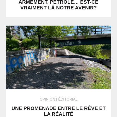
ARMEMENT, PÉTROLE… EST-CE
VRAIMENT LÀ NOTRE AVENIR?
OPINION
ÉDITORIAL
UNE PROMENADE ENTRE LE RÊVE ET
LA RÉALITÉ