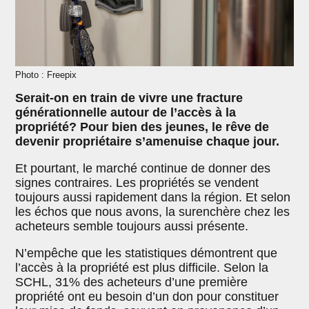
Photo : Freepix
Serait-on en train de vivre une fracture
générationnelle autour de l’accès à la
propriété? Pour bien des jeunes, le rêve de
devenir propriétaire s’amenuise chaque jour.
Et pourtant, le marché continue de donner des
signes contraires. Les propriétés se vendent
toujours aussi rapidement dans la région. Et selon
les échos que nous avons, la surenchère chez les
acheteurs semble toujours aussi présente.
N’empêche que les statistiques démontrent que
l’accès à la propriété est plus difficile. Selon la
SCHL, 31% des acheteurs d’une première
propriété ont eu besoin d’un don pour constituer