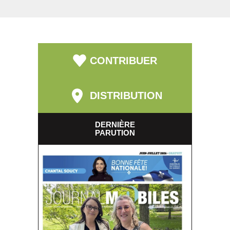
CONTRIBUER
DISTRIBUTION
DERNIÈRE
PARUTION