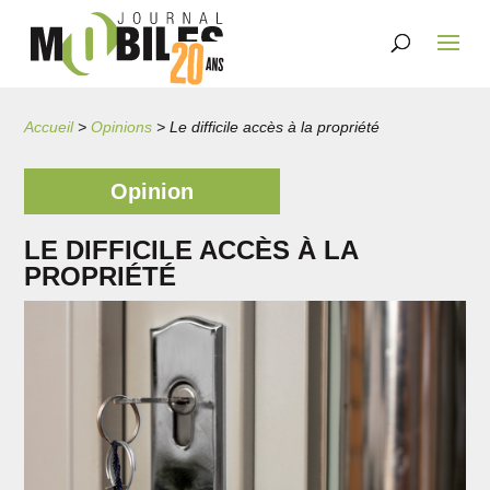
Accueil
>
Opinions
>
Le difficile accès à la propriété
Opinion
LE DIFFICILE ACCÈS À LA
PROPRIÉTÉ