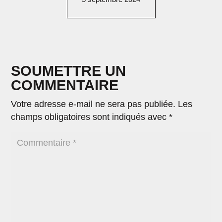
SOUMETTRE UN
COMMENTAIRE
Votre adresse e-mail ne sera pas publiée.
Les
champs obligatoires sont indiqués avec
*