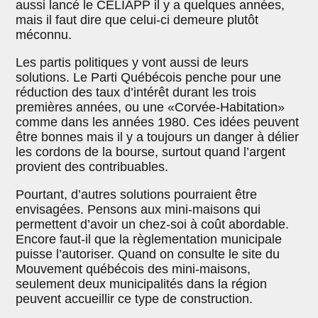
aussi lancé le CELIAPP il y a quelques années,
mais il faut dire que celui-ci demeure plutôt
méconnu.
Les partis politiques y vont aussi de leurs
solutions. Le Parti Québécois penche pour une
réduction des taux d’intérêt durant les trois
premières années, ou une «Corvée-Habitation»
comme dans les années 1980. Ces idées peuvent
être bonnes mais il y a toujours un danger à délier
les cordons de la bourse, surtout quand l’argent
provient des contribuables.
Pourtant, d’autres solutions pourraient être
envisagées. Pensons aux mini-maisons qui
permettent d’avoir un chez-soi à coût abordable.
Encore faut-il que la règlementation municipale
puisse l’autoriser. Quand on consulte le site du
Mouvement québécois des mini-maisons,
seulement deux municipalités dans la région
peuvent accueillir ce type de construction.