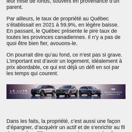
leur mise de fonds, souvent en provenance d’un
parent.
Par ailleurs, le taux de propriété au Québec
s’établissait en 2021 à 59,9%, en légère baisse.
En passant, le Québec présente le pire taux de
toutes les provinces canadiennes. Il n’y a pas de
quoi être bien fier, avouons-le.
On pourrait dire qu’au fond, ce n’est pas si grave.
L’important est d’avoir un logement, idéalement à
prix abordable, ce qui est déjà un défi en soi par
les temps qui courent.
Dans les faits, la propriété, c’est aussi une façon
d’épargner, d’acquérir un actif et de s’enrichir au fil