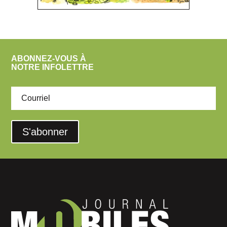
ABONNEZ-VOUS À
NOTRE INFOLETTRE
S'abonner