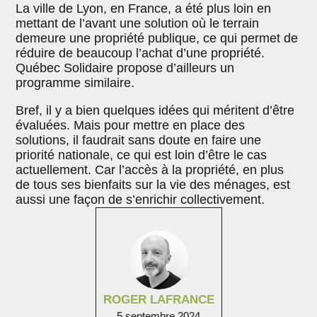
La ville de Lyon, en France, a été plus loin en
mettant de l’avant une solution où le terrain
demeure une propriété publique, ce qui permet de
réduire de beaucoup l’achat d’une propriété.
Québec Solidaire propose d’ailleurs un
programme similaire.
Bref, il y a bien quelques idées qui méritent d’être
évaluées. Mais pour mettre en place des
solutions, il faudrait sans doute en faire une
priorité nationale, ce qui est loin d’être le cas
actuellement. Car l’accès à la propriété, en plus
de tous ses bienfaits sur la vie des ménages, est
aussi une façon de s’enrichir collectivement.
ROGER LAFRANCE
5 septembre 2024