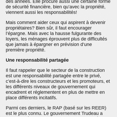
des années. Elle procure aussi une certaine forme
de sécurité financière, bien qu’avec la propriété,
viennent aussi les responsabilités!
Mais comment aider ceux qui aspirent à devenir
propriétaires? Bien sûr, il faut encourager
l’épargne. Mais avec la hausse fulgurante des
loyers, les ménages éprouvent plus de difficultés
que jamais à épargner en prévision d’une
première propriété.
Une responsabilité partagée
Il faut rappeler que le secteur de la construction
est une responsabilité partagée entre le privé,
c’est-à-dire les constructeurs et les promoteurs, et
les différents niveaux de gouvernement qui
encadrent et réglementent en plus de mettre en
place différents incitatifs.
Parmi ces derniers, le RAP (basé sur les REER)
est le plus connu. Le gouvernement Trudeau a