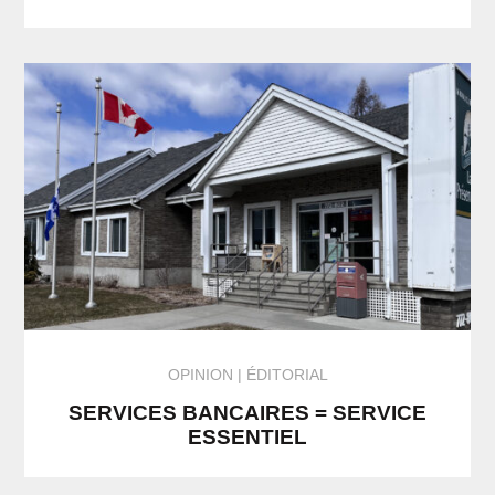
OPINION
ÉDITORIAL
SERVICES BANCAIRES = SERVICE
ESSENTIEL