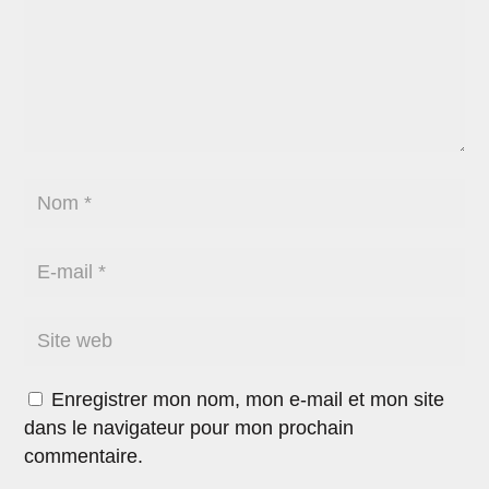
Enregistrer mon nom, mon e-mail et mon site
dans le navigateur pour mon prochain
commentaire.