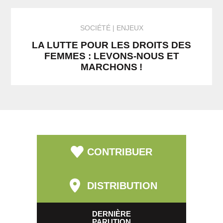
SOCIÉTÉ
ENJEUX
LA LUTTE POUR LES DROITS DES
FEMMES : LEVONS-NOUS ET
MARCHONS !
CONTRIBUER
DISTRIBUTION
DERNIÈRE
PARUTION