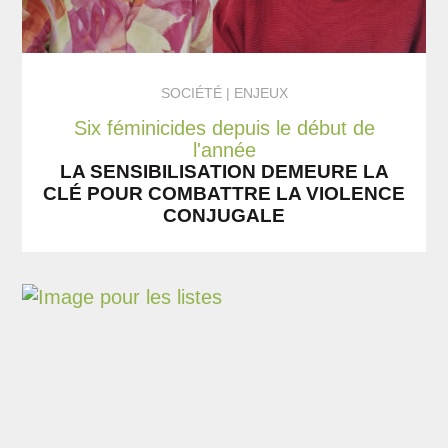
SOCIÉTÉ
ENJEUX
Six féminicides depuis le début de
l'année
LA SENSIBILISATION DEMEURE LA
CLÉ POUR COMBATTRE LA VIOLENCE
CONJUGALE