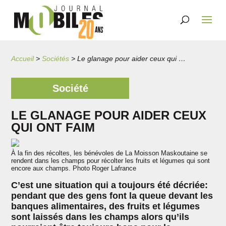
Accueil
>
Sociétés
>
Le glanage pour aider ceux qui ont faim
Société
LE GLANAGE POUR AIDER CEUX
QUI ONT FAIM
À la fin des récoltes, les bénévoles de La Moisson Maskoutaine se
rendent dans les champs pour récolter les fruits et légumes qui sont
encore aux champs. Photo Roger Lafrance
C’est une situation qui a toujours été décriée:
pendant que des gens font la queue devant les
banques alimentaires, des fruits et légumes
sont laissés dans les champs alors qu’ils