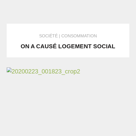
SOCIÉTÉ
CONSOMMATION
ON A CAUSÉ LOGEMENT SOCIAL