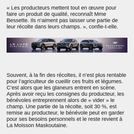
« Les producteurs mettent tout en œuvre pour
faire un produit de qualité, reconnaît Mme
Bessette. Ils n’aiment pas laisser une partie de
leur récolte dans leurs champs. », confie-t-elle.
Souvent, à la fin des récoltes, il n’est plus rentable
pour l’agriculteur de cueillir ces fruits et légumes.
C’est alors que les glaneurs entrent en scène.
Après avoir reçu les consignes du producteur, les
bénévoles entreprennent alors de « vider » le
champ. Une partie de la récolte, soit 30 %, est
remise au producteur, le bénévole peut en garder
pour ses besoins personnels et le reste revient à
La Moisson Maskoutaine.