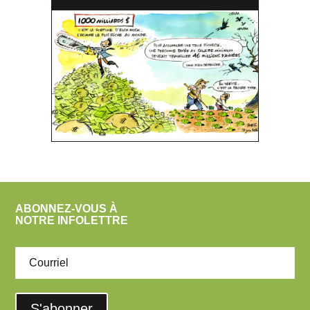
ABONNEZ-VOUS À
NOTRE INFOLETTRE
S'abonner