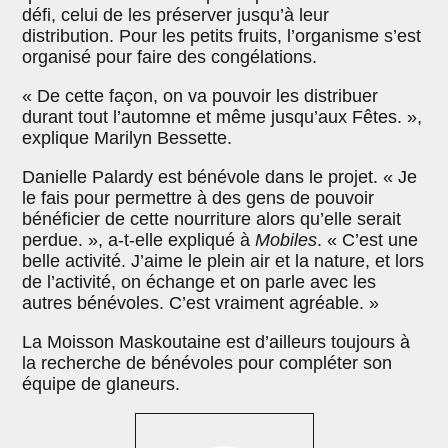
défi, celui de les préserver jusqu’à leur
distribution. Pour les petits fruits, l’organisme s’est
organisé pour faire des congélations.
« De cette façon, on va pouvoir les distribuer
durant tout l’automne et même jusqu’aux Fêtes. »,
explique Marilyn Bessette.
Danielle Palardy est bénévole dans le projet. « Je
le fais pour permettre à des gens de pouvoir
bénéficier de cette nourriture alors qu’elle serait
perdue. », a-t-elle expliqué à
Mobiles
. « C’est une
belle activité. J’aime le plein air et la nature, et lors
de l’activité, on échange et on parle avec les
autres bénévoles. C’est vraiment agréable. »
La Moisson Maskoutaine est d’ailleurs toujours à
la recherche de bénévoles pour compléter son
équipe de glaneurs.