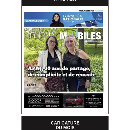
CARICATURE
DU MOIS