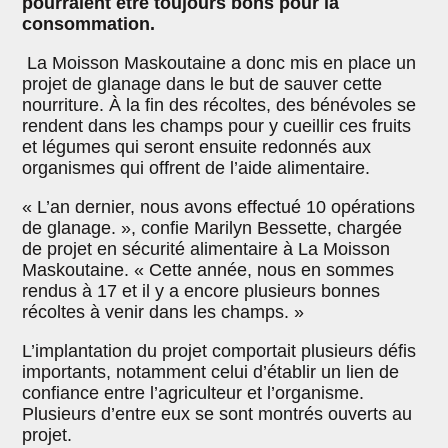
pourraient être toujours bons pour la
consommation.
La Moisson Maskoutaine a donc mis en place un
projet de glanage dans le but de sauver cette
nourriture. À la fin des récoltes, des bénévoles se
rendent dans les champs pour y cueillir ces fruits
et légumes qui seront ensuite redonnés aux
organismes qui offrent de l’aide alimentaire.
« L’an dernier, nous avons effectué 10 opérations
de glanage. », confie Marilyn Bessette, chargée
de projet en sécurité alimentaire à La Moisson
Maskoutaine. « Cette année, nous en sommes
rendus à 17 et il y a encore plusieurs bonnes
récoltes à venir dans les champs. »
L’implantation du projet comportait plusieurs défis
importants, notamment celui d’établir un lien de
confiance entre l’agriculteur et l’organisme.
Plusieurs d’entre eux se sont montrés ouverts au
projet.