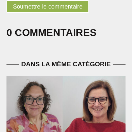
Soumettre le commentaire
0 COMMENTAIRES
DANS LA MÊME CATÉGORIE