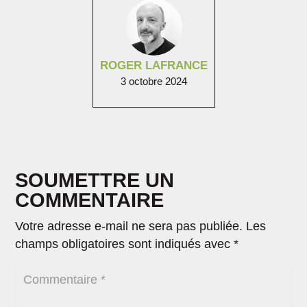
ROGER LAFRANCE
3 octobre 2024
SOUMETTRE UN
COMMENTAIRE
Votre adresse e-mail ne sera pas publiée.
Les
champs obligatoires sont indiqués avec
*