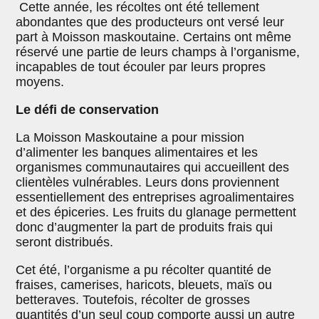
Cette année, les récoltes ont été tellement
abondantes que des producteurs ont versé leur
part à Moisson maskoutaine. Certains ont même
réservé une partie de leurs champs à l’organisme,
incapables de tout écouler par leurs propres
moyens.
Le défi de conservation
La Moisson Maskoutaine a pour mission
d’alimenter les banques alimentaires et les
organismes communautaires qui accueillent des
clientèles vulnérables. Leurs dons proviennent
essentiellement des entreprises agroalimentaires
et des épiceries. Les fruits du glanage permettent
donc d’augmenter la part de produits frais qui
seront distribués.
Cet été, l’organisme a pu récolter quantité de
fraises, camerises, haricots, bleuets, maïs ou
betteraves. Toutefois, récolter de grosses
quantités d’un seul coup comporte aussi un autre