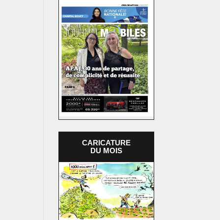
CARICATURE
DU MOIS