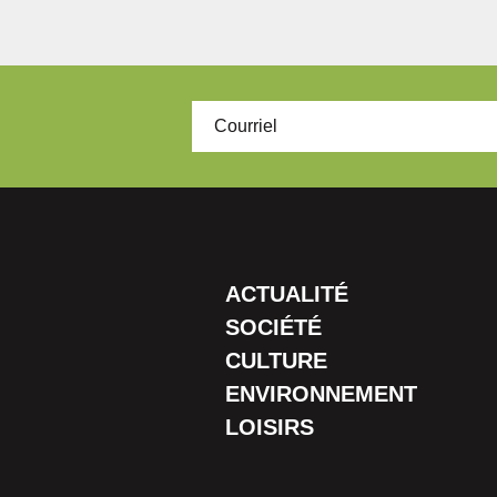
ACTUALITÉ
SOCIÉTÉ
CULTURE
ENVIRONNEMENT
LOISIRS