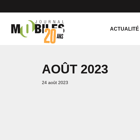
ACTUALITÉ
AOÛT 2023
24 août 2023