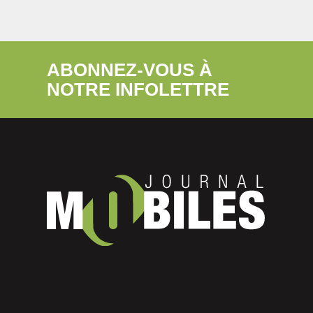
ABONNEZ-VOUS À
NOTRE INFOLETTRE