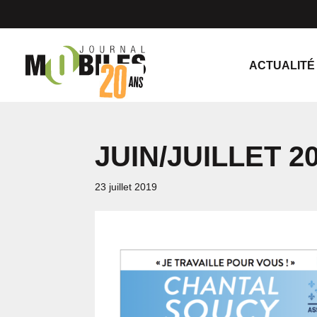
ACTUALITÉ
JUIN/JUILLET 2
23 juillet 2019