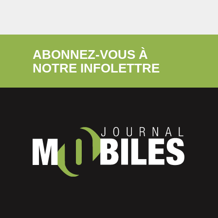
ABONNEZ-VOUS À
NOTRE INFOLETTRE