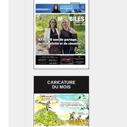
CARICATURE
DU MOIS