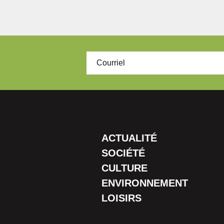
ACTUALITÉ
SOCIÉTÉ
CULTURE
ENVIRONNEMENT
LOISIRS