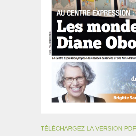
TÉLÉCHARGEZ LA VERSION PDF