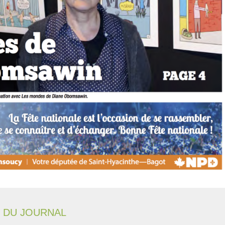
 DU JOURNAL