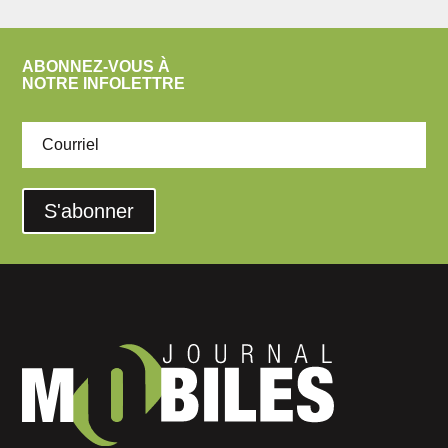
ABONNEZ-VOUS À
NOTRE INFOLETTRE
S'abonner