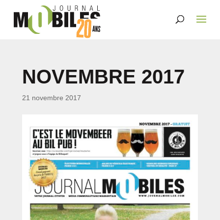
NOVEMBRE 2017
21 novembre 2017