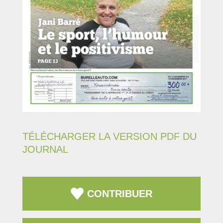
TÉLÉCHARGER LA VERSION PDF DU
JOURNAL
CONTRIBUER