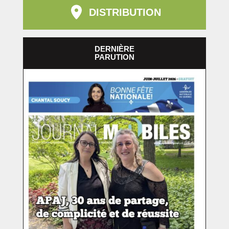
DISTRIBUTION
DERNIÈRE
PARUTION