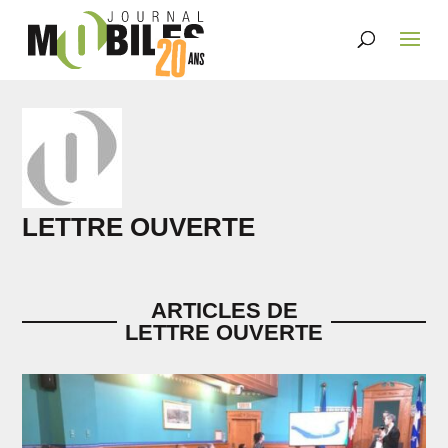
LETTRE OUVERTE
ARTICLES DE
LETTRE OUVERTE