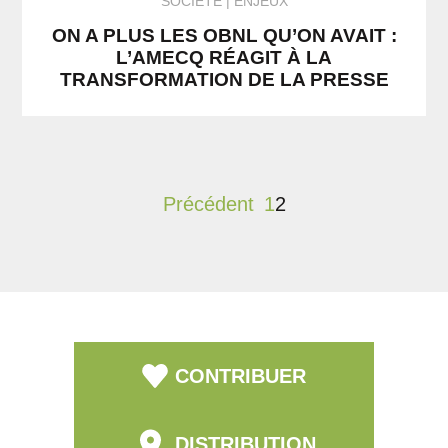
SOCIÉTÉ
ENJEUX
ON A PLUS LES OBNL QU’ON AVAIT :
L’AMECQ RÉAGIT À LA
TRANSFORMATION DE LA PRESSE
Précédent
1
2
CONTRIBUER
DISTRIBUTION