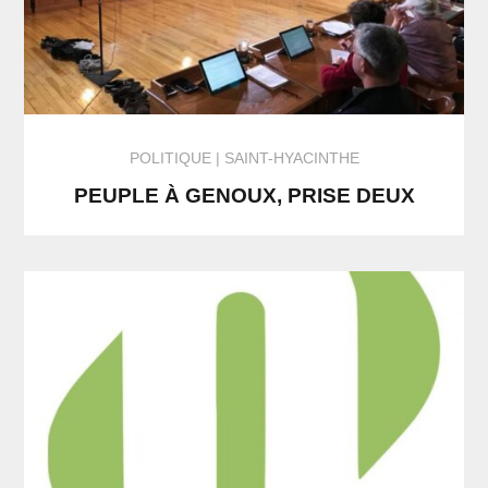
POLITIQUE
SAINT-HYACINTHE
PEUPLE À GENOUX, PRISE DEUX