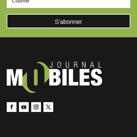
S'abonner