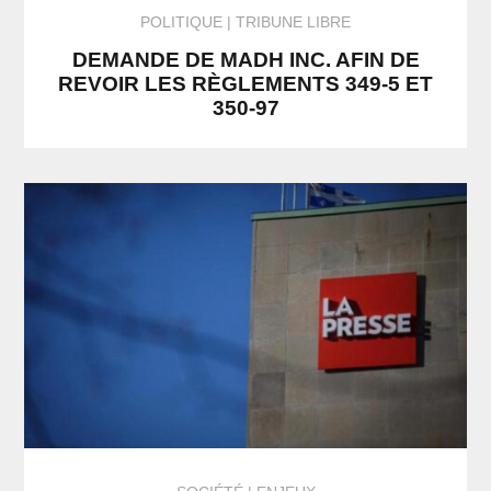
POLITIQUE
TRIBUNE LIBRE
DEMANDE DE MADH INC. AFIN DE
REVOIR LES RÈGLEMENTS 349-5 ET
350-97