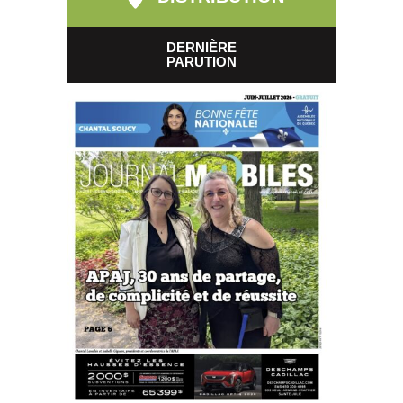
DERNIÈRE
PARUTION