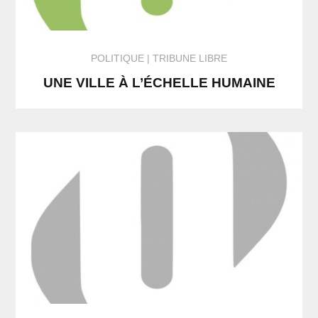
POLITIQUE
TRIBUNE LIBRE
UNE VILLE À L’ÉCHELLE HUMAINE