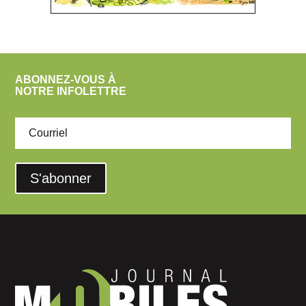
ABONNEZ-VOUS À
NOTRE INFOLETTRE
S'abonner