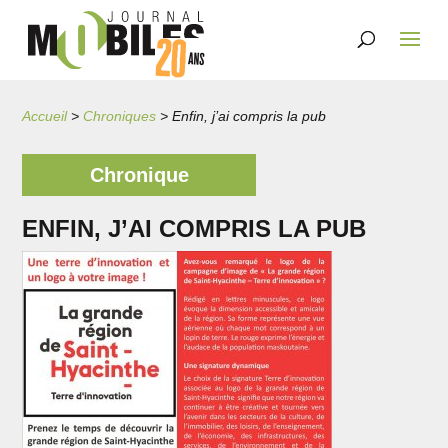
Accueil
>
Chroniques
>
Enfin, j’ai compris la pub
Chronique
ENFIN, J’AI COMPRIS LA PUB