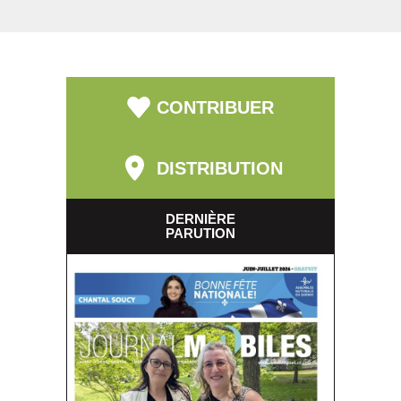
CONTRIBUER
DISTRIBUTION
DERNIÈRE
PARUTION