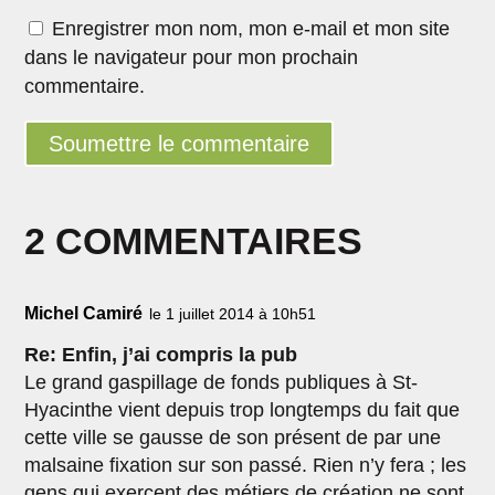
Enregistrer mon nom, mon e-mail et mon site
dans le navigateur pour mon prochain
commentaire.
Soumettre le commentaire
2 COMMENTAIRES
Michel Camiré
le 1 juillet 2014 à 10h51
Re: Enfin, j’ai compris la pub
Le grand gaspillage de fonds publiques à St-
Hyacinthe vient depuis trop longtemps du fait que
cette ville se gausse de son présent de par une
malsaine fixation sur son passé. Rien n’y fera ; les
gens qui exercent des métiers de création ne sont