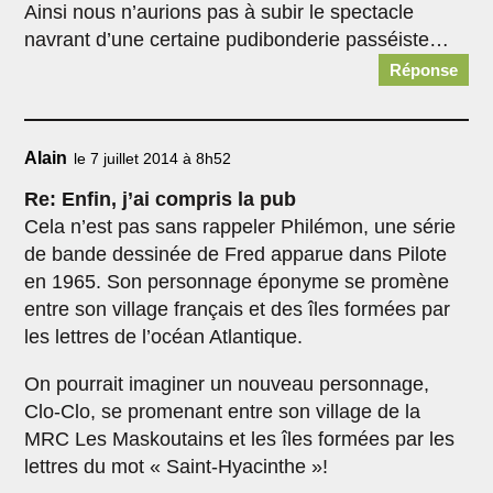
Ainsi nous n’aurions pas à subir le spectacle
navrant d’une certaine pudibonderie passéiste…
Réponse
Alain
le 7 juillet 2014 à 8h52
Re: Enfin, j’ai compris la pub
Cela n’est pas sans rappeler Philémon, une série
de bande dessinée de Fred apparue dans Pilote
en 1965. Son personnage éponyme se promène
entre son village français et des îles formées par
les lettres de l’océan Atlantique.
On pourrait imaginer un nouveau personnage,
Clo-Clo, se promenant entre son village de la
MRC Les Maskoutains et les îles formées par les
lettres du mot « Saint-Hyacinthe »!