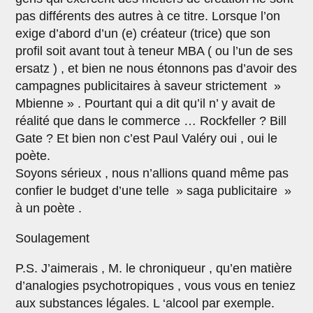
pas différents des autres à ce titre. Lorsque l’on
exige d’abord d’un (e) créateur (trice) que son
profil soit avant tout à teneur MBA ( ou l’un de ses
ersatz ) , et bien ne nous étonnons pas d’avoir des
campagnes publicitaires à saveur strictement »
Mbienne » . Pourtant qui a dit qu’il n’ y avait de
réalité que dans le commerce … Rockfeller ? Bill
Gate ? Et bien non c’est Paul Valéry oui , oui le
poète.
Soyons sérieux , nous n’allions quand même pas
confier le budget d’une telle » saga publicitaire »
à un poète .
Soulagement
P.S. J’aimerais , M. le chroniqueur , qu’en matière
d’analogies psychotropiques , vous vous en teniez
aux substances légales. L ‘alcool par exemple.