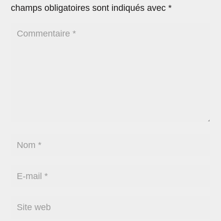
champs obligatoires sont indiqués avec
*