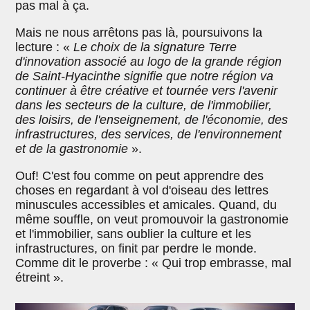
pas mal à ça.
Mais ne nous arrêtons pas là, poursuivons la
lecture : «
Le choix de la signature Terre
d'innovation associé au logo de la grande région
de Saint-Hyacinthe signifie que notre région va
continuer à être créative et tournée vers l'avenir
dans les secteurs de la culture, de l'immobilier,
des loisirs, de l'enseignement, de l'économie, des
infrastructures, des services, de l'environnement
et de la gastronomie
».
Ouf! C'est fou comme on peut apprendre des
choses en regardant à vol d'oiseau des lettres
minuscules accessibles et amicales. Quand, du
même souffle, on veut promouvoir la gastronomie
et l'immobilier, sans oublier la culture et les
infrastructures, on finit par perdre le monde.
Comme dit le proverbe : « Qui trop embrasse, mal
étreint ».