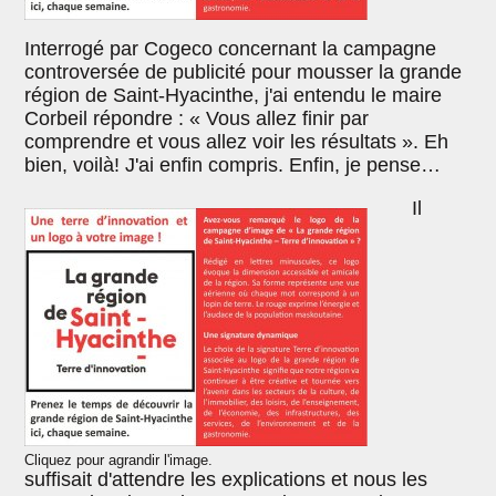
Interrogé par Cogeco concernant la campagne
controversée de publicité pour mousser la grande
région de Saint-Hyacinthe, j'ai entendu le maire
Corbeil répondre : « Vous allez finir par
comprendre et vous allez voir les résultats ». Eh
bien, voilà! J'ai enfin compris. Enfin, je pense…
Il
Cliquez pour agrandir l'image.
suffisait d'attendre les explications et nous les