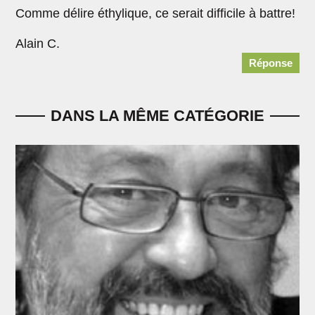
Comme délire éthylique, ce serait difficile à battre!
Alain C.
Réponse
DANS LA MÊME CATÉGORIE