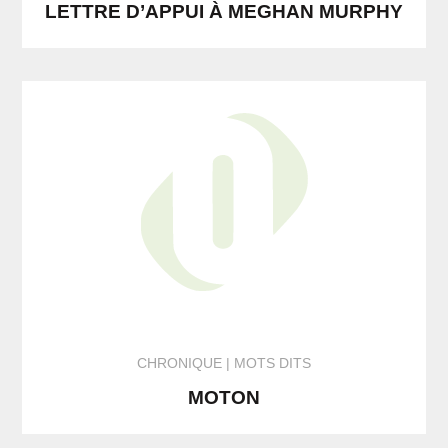
LETTRE D’APPUI À MEGHAN MURPHY
CHRONIQUE
MOTS DITS
MOTON