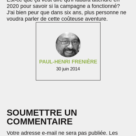
2020 pour savoir si la campagne a fonctionné?
J'ai bien peur que dans six ans, plus personne ne
voudra parler de cette coûteuse aventure.
PAUL-HENRI FRENIÈRE
30 juin 2014
SOUMETTRE UN
COMMENTAIRE
Votre adresse e-mail ne sera pas publiée.
Les