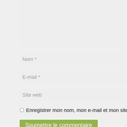
Enregistrer mon nom, mon e-mail et mon sit
Soumettre le commentaire