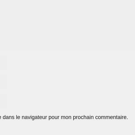
e dans le navigateur pour mon prochain commentaire.