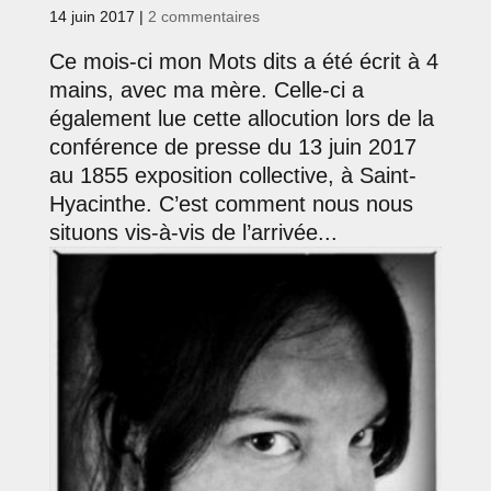
14 juin 2017
|
2 commentaires
Ce mois-ci mon Mots dits a été écrit à 4
mains, avec ma mère. Celle-ci a
également lue cette allocution lors de la
conférence de presse du 13 juin 2017
au 1855 exposition collective, à Saint-
Hyacinthe. C’est comment nous nous
situons vis-à-vis de l’arrivée...