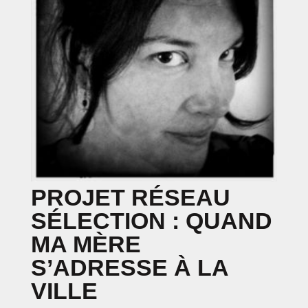
PROJET RÉSEAU
SÉLECTION : QUAND
MA MÈRE
S’ADRESSE À LA
VILLE