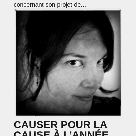
concernant son projet de...
CAUSER POUR LA
CAUSE À L’ANNÉE