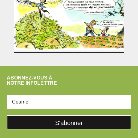
ABONNEZ-VOUS À
NOTRE INFOLETTRE
S'abonner