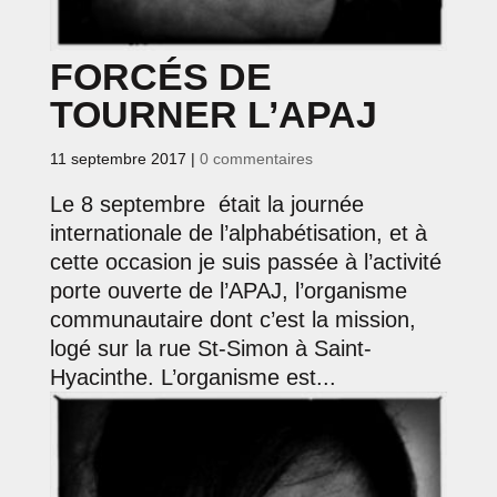
FORCÉS DE
TOURNER L’APAJ
11 septembre 2017
|
0 commentaires
Le 8 septembre était la journée
internationale de l’alphabétisation, et à
cette occasion je suis passée à l’activité
porte ouverte de l’APAJ, l’organisme
communautaire dont c’est la mission,
logé sur la rue St-Simon à Saint-
Hyacinthe. L’organisme est...