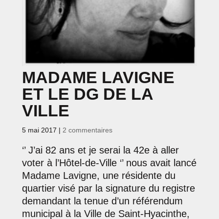
MADAME LAVIGNE
ET LE DG DE LA
VILLE
5 mai 2017
|
2 commentaires
‘’ J’ai 82 ans et je serai la 42e à aller
voter à l’Hôtel-de-Ville ‘’ nous avait lancé
Madame Lavigne, une résidente du
quartier visé par la signature du registre
demandant la tenue d’un référendum
municipal à la Ville de Saint-Hyacinthe,