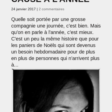
24 janvier 2017
|
2 commentaires
Quelle soit portée par une grosse
compagnie une journée, c’est bien. Mais
qu’on en parle à l’année, c’est mieux.
C’est un peu la même histoire que pour
les paniers de Noëls qui sont devenus
un besoin hebdomadaire pour de plus
en plus de personnes qui n’arrivent plus
à...