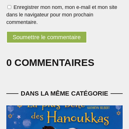
Enregistrer mon nom, mon e-mail et mon site
dans le navigateur pour mon prochain
commentaire.
Soumettre le commentaire
0 COMMENTAIRES
DANS LA MÊME CATÉGORIE