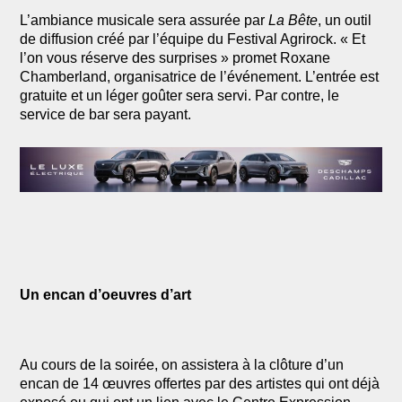
L’ambiance musicale sera assurée par
La Bête
, un outil
de diffusion créé par l’équipe du Festival Agrirock. « Et
l’on vous réserve des surprises » promet Roxane
Chamberland, organisatrice de l’événement. L’entrée est
gratuite et un léger goûter sera servi. Par contre, le
service de bar sera payant.
Un encan d’oeuvres d’art
Au cours de la soirée, on assistera à la clôture d’un
encan de 14 œuvres offertes par des artistes qui ont déjà