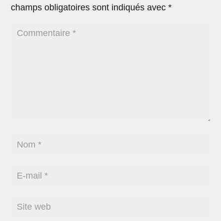
champs obligatoires sont indiqués avec
*