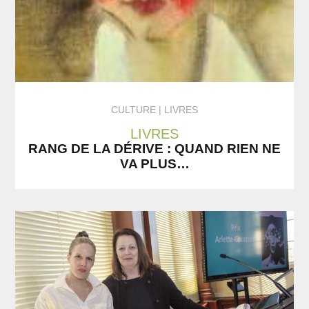
CULTURE
LIVRES
LIVRES
RANG DE LA DÉRIVE : QUAND RIEN NE
VA PLUS…