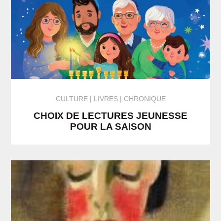
CULTURE
LIVRES
CHRONIQUE
CHOIX DE LECTURES JEUNESSE
POUR LA SAISON