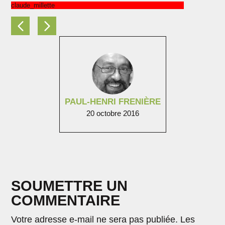
claude_millette
PAUL-HENRI FRENIÈRE
20 octobre 2016
SOUMETTRE UN
COMMENTAIRE
Votre adresse e-mail ne sera pas publiée.
Les