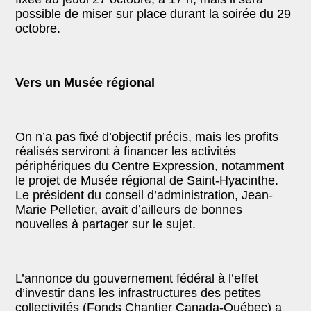
possible de miser sur place durant la soirée du 29
octobre.
V
ers un Musée régional
On n’a pas fixé d’objectif précis, mais les profits
réalisés serviront à financer les activités
périphériques du Centre Expression, notamment
le projet de Musée régional de Saint-Hyacinthe.
Le président du conseil d’administration, Jean-
Marie Pelletier, avait d’ailleurs de bonnes
nouvelles à
partager
sur le sujet.
L’annonce du gouvernement fédéral à l’effet
d’investir dans les infrastructures des petites
collectivités (Fond
s
Chantier Canada-Québec) a