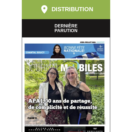
DISTRIBUTION
DERNIÈRE
PARUTION