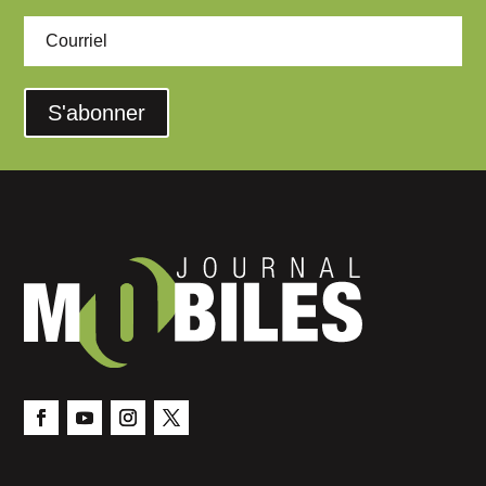
S'abonner