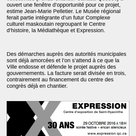
ouvert une fenêtre d’opportunité pour ce projet,
estime Jean-Marie Pelletier. Le Musée régional
ferai
t partie intégrante d’un futur Complexe
culturel maskoutain
regroupant le Centre
d’histoire, la Médiathèque et Expression.
Des démarches auprès des autorités municipales
sont déjà amorcées et l’on s’attend à ce que la
Ville endosse et défende le projet auprès des
gouvernements. La facture serait divisée en trois,
contrairement au financement du centre des
congrès
déjà
en chantier.