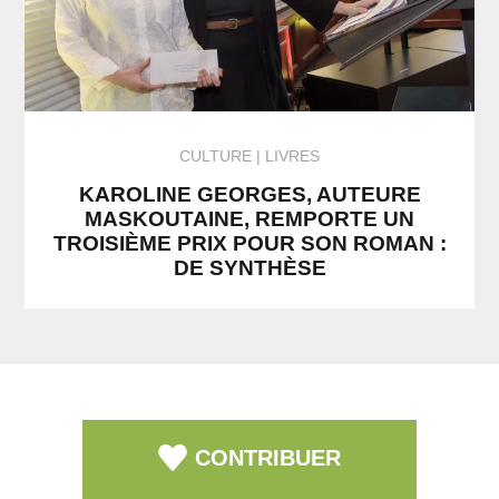
CULTURE
LIVRES
KAROLINE GEORGES, AUTEURE
MASKOUTAINE, REMPORTE UN
TROISIÈME PRIX POUR SON ROMAN :
DE SYNTHÈSE
CONTRIBUER