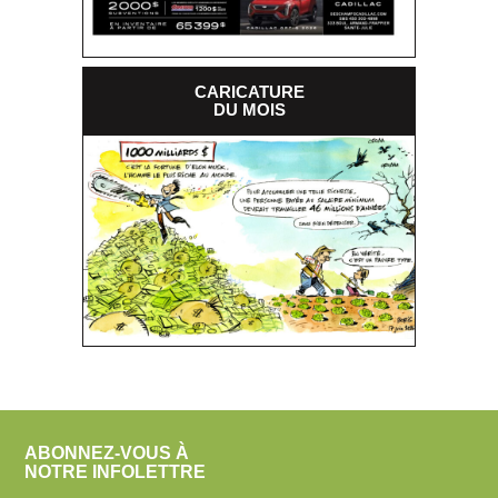
CARICATURE
DU MOIS
ABONNEZ-VOUS À
NOTRE INFOLETTRE