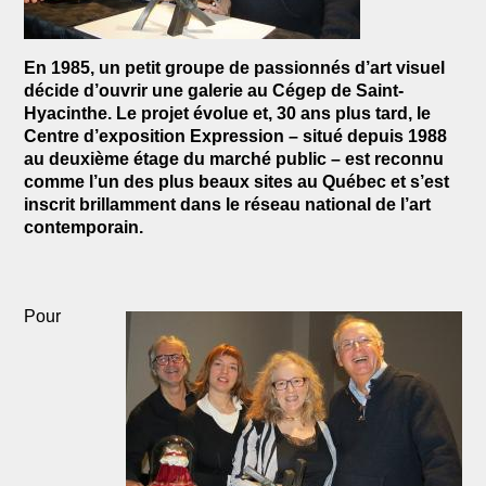
En 1985, un petit groupe de passionnés d’art visuel
décide d’ouvrir une galerie au Cégep de Saint-
Hyacinthe. Le projet évolue et, 30 ans plus tard, le
Centre d’exposition Expression – situé depuis 1988
au deuxième étage du marché public – est reconnu
comme l’un des plus beaux sites au Québec et s’est
inscrit brillamment dans le réseau national de l’art
contemporain.
Pour