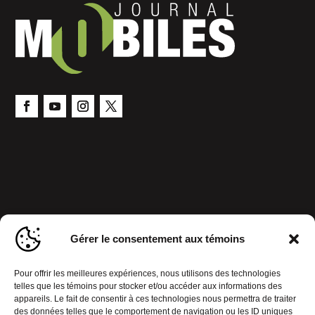
Gérer le consentement aux témoins
Pour offrir les meilleures expériences, nous utilisons des technologies
telles que les témoins pour stocker et/ou accéder aux informations des
appareils. Le fait de consentir à ces technologies nous permettra de traiter
des données telles que le comportement de navigation ou les ID uniques