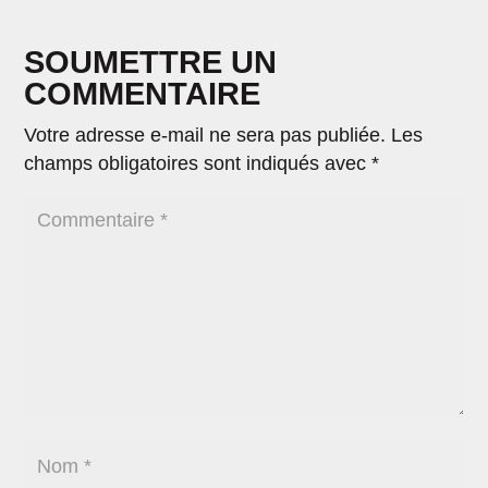
SOUMETTRE UN
COMMENTAIRE
Votre adresse e-mail ne sera pas publiée.
Les
champs obligatoires sont indiqués avec
*