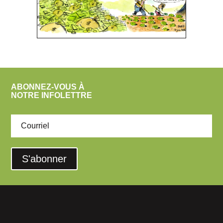
ABONNEZ-VOUS À
NOTRE INFOLETTRE
S'abonner