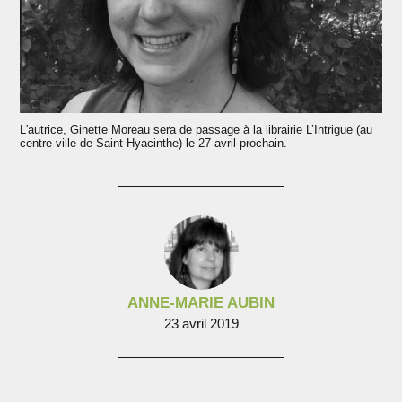
L'autrice, Ginette Moreau sera de passage à la librairie L’Intrigue (au
centre-ville de Saint-Hyacinthe) le 27 avril prochain.
ANNE-MARIE AUBIN
23 avril 2019