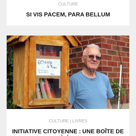
CULTURE
SI VIS PACEM, PARA BELLUM
CULTURE
LIVRES
INITIATIVE CITOYENNE : UNE BOÎTE DE