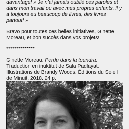
davantage! » Je n’ai jamais oublié ces paroles et
dans mon travail ou avec mes propres enfants, il y
a toujours eu beaucoup de livres, des livres
partout!
»
Bravo pour toutes ces belles initiatives, Ginette
Moreau, et bon succès dans vos projets!
**************
Ginette Moreau.
Perdu dans la toundra
.
Traduction en inuktitut de Sala Padlayat.
Illustrations de Brandy Woods. Éditions du Soleil
de Minuit. 2018, 24 p.