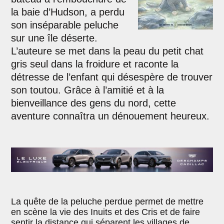
la baie d’Hudson, a perdu
son inséparable peluche
sur une île déserte.
L’auteure se met dans la peau du petit chat
gris seul dans la froidure et raconte la
détresse de l’enfant qui désespère de trouver
son toutou. Grâce à l’amitié et à la
bienveillance des gens du nord, cette
aventure connaîtra un dénouement heureux.
La quête de la peluche perdue permet de mettre
en scène la vie des Inuits et des Cris et de faire
sentir la distance qui séparent les villages de