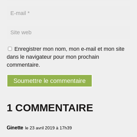
Enregistrer mon nom, mon e-mail et mon site
dans le navigateur pour mon prochain
commentaire.
Soumettre le commentaire
1 COMMENTAIRE
Ginette
le 23 avril 2019 à 17h39