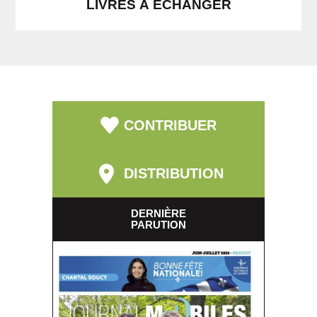
LIVRES À ÉCHANGER
CONTRIBUER
DISTRIBUTION
DERNIÈRE
PARUTION