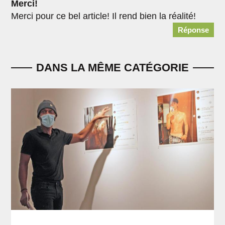
Merci!
Merci pour ce bel article! Il rend bien la réalité!
Réponse
DANS LA MÊME CATÉGORIE