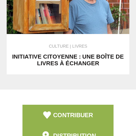
CULTURE
LIVRES
INITIATIVE CITOYENNE : UNE BOÎTE DE
LIVRES À ÉCHANGER
CONTRIBUER
DISTRIBUTION