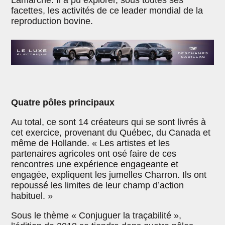
Lamarche. Il a pu explorer, sous toutes ses
facettes, les activités de ce leader mondial de la
reproduction bovine.
Quatre pôles principaux
Au total, ce sont 14 créateurs qui se sont livrés à
cet exercice, provenant du Québec, du Canada et
même de Hollande. « Les artistes et les
partenaires agricoles ont osé faire de ces
rencontres une expérience engageante et
engagée, expliquent les jumelles Charron. Ils ont
repoussé les limites de leur champ d’action
habituel. »
Sous le thème « Conjuguer la traçabilité »,