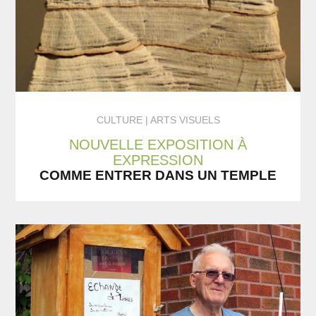
CULTURE
ARTS VISUELS
NOUVELLE EXPOSITION À
EXPRESSION
COMME ENTRER DANS UN TEMPLE