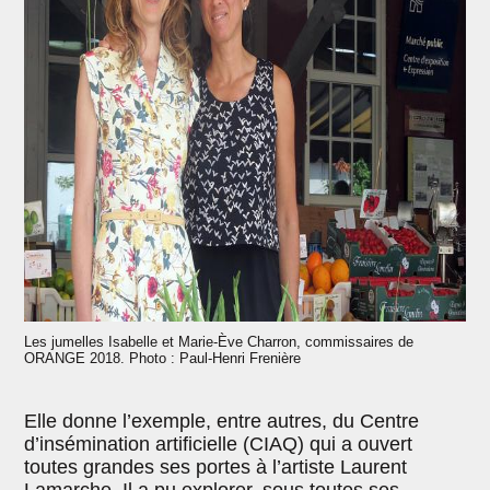
Les jumelles Isabelle et Marie-Ève Charron, commissaires de
ORANGE 2018. Photo : Paul-Henri Frenière
Elle donne l’exemple, entre autres, du Centre
d’insémination artificielle (CIAQ) qui a ouvert
toutes grandes ses portes à l’artiste Laurent