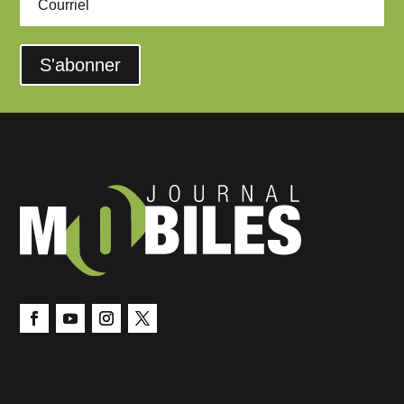
S'abonner