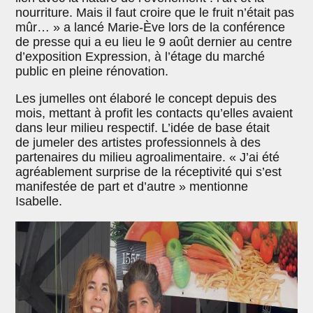
nourriture. Mais il faut croire que le fruit n’était pas
mûr… » a lancé Marie-Ève lors de la conférence
de presse qui a eu lieu le 9 août dernier au centre
d’exposition Expression, à l’étage du marché
public en pleine rénovation.
Les jumelles ont élaboré le concept depuis des
mois, mettant à profit les contacts qu’elles avaient
dans leur milieu respectif. L’idée de base était
de jumeler des artistes professionnels à des
partenaires du milieu agroalimentaire. « J’ai été
agréablement surprise de la réceptivité qui s’est
manifestée de part et d’autre » mentionne
Isabelle.