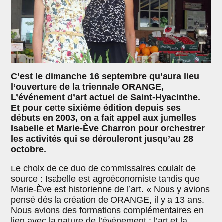
C’est le dimanche 16 septembre qu’aura lieu
l’ouverture de la triennale ORANGE,
L’événement d’art actuel de Saint-Hyacinthe.
Et pour cette sixième édition depuis ses
débuts en 2003, on a fait appel aux jumelles
Isabelle et Marie-Ève Charron pour orchestrer
les activités qui se dérouleront jusqu’au 28
octobre.
Le choix de ce duo de commissaires coulait de
source : Isabelle est agroéconomiste tandis que
Marie-Ève est historienne de l’art. « Nous y avions
pensé dès la création de ORANGE, il y a 13 ans.
Nous avions des formations complémentaires en
lien avec la nature de l’événement : l’art et la