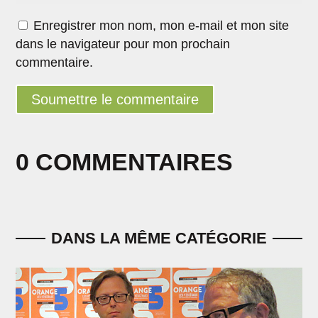
Enregistrer mon nom, mon e-mail et mon site
dans le navigateur pour mon prochain
commentaire.
Soumettre le commentaire
0 COMMENTAIRES
DANS LA MÊME CATÉGORIE