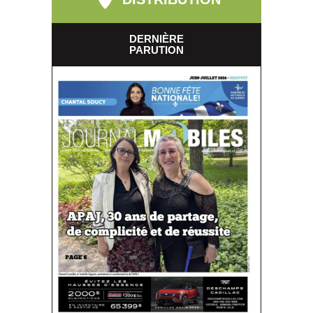
DERNIÈRE
PARUTION