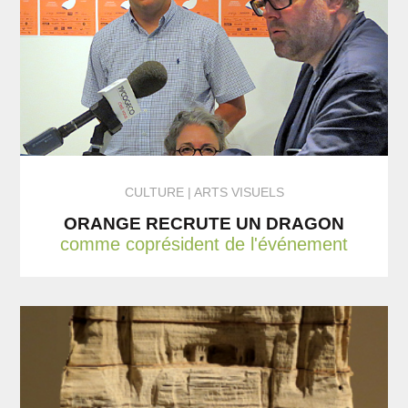
CULTURE
ARTS VISUELS
ORANGE RECRUTE UN DRAGON
comme coprésident de l'événement