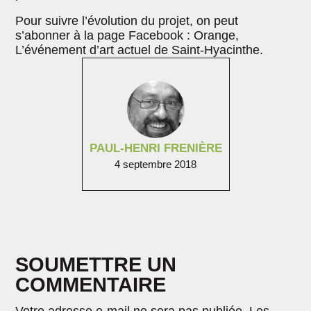
Pour suivre l’évolution du projet, on peut
s’abonner à la page Facebook : Orange,
L’événement d’art actuel de Saint-Hyacinthe.
PAUL-HENRI FRENIÈRE
4 septembre 2018
SOUMETTRE UN
COMMENTAIRE