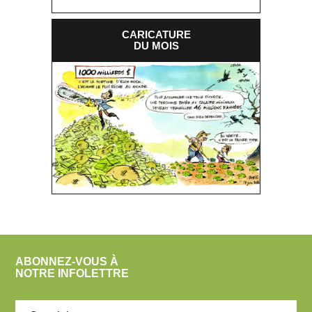
CARICATURE
DU MOIS
ABONNEZ-VOUS À
NOTRE INFOLETTRE