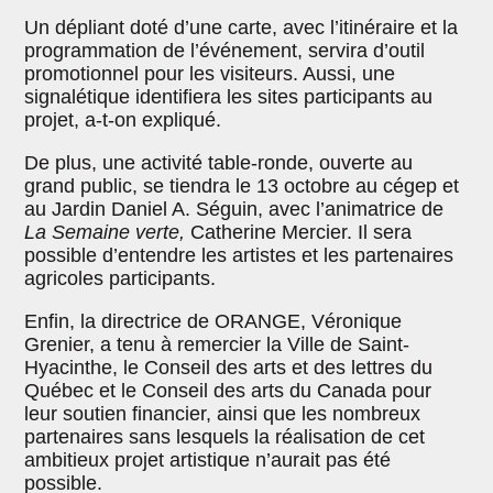
Un dépliant doté d’une carte, avec l’itinéraire et la
programmation de l’événement, servira d’outil
promotionnel pour les visiteurs. Aussi, une
signalétique identifiera les sites participants au
projet, a-t-on expliqué.
De plus, une activité table-ronde, ouverte au
grand public, se tiendra le 13 octobre au cégep et
au Jardin Daniel A. Séguin, avec l’animatrice de
La
Semaine verte,
Catherine Mercier. Il sera
possible d’entendre les artistes et les partenaires
agricoles participants.
Enfin, la directrice de ORANGE, Véronique
Grenier, a tenu à remercier la Ville de Saint-
Hyacinthe, le Conseil des arts et des lettres du
Québec et le Conseil des arts du Canada pour
leur soutien financier, ainsi que les nombreux
partenaires sans lesquels la réalisation de cet
ambitieux projet artistique n’aurait pas été
possible.