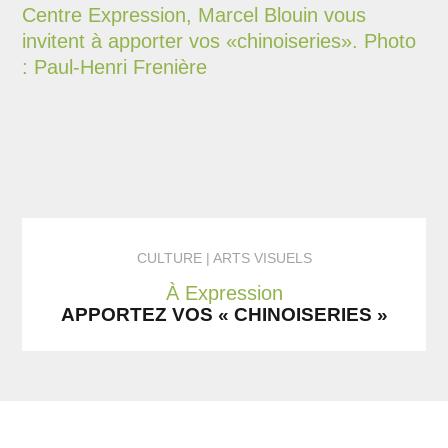
CULTURE
ARTS VISUELS
À Expression
APPORTEZ VOS « CHINOISERIES »