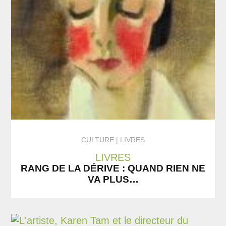
CULTURE
LIVRES
LIVRES
RANG DE LA DÉRIVE : QUAND RIEN NE
VA PLUS…