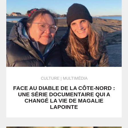
CULTURE
MULTIMÉDIA
FACE AU DIABLE DE LA CÔTE-NORD :
UNE SÉRIE DOCUMENTAIRE QUI A
CHANGÉ LA VIE DE MAGALIE
LAPOINTE