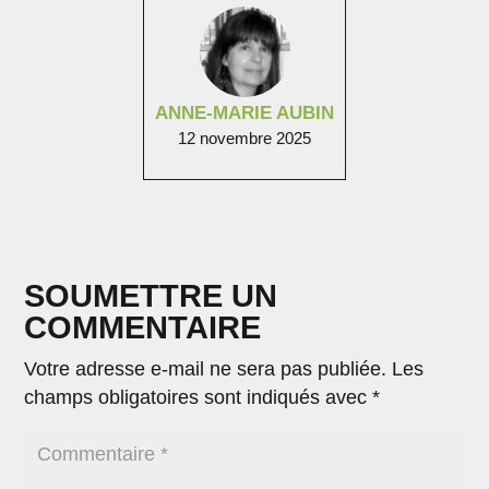
ANNE-MARIE AUBIN
12 novembre 2025
SOUMETTRE UN
COMMENTAIRE
Votre adresse e-mail ne sera pas publiée.
Les
champs obligatoires sont indiqués avec
*