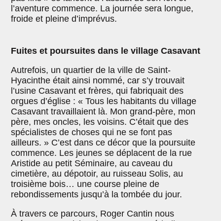
l’aventure commence. La journée sera longue,
froide et pleine d’imprévus.
Fuites et poursuites dans le village Casavant
Autrefois, un quartier de la ville de Saint-
Hyacinthe était ainsi nommé, car s’y trouvait
l’usine Casavant et frères, qui fabriquait des
orgues d’église : « Tous les habitants du village
Casavant travaillaient là. Mon grand-père, mon
père, mes oncles, les voisins. C’était que des
spécialistes de choses qui ne se font pas
ailleurs. » C’est dans ce décor que la poursuite
commence. Les jeunes se déplacent de la rue
Aristide au petit Séminaire, au caveau du
cimetière, au dépotoir, au ruisseau Solis, au
troisième bois… une course pleine de
rebondissements jusqu’à la tombée du jour.
À travers ce parcours, Roger Cantin nous