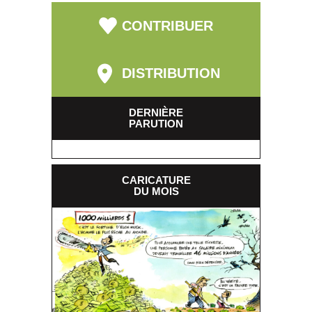
CONTRIBUER
DISTRIBUTION
DERNIÈRE
PARUTION
CARICATURE
DU MOIS