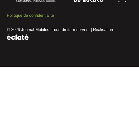
Politique de confidentialité
Gérer le consentement aux témoins
© 2026 Journal Mobiles. Tous droits réservés. | Réalisation :