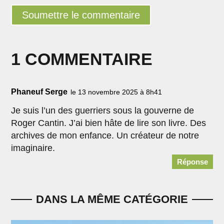
Soumettre le commentaire
1 COMMENTAIRE
Phaneuf Serge
le 13 novembre 2025 à 8h41
Je suis l’un des guerriers sous la gouverne de
Roger Cantin. J’ai bien hâte de lire son livre. Des
archives de mon enfance. Un créateur de notre
imaginaire.
Réponse
DANS LA MÊME CATÉGORIE