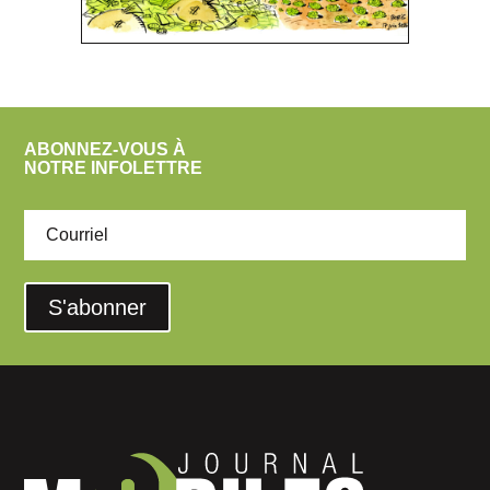
ABONNEZ-VOUS À
NOTRE INFOLETTRE
S'abonner