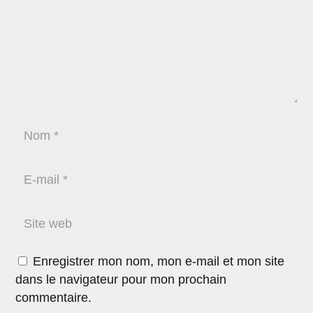
Enregistrer mon nom, mon e-mail et mon site
dans le navigateur pour mon prochain
commentaire.