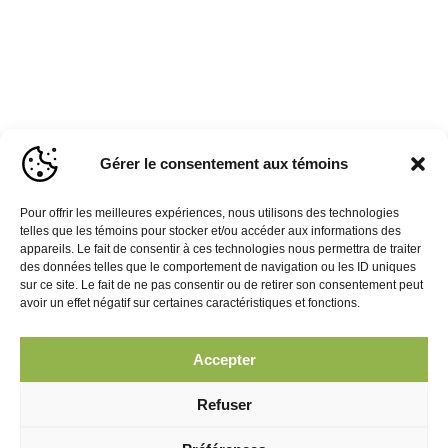
Gérer le consentement aux témoins
Pour offrir les meilleures expériences, nous utilisons des technologies
telles que les témoins pour stocker et/ou accéder aux informations des
appareils. Le fait de consentir à ces technologies nous permettra de traiter
des données telles que le comportement de navigation ou les ID uniques
sur ce site. Le fait de ne pas consentir ou de retirer son consentement peut
avoir un effet négatif sur certaines caractéristiques et fonctions.
Accepter
Refuser