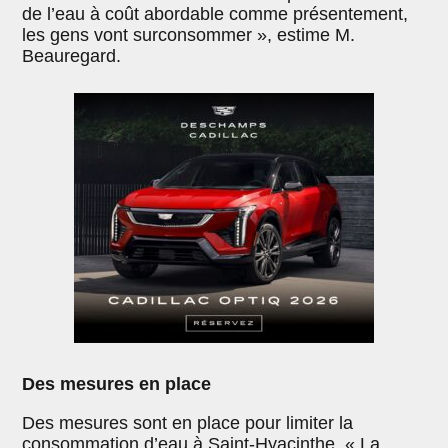
de l’eau à coût abordable comme présentement,
les gens vont surconsommer », estime M.
Beauregard.
Des mesures en place
Des mesures sont en place pour limiter la
consommation d’eau à Saint-Hyacinthe. « La