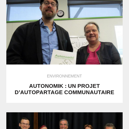
ENVIRONNEMENT
AUTONOMIK : UN PROJET
D’AUTOPARTAGE COMMUNAUTAIRE