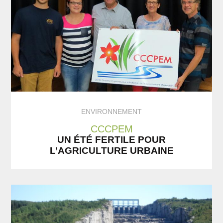
ENVIRONNEMENT
CCCPEM
UN ÉTÉ FERTILE POUR
L’AGRICULTURE URBAINE