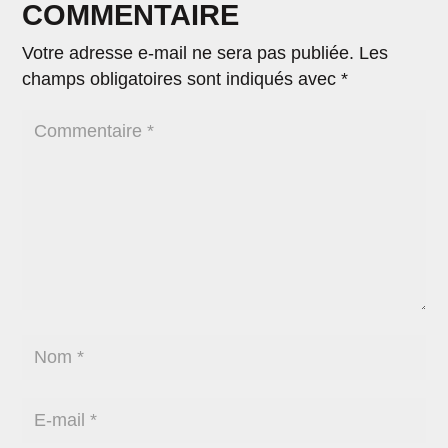
COMMENTAIRE
Votre adresse e-mail ne sera pas publiée.
Les
champs obligatoires sont indiqués avec
*