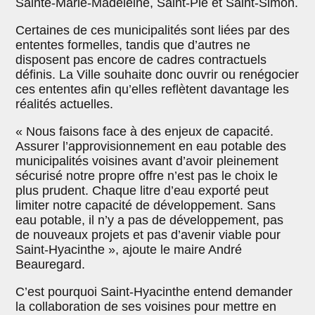
Sainte-Marie-Madeleine, Saint-Pie et Saint-Simon.
Certaines de ces municipalités sont liées par des
ententes formelles, tandis que d’autres ne
disposent pas encore de cadres contractuels
définis. La Ville souhaite donc ouvrir ou renégocier
ces ententes afin qu’elles reflètent davantage les
réalités actuelles.
« Nous faisons face à des enjeux de capacité.
Assurer l’approvisionnement en eau potable des
municipalités voisines avant d’avoir pleinement
sécurisé notre propre offre n’est pas le choix le
plus prudent. Chaque litre d’eau exporté peut
limiter notre capacité de développement. Sans
eau potable, il n’y a pas de développement, pas
de nouveaux projets et pas d’avenir viable pour
Saint-Hyacinthe », ajoute le maire André
Beauregard.
C’est pourquoi Saint-Hyacinthe entend demander
la collaboration de ses voisines pour mettre en