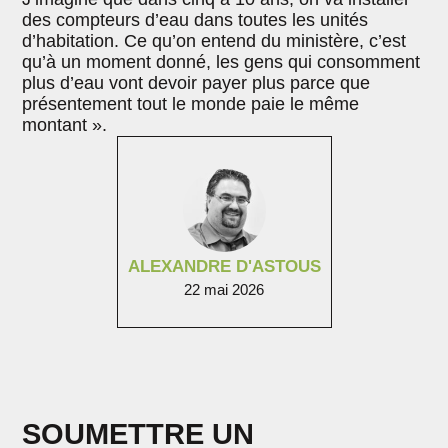
des compteurs d’eau dans toutes les unités
d’habitation. Ce qu’on entend du ministère, c’est
qu’à un moment donné, les gens qui consomment
plus d’eau vont devoir payer plus parce que
présentement tout le monde paie le même
montant ».
ALEXANDRE D'ASTOUS
22 mai 2026
SOUMETTRE UN