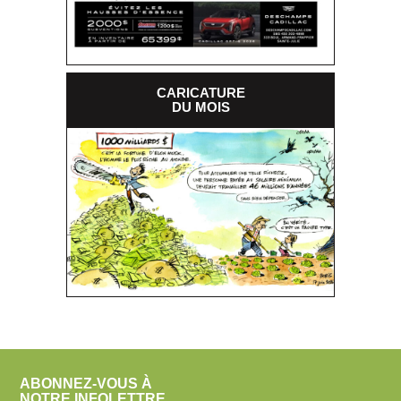
CARICATURE
DU MOIS
ABONNEZ-VOUS À
NOTRE INFOLETTRE