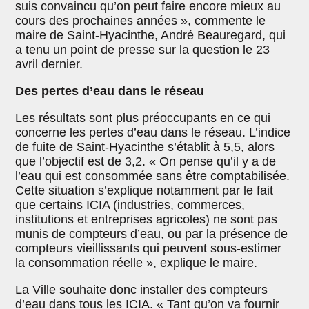
suis convaincu qu’on peut faire encore mieux au
cours des prochaines années », commente le
maire de Saint-Hyacinthe, André Beauregard, qui
a tenu un point de presse sur la question le 23
avril dernier.
Des pertes d’eau dans le réseau
Les résultats sont plus préoccupants en ce qui
concerne les pertes d’eau dans le réseau. L’indice
de fuite de Saint-Hyacinthe s’établit à 5,5, alors
que l’objectif est de 3,2. « On pense qu’il y a de
l’eau qui est consommée sans être comptabilisée.
Cette situation s’explique notamment par le fait
que certains ICIA (industries, commerces,
institutions et entreprises agricoles) ne sont pas
munis de compteurs d’eau, ou par la présence de
compteurs vieillissants qui peuvent sous-estimer
la consommation réelle », explique le maire.
La Ville souhaite donc installer des compteurs
d’eau dans tous les ICIA. « Tant qu’on va fournir