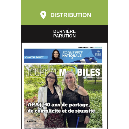
DISTRIBUTION
DERNIÈRE
PARUTION