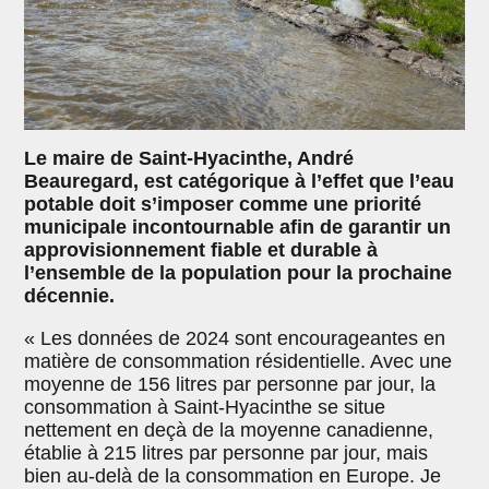
Le maire de Saint-Hyacinthe, André
Beauregard, est catégorique à l’effet que l’eau
potable doit s’imposer comme une priorité
municipale incontournable afin de garantir un
approvisionnement fiable et durable à
l’ensemble de la population pour la prochaine
décennie.
« Les données de 2024 sont encourageantes en
matière de consommation résidentielle. Avec une
moyenne de 156 litres par personne par jour, la
consommation à Saint-Hyacinthe se situe
nettement en deçà de la moyenne canadienne,
établie à 215 litres par personne par jour, mais
bien au-delà de la consommation en Europe. Je