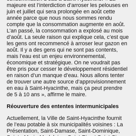
majeure est l’interdiction d’arroser les pelouses en
juin et juillet qui sera prolongée en août cette
année parce que nous nous sommes rendu
compte que la consommation augmente en août.
L’an passé, la consommation a explosé au mois
d’août. La seule raison qui explique cela, c’est que
les gens ont recommencé à arroser leur gazon en
août. Il y a des gens qui ne sont pas contents,
mais l’eau est un enjeu environnemental,
économique et stratégique. On ne voudrait pas
être pris pour cesser le développement résidentiel
en raison d’un manque d’eau. Nous allons tenter
de trouver une autre source d’approvisionnement
en eau à Saint-Hyacinthe, mais ça peut prendre
de 5 à 10 ans », affirme le maire.
Réouverture des ententes intermunicipales
Actuellement, la Ville de Saint-Hyacinthe fournit
de l’eau potable à six municipalités voisines : La
Présentation, Saint-Damase, Saint-Dominique,