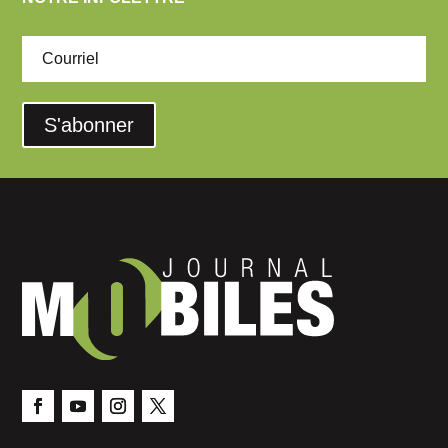
S'abonner