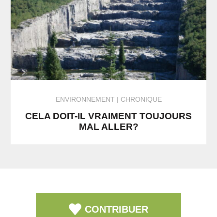
ENVIRONNEMENT
CHRONIQUE
CELA DOIT-IL VRAIMENT TOUJOURS
MAL ALLER?
CONTRIBUER