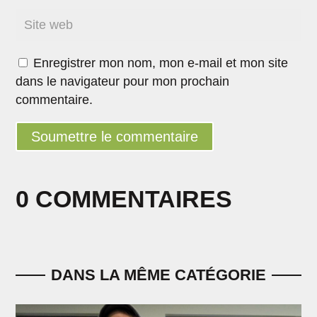
Enregistrer mon nom, mon e-mail et mon site
dans le navigateur pour mon prochain
commentaire.
Soumettre le commentaire
0 COMMENTAIRES
DANS LA MÊME CATÉGORIE