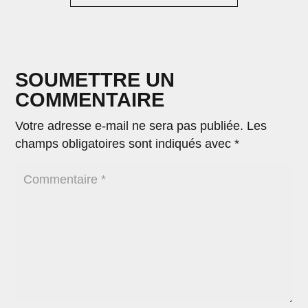
SOUMETTRE UN
COMMENTAIRE
Votre adresse e-mail ne sera pas publiée.
Les
champs obligatoires sont indiqués avec
*