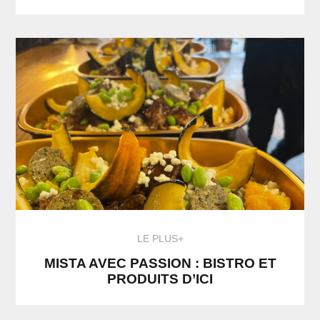
LE PLUS+
MISTA AVEC PASSION : BISTRO ET
PRODUITS D’ICI