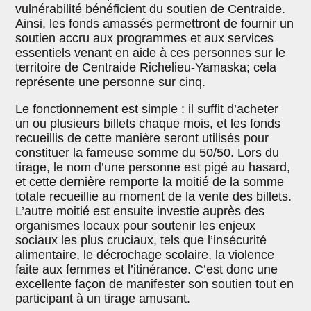
vulnérabilité bénéficient du soutien de Centraide.
Ainsi, les fonds amassés permettront de fournir un
soutien accru aux programmes et aux services
essentiels venant en aide à ces personnes sur le
territoire de Centraide Richelieu-Yamaska; cela
représente une personne sur cinq.
Le fonctionnement est simple : il suffit d’acheter
un ou plusieurs billets chaque mois, et les fonds
recueillis de cette manière seront utilisés pour
constituer la fameuse somme du 50/50. Lors du
tirage, le nom d’une personne est pigé au hasard,
et cette dernière remporte la moitié de la somme
totale recueillie au moment de la vente des billets.
L’autre moitié est ensuite investie auprès des
organismes locaux pour soutenir les enjeux
sociaux les plus cruciaux, tels que l’insécurité
alimentaire, le décrochage scolaire, la violence
faite aux femmes et l’itinérance. C’est donc une
excellente façon de manifester son soutien tout en
participant à un tirage amusant.