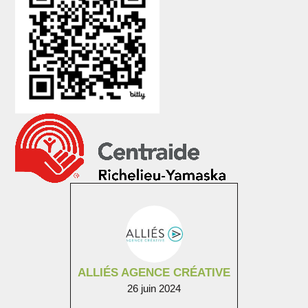
ALLIÉS AGENCE CRÉATIVE
26 juin 2024