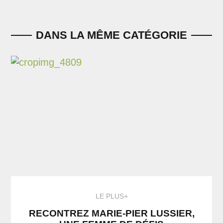
DANS LA MÊME CATÉGORIE
LE PLUS+
RECONTREZ MARIE-PIER LUSSIER,