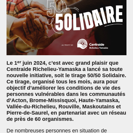
er
Le 1
juin 2024, c’est avec grand plaisir que
Centraide Richelieu-Yamaska a lancé sa toute
nouvelle initiative, soit le tirage 50/50 Solidaire.
Ce tirage, organisé tous les mois, aura pour
objectif d’améliorer les conditions de vie des
personnes vulnérables dans les communautés
d’Acton, Brome-Missisquoi, Haute-Yamaska,
Vallée-du-Richelieu, Rouville, Maskoutains et
Pierre-de-Saurel, en partenariat avec un réseau
de près de 60 organismes.
De nombreuses personnes en situation de