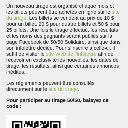
Un nouveau tirage est organisé chaque mois et
les billets peuvent être achetés en ligne sur le
site
du tirage
. Les billets se vendent au prix de 10 $
pour un billet, 20 $ pour quatre billets et 50 $ pour
25 billets. Une fois le tirage effectué, les résultats
et les noms des gagnants seront publiés sur la
page Facebook de 50/50 Solidaire, ainsi que dans
son infolettre dédiée. Pour s’inscrire à celle-ci, il
suffit de visiter le
site Web de l’infolettre
afin de
recevoir en exclusivité les nouvelles, les dates de
tirage, les résultats, ainsi que certaines annonces
inédites.
Les règlements peuvent être consultés
directement sur le
site du tirage
.
Pour participer au tirage 50\50, balayez ce
code :