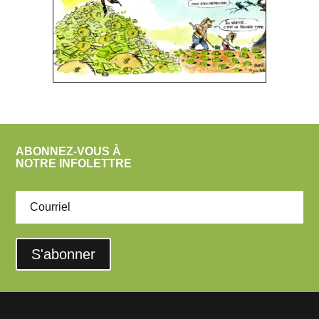
ABONNEZ-VOUS À
NOTRE INFOLETTRE
S'abonner