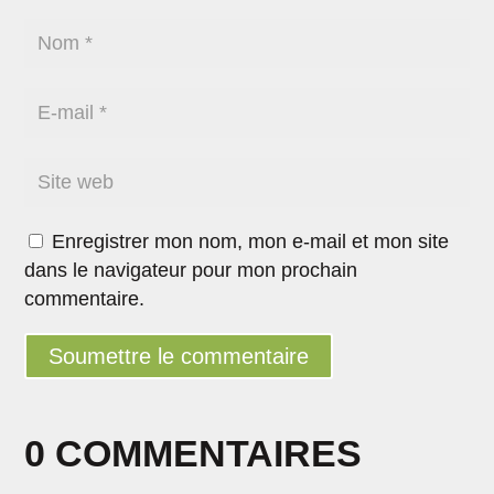
Enregistrer mon nom, mon e-mail et mon site
dans le navigateur pour mon prochain
commentaire.
Soumettre le commentaire
0 COMMENTAIRES