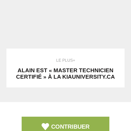
LE PLUS+
ALAIN EST « MASTER TECHNICIEN
CERTIFIÉ » À LA KIAUNIVERSITY.CA
CONTRIBUER