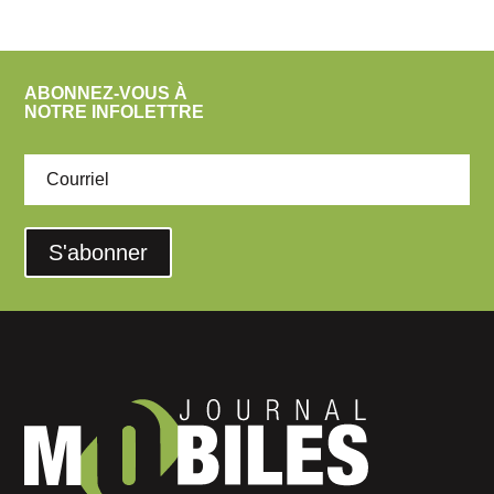
ABONNEZ-VOUS À
NOTRE INFOLETTRE
S'abonner