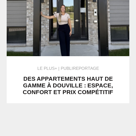
LE PLUS+
PUBLIREPORTAGE
DES APPARTEMENTS HAUT DE
GAMME À DOUVILLE : ESPACE,
CONFORT ET PRIX COMPÉTITIF