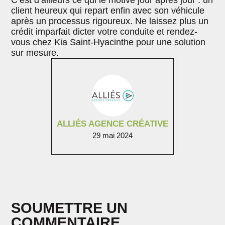
client heureux qui repart enfin avec son véhicule
après un processus rigoureux. Ne laissez plus un
crédit imparfait dicter votre conduite et rendez-
vous chez Kia Saint-Hyacinthe pour une solution
sur mesure.
ALLIÉS AGENCE CRÉATIVE
29 mai 2024
SOUMETTRE UN
COMMENTAIRE