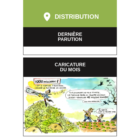
DISTRIBUTION
DERNIÈRE
PARUTION
CARICATURE
DU MOIS