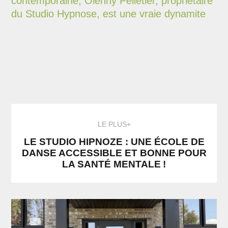
LE PLUS+
LE STUDIO HIPNOZE : UNE ÉCOLE DE
DANSE ACCESSIBLE ET BONNE POUR
LA SANTÉ MENTALE !