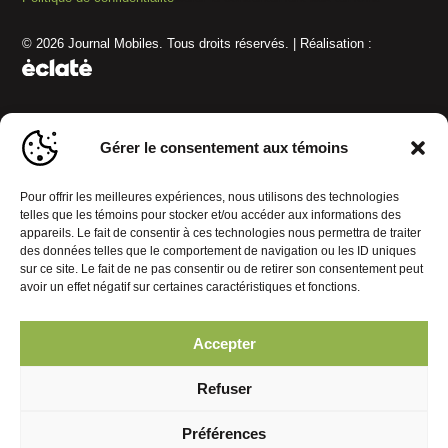
© 2026 Journal Mobiles. Tous droits réservés. | Réalisation :
Gérer le consentement aux témoins
Pour offrir les meilleures expériences, nous utilisons des technologies
telles que les témoins pour stocker et/ou accéder aux informations des
appareils. Le fait de consentir à ces technologies nous permettra de traiter
des données telles que le comportement de navigation ou les ID uniques
sur ce site. Le fait de ne pas consentir ou de retirer son consentement peut
avoir un effet négatif sur certaines caractéristiques et fonctions.
Accepter
Refuser
Préférences