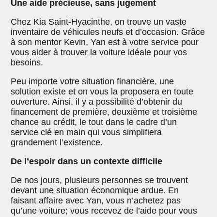
Une aide précieuse, sans jugement
Chez Kia Saint-Hyacinthe, on trouve un vaste
inventaire de véhicules neufs et d’occasion. Grâce
à son mentor Kevin, Yan est à votre service pour
vous aider à trouver la voiture idéale pour vos
besoins.
Peu importe votre situation financière, une
solution existe et on vous la proposera en toute
ouverture. Ainsi, il y a possibilité d’obtenir du
financement de première, deuxième et troisième
chance au crédit, le tout dans le cadre d’un
service clé en main qui vous simplifiera
grandement l’existence.
De l’espoir dans un contexte difficile
De nos jours, plusieurs personnes se trouvent
devant une situation économique ardue. En
faisant affaire avec Yan, vous n’achetez pas
qu’une voiture; vous recevez de l’aide pour vous