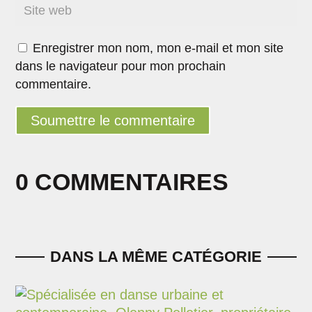
Enregistrer mon nom, mon e-mail et mon site
dans le navigateur pour mon prochain
commentaire.
Soumettre le commentaire
0 COMMENTAIRES
DANS LA MÊME CATÉGORIE