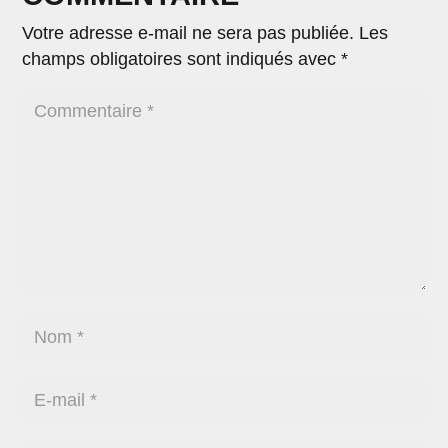
Votre adresse e-mail ne sera pas publiée.
Les
champs obligatoires sont indiqués avec
*