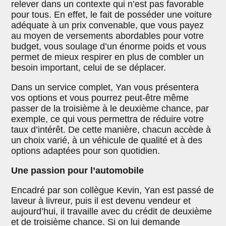
relever dans un contexte qui n’est pas favorable
pour tous. En effet, le fait de posséder une voiture
adéquate à un prix convenable, que vous payez
au moyen de versements abordables pour votre
budget, vous soulage d’un énorme poids et vous
permet de mieux respirer en plus de combler un
besoin important, celui de se déplacer.
Dans un service complet, Yan vous présentera
vos options et vous pourrez peut-être même
passer de la troisième à le deuxième chance, par
exemple, ce qui vous permettra de réduire votre
taux d’intérêt. De cette manière, chacun accède à
un choix varié, à un véhicule de qualité et à des
options adaptées pour son quotidien.
Une passion pour l’automobile
Encadré par son collègue Kevin, Yan est passé de
laveur à livreur, puis il est devenu vendeur et
aujourd’hui, il travaille avec du crédit de deuxième
et de troisième chance. Si on lui demande