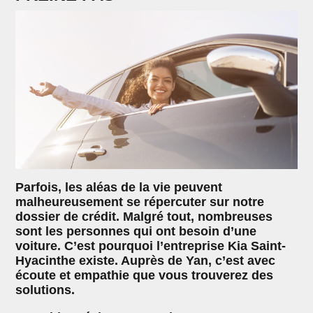
Parfois, les aléas de la vie peuvent
malheureusement se répercuter sur notre
dossier de crédit. Malgré tout, nombreuses
sont les personnes qui ont besoin d’une
voiture. C’est pourquoi l’entreprise Kia Saint-
Hyacinthe existe. Auprès de Yan, c’est avec
écoute et empathie que vous trouverez des
solutions.