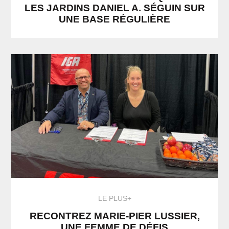
LES JARDINS DANIEL A. SÉGUIN SUR
UNE BASE RÉGULIÈRE
LE PLUS+
RECONTREZ MARIE-PIER LUSSIER,
UNE FEMME DE DÉFIS