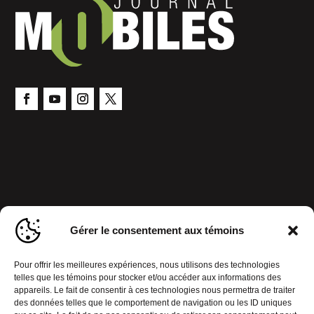
Gérer le consentement aux témoins
Pour offrir les meilleures expériences, nous utilisons des technologies
telles que les témoins pour stocker et/ou accéder aux informations des
appareils. Le fait de consentir à ces technologies nous permettra de traiter
des données telles que le comportement de navigation ou les ID uniques