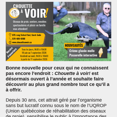
Bonne nouvelle pour ceux qui ne connaissent
pas encore l’endroit :
Chouette à voir!
est
désormais ouvert à l’année et souhaite faire
découvrir au plus grand nombre tout ce qu’il a
à offrir.
Depuis 30 ans, cet attrait géré par l’organisme
sans but lucratif connu sous le nom de l’UQROP
(Union québécoise de réhabilitation des oiseaux
de proie), sensibilise le public à l’importance des