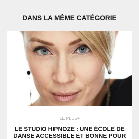
DANS LA MÊME CATÉGORIE
LE PLUS+
LE STUDIO HIPNOZE : UNE ÉCOLE DE
DANSE ACCESSIBLE ET BONNE POUR