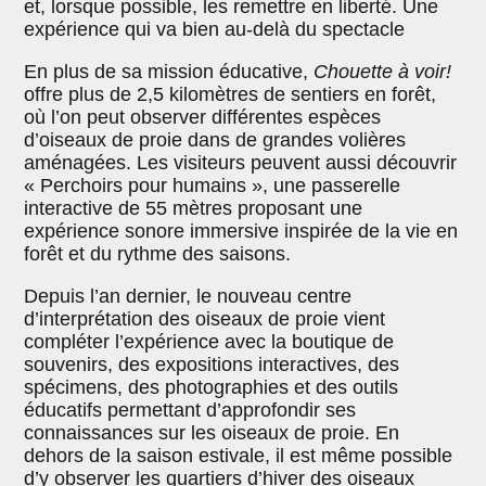
et, lorsque possible, les remettre en liberté. Une
expérience qui va bien au-delà du spectacle
En plus de sa mission éducative,
Chouette à voir!
offre plus de 2,5 kilomètres de sentiers en forêt,
où l’on peut observer différentes espèces
d’oiseaux de proie dans de grandes volières
aménagées. Les visiteurs peuvent aussi découvrir
« Perchoirs pour humains », une passerelle
interactive de 55 mètres proposant une
expérience sonore immersive inspirée de la vie en
forêt et du rythme des saisons.
Depuis l’an dernier, le nouveau centre
d’interprétation des oiseaux de proie vient
compléter l’expérience avec la boutique de
souvenirs, des expositions interactives, des
spécimens, des photographies et des outils
éducatifs permettant d’approfondir ses
connaissances sur les oiseaux de proie. En
dehors de la saison estivale, il est même possible
d’y observer les quartiers d’hiver des oiseaux