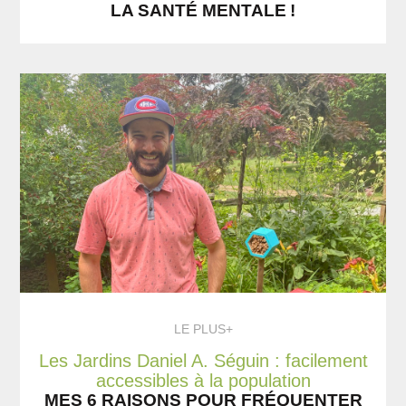
LA SANTÉ MENTALE !
LE PLUS+
Les Jardins Daniel A. Séguin : facilement
accessibles à la population
MES 6 RAISONS POUR FRÉQUENTER