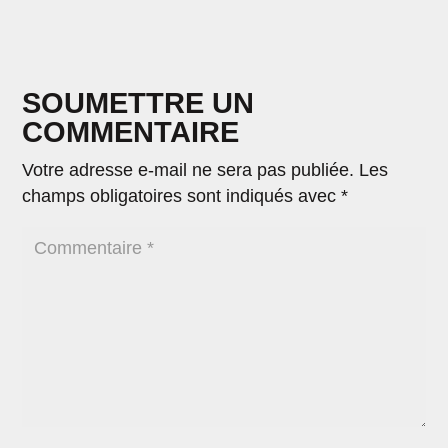
SOUMETTRE UN
COMMENTAIRE
Votre adresse e-mail ne sera pas publiée.
Les
champs obligatoires sont indiqués avec
*