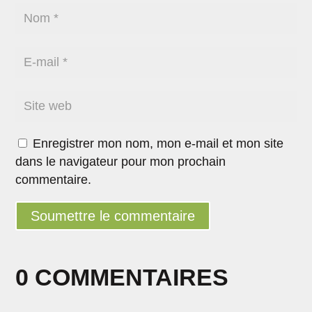
Enregistrer mon nom, mon e-mail et mon site
dans le navigateur pour mon prochain
commentaire.
Soumettre le commentaire
0 COMMENTAIRES