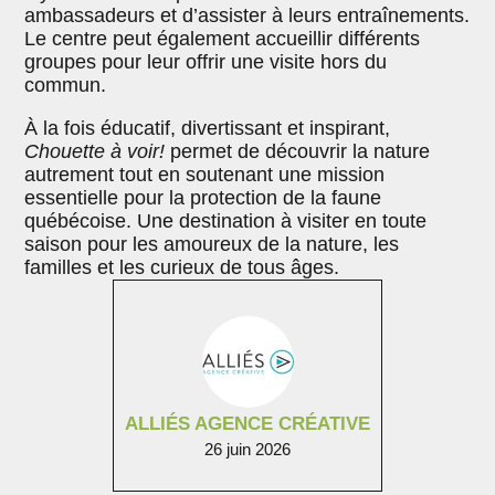
ambassadeurs et d’assister à leurs entraînements.
Le centre peut également accueillir différents
groupes pour leur offrir une visite hors du
commun.
À la fois éducatif, divertissant et inspirant,
Chouette à voir!
permet de découvrir la nature
autrement tout en soutenant une mission
essentielle pour la protection de la faune
québécoise. Une destination à visiter en toute
saison pour les amoureux de la nature, les
familles et les curieux de tous âges.
ALLIÉS AGENCE CRÉATIVE
26 juin 2026