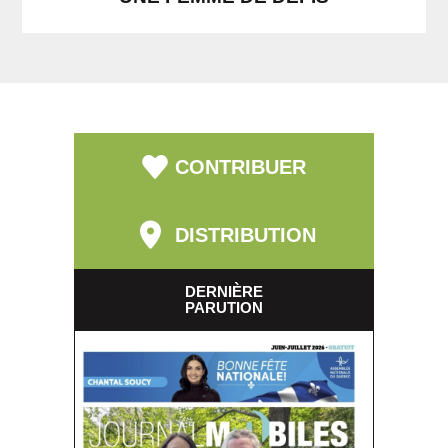
CONTRIBUER
DISTRIBUTION
DERNIÈRE
PARUTION