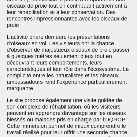
oiseaux de proie tout en contribuant activement à
leur réhabilitation et à leur conservation. Des
rencontres impressionnantes avec les oiseaux de
proie
L’activité phare demeure les présentations
d’oiseaux en vol. Les visiteurs ont la chance
d’observer de majestueux oiseaux de proie passer
à quelques mètres seulement d’eux tout en
découvrant leurs comportements, leurs
caractéristiques et leur rôle dans l’écosystème. La
complicité entre les naturalistes et les oiseaux
ambassadeurs rend l’expérience particulièrement
marquante.
Le site propose également une visite guidée de
son complexe de réhabilitation, où les visiteurs
peuvent en apprendre davantage sur les oiseaux
blessés ou malades pris en charge par l’UQROP.
Cette immersion permet de mieux comprendre le
travail réalisé pour leur offrir une seconde chance