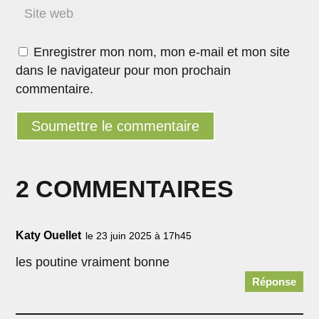
Enregistrer mon nom, mon e-mail et mon site
dans le navigateur pour mon prochain
commentaire.
Soumettre le commentaire
2 COMMENTAIRES
Katy Ouellet
le 23 juin 2025 à 17h45
les poutine vraiment bonne
Réponse