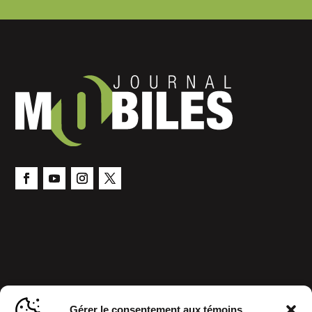
Gérer le consentement aux témoins