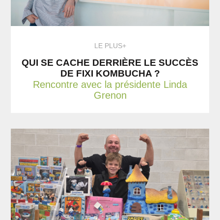
LE PLUS+
QUI SE CACHE DERRIÈRE LE SUCCÈS
DE FIXI KOMBUCHA ?
Rencontre avec la présidente Linda
Grenon