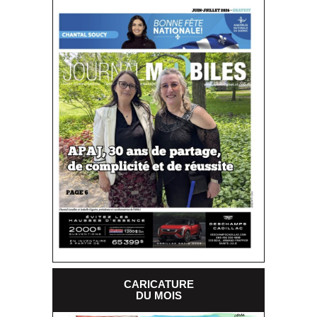
CARICATURE
DU MOIS