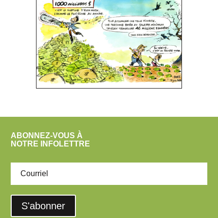
ABONNEZ-VOUS À
NOTRE INFOLETTRE
S'abonner