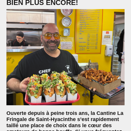
BIEN PLUS ENCORE!
Ouverte depuis à peine trois ans, la Cantine La
Fringale de Saint-Hyacinthe s’est rapidement
taillé une place de choix dans le cœur des