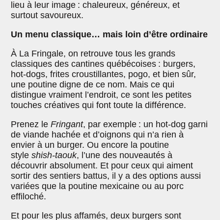
lieu à leur image : chaleureux, généreux, et
surtout savoureux.
Un menu classique… mais loin d’être ordinaire
À La Fringale, on retrouve tous les grands
classiques des cantines québécoises : burgers,
hot-dogs, frites croustillantes, pogo, et bien sûr,
une poutine digne de ce nom. Mais ce qui
distingue vraiment l’endroit, ce sont les petites
touches créatives qui font toute la différence.
Prenez le
Fringant
, par exemple : un hot-dog garni
de viande hachée et d’oignons qui n’a rien à
envier à un burger. Ou encore la poutine
style
shish-taouk
, l’une des nouveautés à
découvrir absolument. Et pour ceux qui aiment
sortir des sentiers battus, il y a des options aussi
variées que la poutine mexicaine ou au porc
effiloché.
Et pour les plus affamés, deux burgers sont