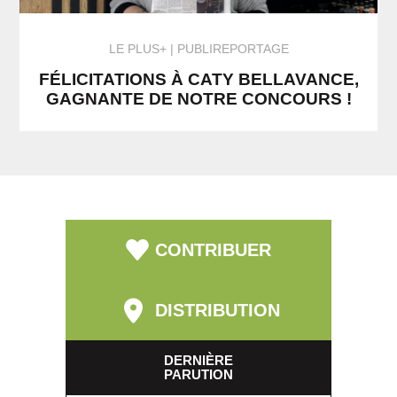
LE PLUS+
PUBLIREPORTAGE
FÉLICITATIONS À CATY BELLAVANCE,
GAGNANTE DE NOTRE CONCOURS !
CONTRIBUER
DISTRIBUTION
DERNIÈRE
PARUTION