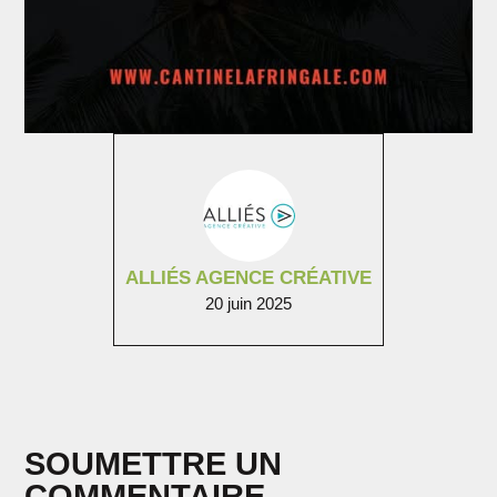
ALLIÉS AGENCE CRÉATIVE
20 juin 2025
SOUMETTRE UN
COMMENTAIRE