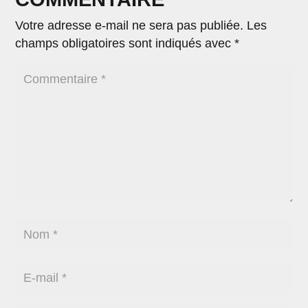
Votre adresse e-mail ne sera pas publiée.
Les
champs obligatoires sont indiqués avec
*