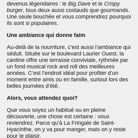
devenus légendaires : le
Big Dave
et le
Crispy
burger
, tous deux aussi costauds que gourmands.
Une seule bouchée et vous comprendrez pourquoi
ils sont si populaires.
Une ambiance qui donne faim
Au-delà de la nourriture, c’est aussi l’ambiance qui
séduit. Située sur le boulevard Laurier Ouest, la
cantine offre une terrasse conviviale, rythmée par
un fond musical rock and roll des meilleures
années. C’est l’endroit idéal pour profiter d’un
moment entre amis ou en famille, surtout lors des
belles journées d’été.
Alors, vous attendez quoi?
Que vous soyez un habitué ou en pleine
découverte, une chose est certaine : vous
reviendrez. Parce qu’à La Fringale de Saint-
Hyacinthe, on y va pour manger, mais on y reste
pour le plaisir.