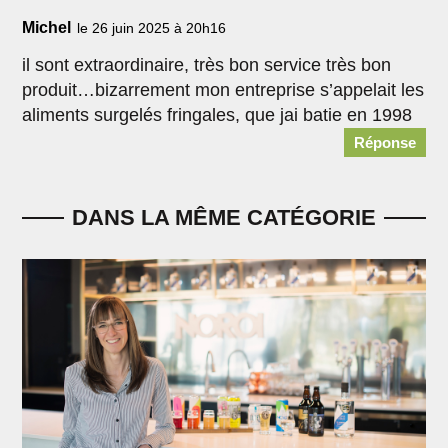
Michel
le 26 juin 2025 à 20h16
il sont extraordinaire, très bon service très bon
produit…bizarrement mon entreprise s’appelait les
aliments surgelés fringales, que jai batie en 1998
Réponse
DANS LA MÊME CATÉGORIE