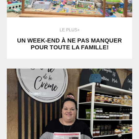
LE PLUS+
UN WEEK-END À NE PAS MANQUER
POUR TOUTE LA FAMILLE!