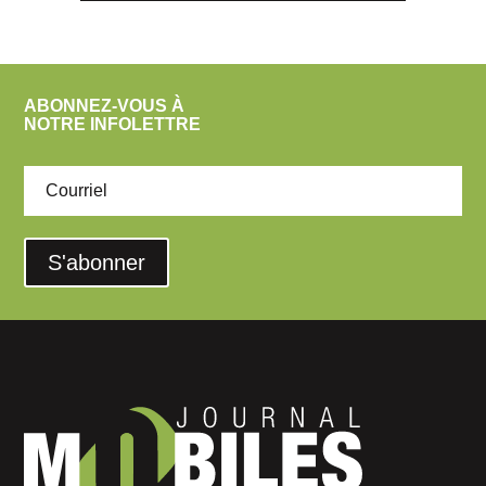
ABONNEZ-VOUS À
NOTRE INFOLETTRE
S'abonner