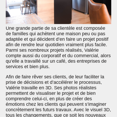
Une grande partie de sa clientèle est composée
de familles qui achètent une maison peu ou pas
adaptée et qui décident d’en faire un projet positif
afin de rendre leur quotidien vraiment plus facile.
Parmi ses nombreux projets réalisés, Valérie
compte aussi du corporatif et du commercial, alors
qu’elle a travaillé sur un café, des entreprises de
services et bien plus.
Afin de faire rêver ses clients, de leur faciliter la
prise de décisions et d’accélérer le processus,
Valérie travaille en 3D. Ses photos réalistes
permettent de visualiser le projet et de bien
comprendre celui-ci, en plus de créer des
émotions chez les clients qui peuvent s’imaginer
concrètement les futurs travaux. Avec le visuel 3D,
tous les changements, que ce soit les nouveaux