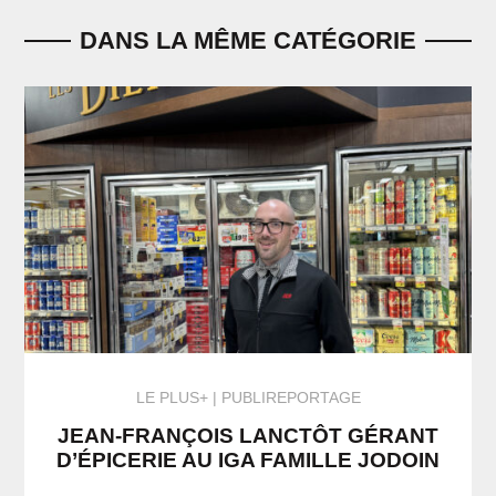
DANS LA MÊME CATÉGORIE
LE PLUS+
PUBLIREPORTAGE
JEAN-FRANÇOIS LANCTÔT GÉRANT
D’ÉPICERIE AU IGA FAMILLE JODOIN