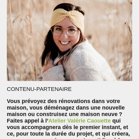
CONTENU-PARTENAIRE
Vous prévoyez des rénovations dans votre
maison, vous déménagez dans une nouvelle
maison ou construisez une maison neuve ?
Faites appel à l’
Atelier Valérie Caouette
qui
vous accompagnera dès le premier instant, et
ce, pour toute la durée du projet, et qui créera,