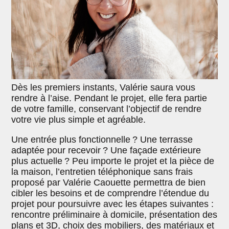
Dès les premiers instants, Valérie saura vous
rendre à l’aise. Pendant le projet, elle fera partie
de votre famille, conservant l’objectif de rendre
votre vie plus simple et agréable.
Une entrée plus fonctionnelle ? Une terrasse
adaptée pour recevoir ? Une façade extérieure
plus actuelle ? Peu importe le projet et la pièce de
la maison, l’entretien téléphonique sans frais
proposé par Valérie Caouette permettra de bien
cibler les besoins et de comprendre l’étendue du
projet pour poursuivre avec les étapes suivantes :
rencontre préliminaire à domicile, présentation des
plans et 3D, choix des mobiliers, des matériaux et