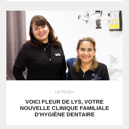
LE PLUS+
VOICI FLEUR DE LYS, VOTRE
NOUVELLE CLINIQUE FAMILIALE
D’HYGIÈNE DENTAIRE