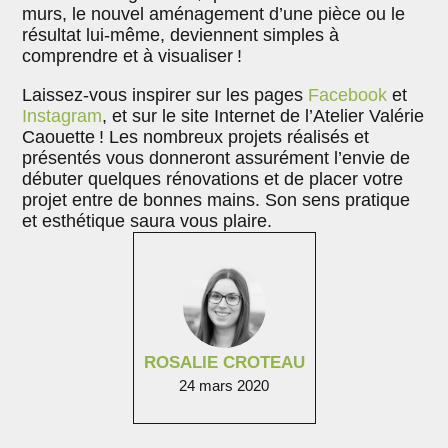
murs, le nouvel aménagement d’une pièce ou le
résultat lui-même, deviennent simples à
comprendre et à visualiser !
Laissez-vous inspirer sur les pages
Facebook
et
Instagram
, et sur le site Internet de l’Atelier Valérie
Caouette ! Les nombreux projets réalisés et
présentés vous donneront assurément l’envie de
débuter quelques rénovations et de placer votre
projet entre de bonnes mains. Son sens pratique
et esthétique saura vous plaire.
ROSALIE CROTEAU
24 mars 2020