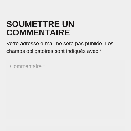
SOUMETTRE UN
COMMENTAIRE
Votre adresse e-mail ne sera pas publiée.
Les
champs obligatoires sont indiqués avec
*