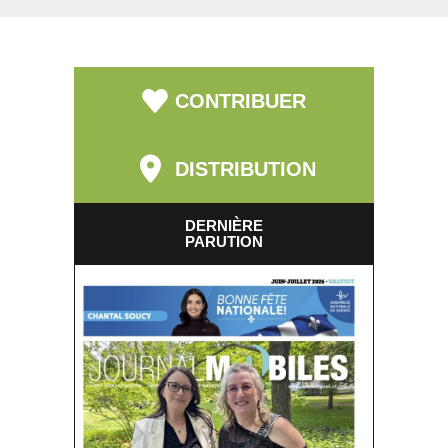
CONTRIBUER
DISTRIBUTION
DERNIÈRE
PARUTION