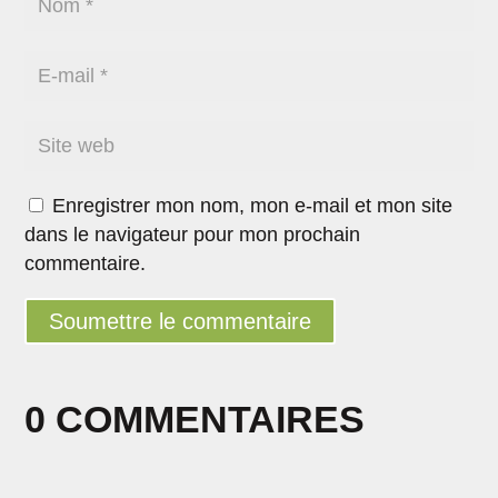
Enregistrer mon nom, mon e-mail et mon site
dans le navigateur pour mon prochain
commentaire.
Soumettre le commentaire
0 COMMENTAIRES