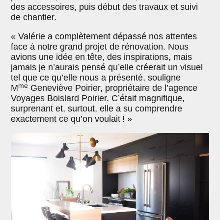
des accessoires, puis début des travaux et suivi
de chantier.
« Valérie a complètement dépassé nos attentes
face à notre grand projet de rénovation. Nous
avions une idée en tête, des inspirations, mais
jamais je n’aurais pensé qu’elle créerait un visuel
tel que ce qu’elle nous a présenté, souligne
me
M
Geneviève Poirier, propriétaire de l’agence
Voyages Boislard Poirier. C’était magnifique,
surprenant et, surtout, elle a su comprendre
exactement ce qu’on voulait ! »