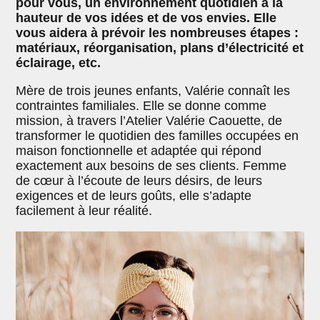
pour vous, un environnement quotidien à la
hauteur de vos idées et de vos envies. Elle
vous aidera à prévoir les nombreuses étapes :
matériaux, réorganisation, plans d’électricité et
éclairage, etc.
Mère de trois jeunes enfants, Valérie connaît les
contraintes familiales. Elle se donne comme
mission, à travers l’Atelier Valérie Caouette, de
transformer le quotidien des familles occupées en
maison fonctionnelle et adaptée qui répond
exactement aux besoins de ses clients. Femme
de cœur à l’écoute de leurs désirs, de leurs
exigences et de leurs goûts, elle s’adapte
facilement à leur réalité.