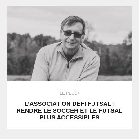
LE PLUS+
L’ASSOCIATION DÉFI FUTSAL :
RENDRE LE SOCCER ET LE FUTSAL
PLUS ACCESSIBLES