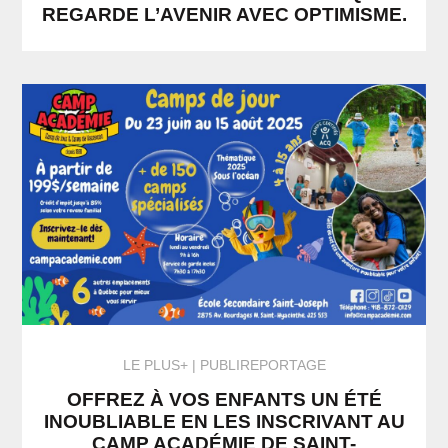
REGARDE L’AVENIR AVEC OPTIMISME.
LE PLUS+
PUBLIREPORTAGE
OFFREZ À VOS ENFANTS UN ÉTÉ
INOUBLIABLE EN LES INSCRIVANT AU
CAMP ACADÉMIE DE SAINT-