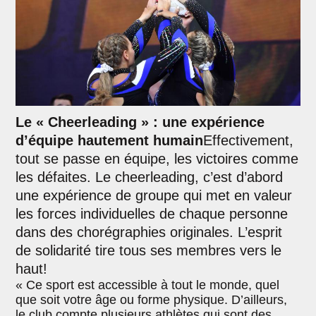
Le « Cheerleading » : une expérience
d’équipe hautement humain
Effectivement,
tout se passe en équipe, les victoires comme
les défaites. Le cheerleading, c’est d’abord
une expérience de groupe qui met en valeur
les forces individuelles de chaque personne
dans des chorégraphies originales. L’esprit
de solidarité tire tous ses membres vers le
haut!
« Ce sport est accessible à tout le monde, quel
que soit votre âge ou forme physique. D’ailleurs,
le club compte plusieurs athlètes qui sont des