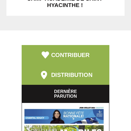
HYACINTHE !
CONTRIBUER
DISTRIBUTION
DERNIÈRE
PARUTION