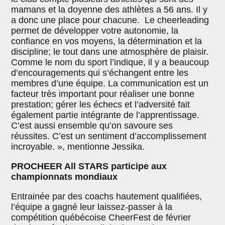
mamans et la doyenne des athlètes a 56 ans. Il y
a donc une place pour chacune. Le cheerleading
permet de développer votre autonomie, la
confiance en vos moyens, la détermination et la
discipline; le tout dans une atmosphère de plaisir.
Comme le nom du sport l’indique, il y a beaucoup
d’encouragements qui s’échangent entre les
membres d’une équipe. La communication est un
facteur très important pour réaliser une bonne
prestation; gérer les échecs et l’adversité fait
également partie intégrante de l’apprentissage.
C’est aussi ensemble qu’on savoure ses
réussites. C’est un sentiment d’accomplissement
incroyable. », mentionne Jessika.
PROCHEER All STARS participe aux
championnats mondiaux
Entrainée par des coachs hautement qualifiées,
l’équipe a gagné leur laissez-passer à la
compétition québécoise CheerFest de février