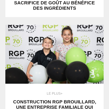
SACRIFICE DE GOÛT AU BÉNÉFICE
DES INGRÉDIENTS
LE PLUS+
CONSTRUCTION RGP BROUILLARD,
UNE ENTREPRISE FAMILIALE QUI