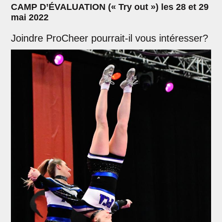
CAMP D’ÉVALUATION (« Try out ») les 28 et 29
mai 2022
Joindre ProCheer pourrait-il vous intéresser?