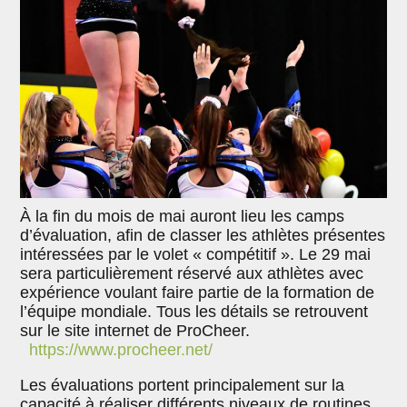
À la fin du mois de mai auront lieu les camps
d’évaluation, afin de classer les athlètes présentes
intéressées par le volet « compétitif ». Le 29 mai
sera particulièrement réservé aux athlètes avec
expérience voulant faire partie de la formation de
l’équipe mondiale. Tous les détails se retrouvent
sur le site internet de ProCheer.
https://www.procheer.net/
Les évaluations portent principalement sur la
capacité à réaliser différents niveaux de routines.