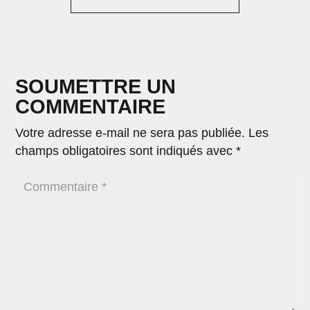
SOUMETTRE UN
COMMENTAIRE
Votre adresse e-mail ne sera pas publiée.
Les
champs obligatoires sont indiqués avec
*