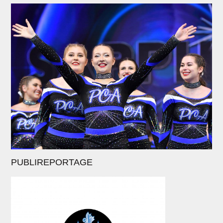
PUBLIREPORTAGE