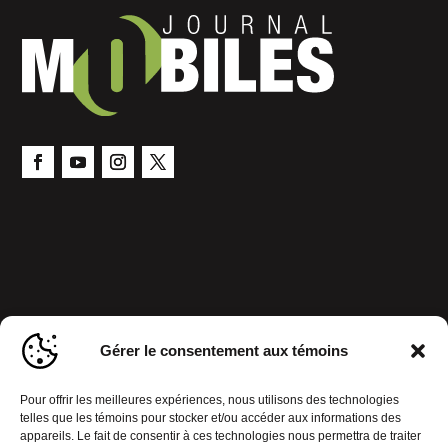
Gérer le consentement aux témoins
Pour offrir les meilleures expériences, nous utilisons des technologies
telles que les témoins pour stocker et/ou accéder aux informations des
appareils. Le fait de consentir à ces technologies nous permettra de traiter