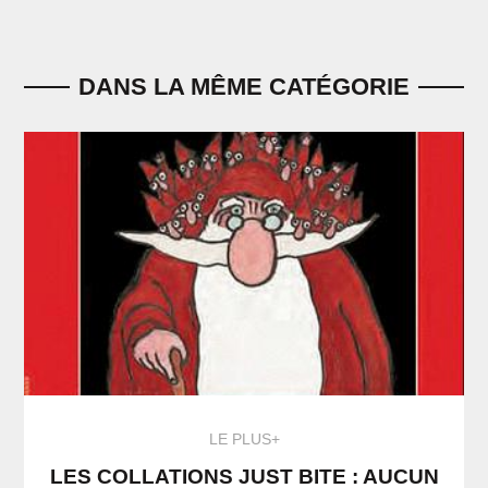
DANS LA MÊME CATÉGORIE
LE PLUS+
LES COLLATIONS JUST BITE : AUCUN