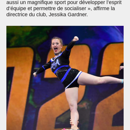
aussi un magnifique sport pour développer l’esprit
d’équipe et permettre de socialiser », affirme la
directrice du club, Jessika Gardner.