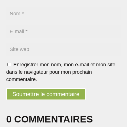
Enregistrer mon nom, mon e-mail et mon site
dans le navigateur pour mon prochain
commentaire.
Soumettre le commentaire
0 COMMENTAIRES