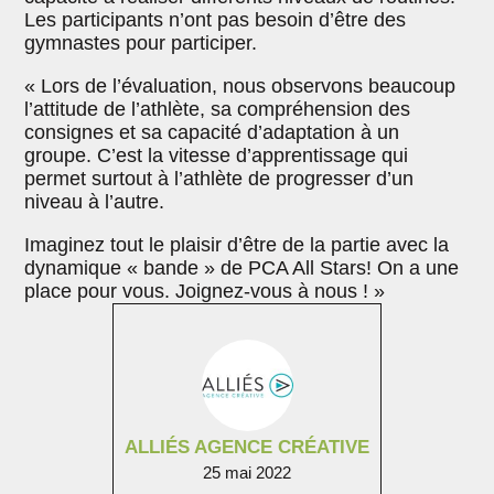
Les participants n’ont pas besoin d’être des
gymnastes pour participer.
« Lors de l’évaluation, nous observons beaucoup
l’attitude de l’athlète, sa compréhension des
consignes et sa capacité d’adaptation à un
groupe. C’est la vitesse d’apprentissage qui
permet surtout à l’athlète de progresser d’un
niveau à l’autre.
Imaginez tout le plaisir d’être de la partie avec la
dynamique « bande » de PCA All Stars! On a une
place pour vous. Joignez-vous à nous ! »
ALLIÉS AGENCE CRÉATIVE
25 mai 2022