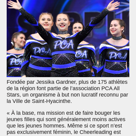
Fondée par Jessika Gardner, plus de 175 athlètes
de la région font partie de l’association PCA All
Stars, un organisme à but non lucratif reconnu par
la Ville de Saint-Hyacinthe.
« À la base, ma mission est de faire bouger les
jeunes filles qui sont généralement moins actives
que les jeunes hommes. Même si ce sport n’est
pas exclusivement féminin, le Cheerleading est