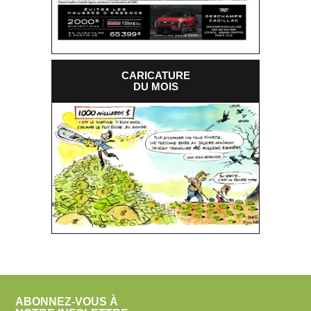
CARICATURE
DU MOIS
ABONNEZ-VOUS À