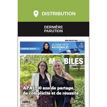
DISTRIBUTION
DERNIÈRE
PARUTION