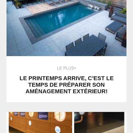
LE PLUS+
LE PRINTEMPS ARRIVE, C’EST LE
TEMPS DE PRÉPARER SON
AMÉNAGEMENT EXTÉRIEUR!