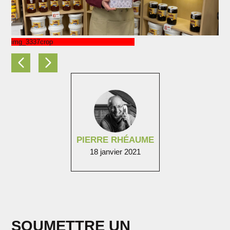
img_3337crop
PIERRE RHÉAUME
18 janvier 2021
SOUMETTRE UN