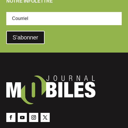
NOTRE INFOLETTRE
S'abonner