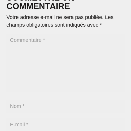
COMMENTAIRE
Votre adresse e-mail ne sera pas publiée.
Les
champs obligatoires sont indiqués avec
*