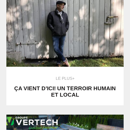
LE PLUS+
ÇA VIENT D’ICI! UN TERROIR HUMAIN
ET LOCAL