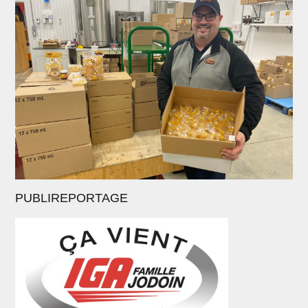
PUBLIREPORTAGE