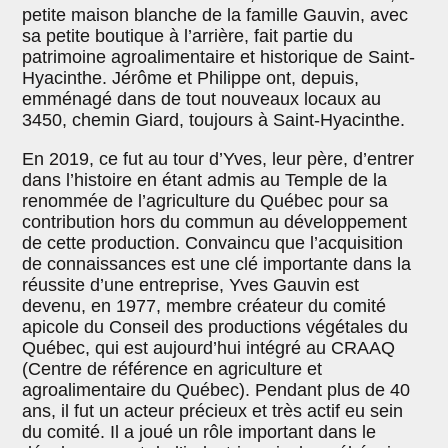
petite maison blanche de la famille Gauvin, avec
sa petite boutique à l’arrière, fait partie du
patrimoine agroalimentaire et historique de Saint-
Hyacinthe. Jérôme et Philippe ont, depuis,
emménagé dans de tout nouveaux locaux au
3450, chemin Giard, toujours à Saint-Hyacinthe.
En 2019, ce fut au tour d’Yves, leur père, d’entrer
dans l’histoire en étant admis au Temple de la
renommée de l’agriculture du Québec pour sa
contribution hors du commun au développement
de cette production. Convaincu que l’acquisition
de connaissances est une clé importante dans la
réussite d’une entreprise, Yves Gauvin est
devenu, en 1977, membre créateur du comité
apicole du Conseil des productions végétales du
Québec, qui est aujourd’hui intégré au CRAAQ
(Centre de référence en agriculture et
agroalimentaire du Québec). Pendant plus de 40
ans, il fut un acteur précieux et très actif eu sein
du comité. Il a joué un rôle important dans le