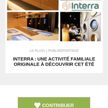
LE PLUS+
PUBLIREPORTAGE
INTERRA : UNE ACTIVITÉ FAMILIALE
ORIGINALE À DÉCOUVRIR CET ÉTÉ
CONTRIBUER