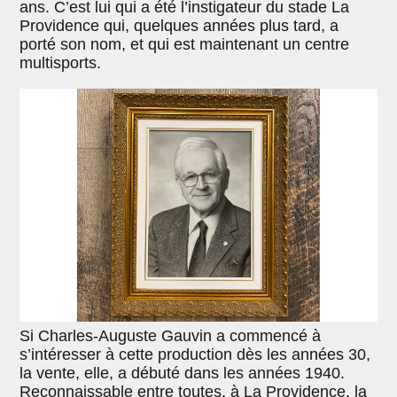
ans. C’est lui qui a été l’instigateur du stade La
Providence qui, quelques années plus tard, a
porté son nom, et qui est maintenant un centre
multisports.
Si Charles-Auguste Gauvin a commencé à
s’intéresser à cette production dès les années 30,
la vente, elle, a débuté dans les années 1940.
Reconnaissable entre toutes, à La Providence, la