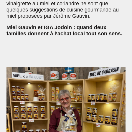
vinaigrette au miel et coriandre ne sont que
quelques suggestions de cuisine gourmande au
miel proposées par Jérôme Gauvin.
Miel Gauvin et IGA Jodoin : quand deux
familles donnent à l’achat local tout son sens.