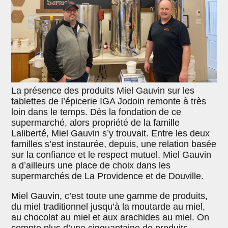
La présence des produits Miel Gauvin sur les
tablettes de l’épicerie IGA Jodoin remonte à très
loin dans le temps. Dès la fondation de ce
supermarché, alors propriété de la famille
Laliberté, Miel Gauvin s’y trouvait. Entre les deux
familles s’est instaurée, depuis, une relation basée
sur la confiance et le respect mutuel. Miel Gauvin
a d’ailleurs une place de choix dans les
supermarchés de La Providence et de Douville.
Miel Gauvin, c’est toute une gamme de produits,
du miel traditionnel jusqu’à la moutarde au miel,
au chocolat au miel et aux arachides au miel. On
compte plus d’une cinquantaine de produits