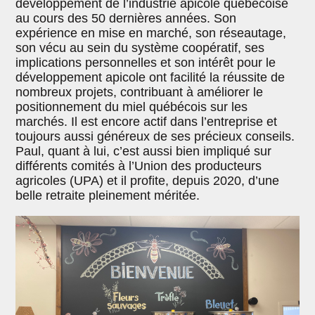
développement de l’industrie apicole québécoise
au cours des 50 dernières années. Son
expérience en mise en marché, son réseautage,
son vécu au sein du système coopératif, ses
implications personnelles et son intérêt pour le
développement apicole ont facilité la réussite de
nombreux projets, contribuant à améliorer le
positionnement du miel québécois sur les
marchés. Il est encore actif dans l’entreprise et
toujours aussi généreux de ses précieux conseils.
Paul, quant à lui, c’est aussi bien impliqué sur
différents comités à l’Union des producteurs
agricoles (UPA) et il profite, depuis 2020, d’une
belle retraite pleinement méritée.