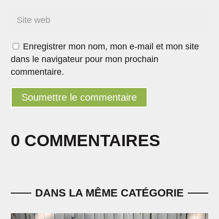
Enregistrer mon nom, mon e-mail et mon site
dans le navigateur pour mon prochain
commentaire.
Soumettre le commentaire
0 COMMENTAIRES
DANS LA MÊME CATÉGORIE