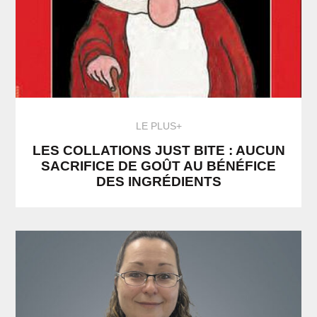
LE PLUS+
LES COLLATIONS JUST BITE : AUCUN
SACRIFICE DE GOÛT AU BÉNÉFICE
DES INGRÉDIENTS