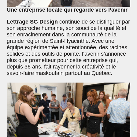
Une entreprise locale qui regarde vers l’avenir
Lettrage SG Design
continue de se distinguer par
son approche humaine, son souci de la qualité et
son enracinement dans la communauté de la
grande région de Saint-Hyacinthe. Avec une
équipe expérimentée et attentionnée, des racines
solides et des outils de pointe, l’avenir s’annonce
plus que prometteur pour cette entreprise qui,
depuis 36 ans, fait rayonner la créativité et le
savoir-faire maskoutain partout au Québec.