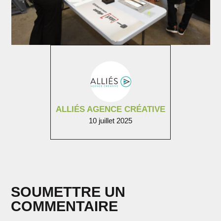
ALLIÉS AGENCE CRÉATIVE
10 juillet 2025
SOUMETTRE UN
COMMENTAIRE