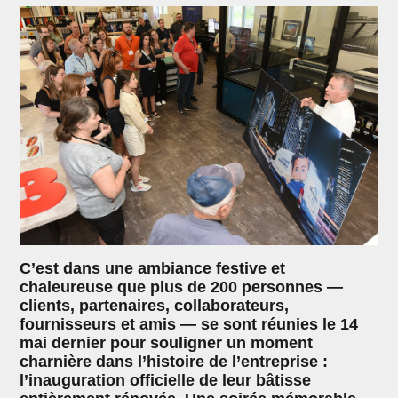
C’est dans une ambiance festive et
chaleureuse que plus de 200 personnes —
clients, partenaires, collaborateurs,
fournisseurs et amis — se sont réunies le 14
mai dernier pour souligner un moment
charnière dans l’histoire de l’entreprise :
l’inauguration officielle de leur bâtisse