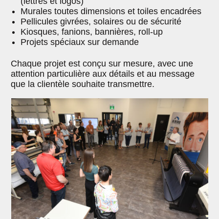
(lettres et logos)
Murales toutes dimensions et toiles encadrées
Pellicules givrées, solaires ou de sécurité
Kiosques, fanions, bannières, roll-up
Projets spéciaux sur demande
Chaque projet est conçu sur mesure, avec une
attention particulière aux détails et au message
que la clientèle souhaite transmettre.