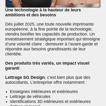
Une technologie à la hauteur de leurs
ambitions et des besoins
Dès juillet 2025, une toute nouvelle imprimante
européenne, à la fine pointe de la technologie,
viendra bonifier les capacités de production. Un
investissement stratégique important qui témoigne
d’une volonté claire : demeurer à l’avant-garde et
répondre aux besoins grandissants de leur
clientèle.
Des produits très variés, un impact visuel
garanti
Lettrage SG Design
, c’est bien plus que des
autocollants. L’entreprise offre notamment :
Enseignes intérieures et extérieures
Lettrage de véhicules
Identifications 3D intérieures et extérieures