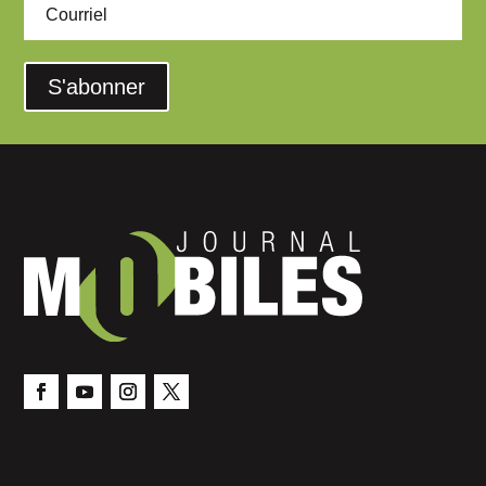
S'abonner