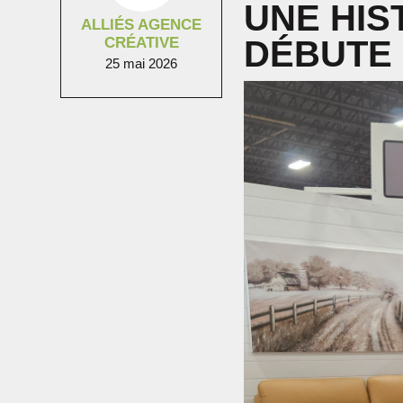
UNE HIS
ALLIÉS AGENCE
CRÉATIVE
DÉBUTE 
25 mai 2026