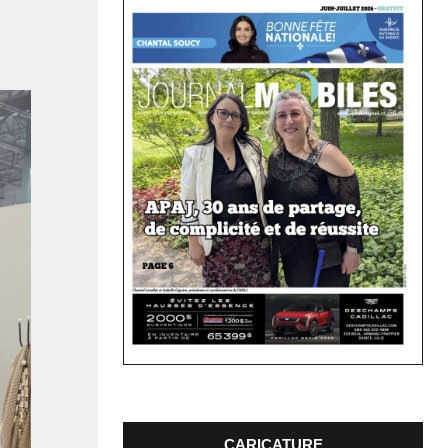
CARICATURE