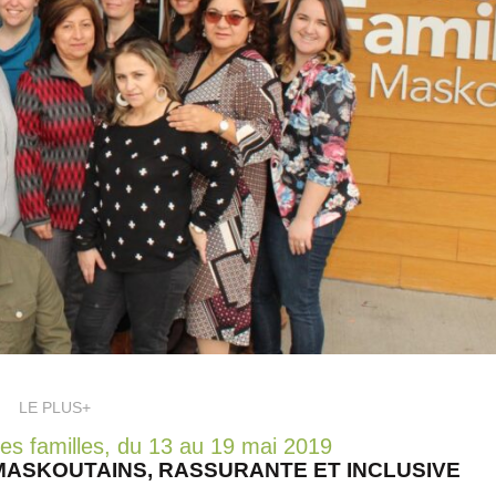
LE PLUS+
s familles, du 13 au 19 mai 2019
 MASKOUTAINS, RASSURANTE ET INCLUSIVE