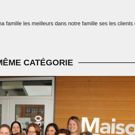
ma famille les meilleurs dans notre famille ses les clients 
MÊME CATÉGORIE