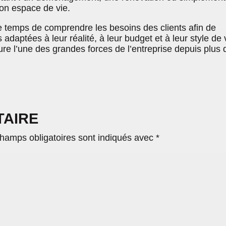
son espace de vie.
e temps de comprendre les besoins des clients afin de
adaptées à leur réalité, à leur budget et à leur style de 
e l’une des grandes forces de l’entreprise depuis plus 
TAIRE
hamps obligatoires sont indiqués avec
*