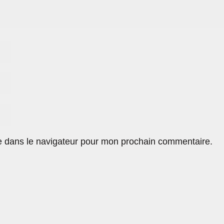
e dans le navigateur pour mon prochain commentaire.