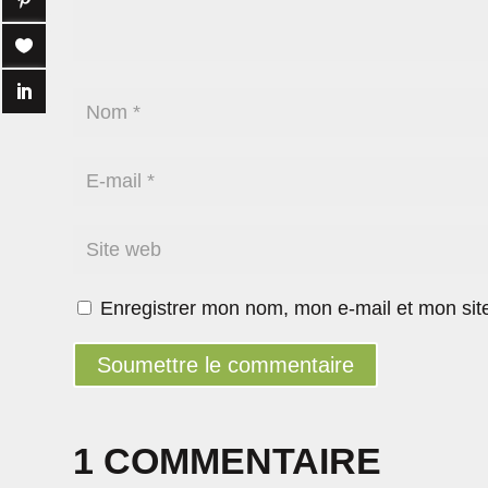
Enregistrer mon nom, mon e-mail et mon sit
Soumettre le commentaire
1 COMMENTAIRE