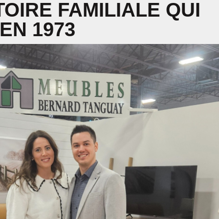
TOIRE FAMILIALE QUI
EN 1973