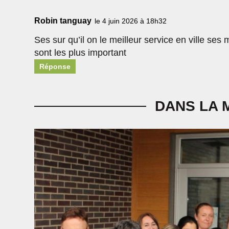
Robin tanguay
le 4 juin 2026 à 18h32
Ses sur qu’il on le meilleur service en ville ses 
sont les plus important
Réponse
DANS LA 