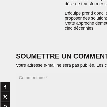
désir de transformer 
L’équipe prend donc l
proposer des solutions 
Cette approche demeur
cinq décennies.
SOUMETTRE UN COMMEN
Votre adresse e-mail ne sera pas publiée.
Les c