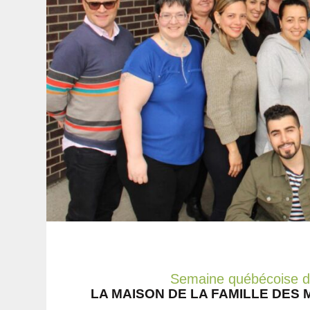
Semaine québécoise de
LA MAISON DE LA FAMILLE DES