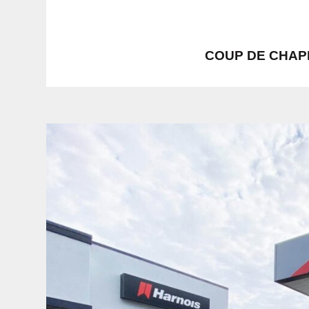
COUP DE CHAP