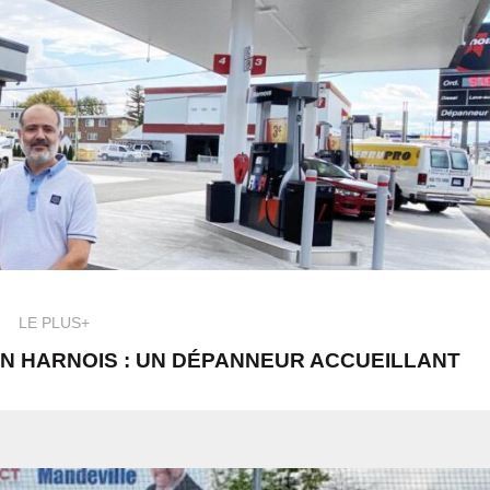
LE PLUS+
ON HARNOIS : UN DÉPANNEUR ACCUEILLANT