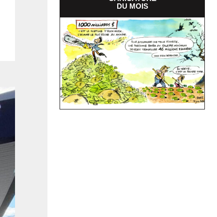
DU MOIS