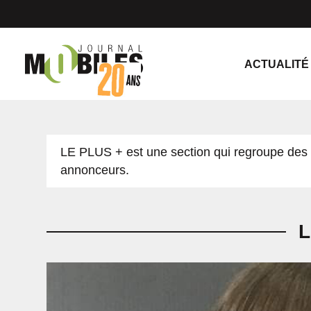
ACTUALITÉ
LE PLUS + est une section qui regroupe des 
annonceurs.
L