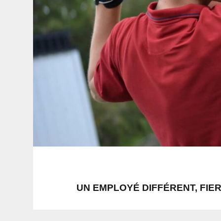
UN EMPLOYÉ DIFFÉRENT, FIE