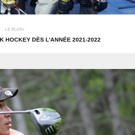
LE PLUS+
K HOCKEY DÈS L’ANNÉE 2021-2022