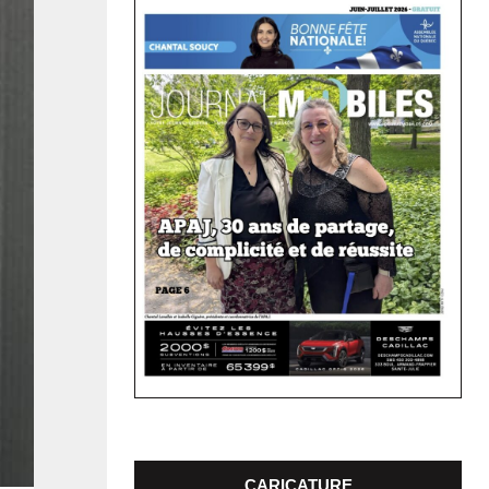
CARICATURE