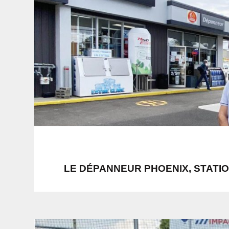
LE DÉPANNEUR PHOENIX, STATI