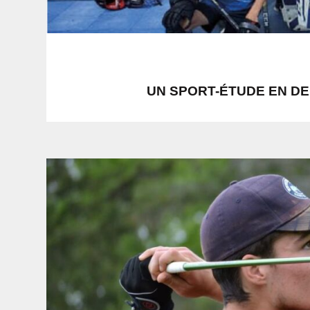
UN SPORT-ÉTUDE EN DE