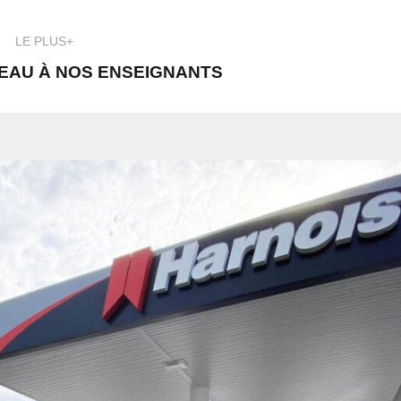
LE PLUS+
EAU À NOS ENSEIGNANTS