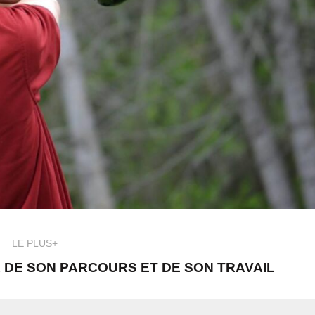
LE PLUS+
R DE SON PARCOURS ET DE SON TRAVAIL