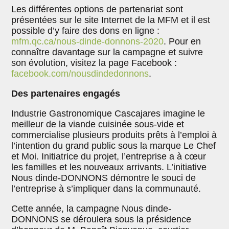
Les différentes options de partenariat sont
présentées sur le site Internet de la MFM et il est
possible d’y faire des dons en ligne :
mfm.qc.ca/nous-dinde-donnons-2020
. Pour en
connaître davantage sur la campagne et suivre
son évolution, visitez la page Facebook :
facebook.com/nousdindedonnons
.
Des partenaires engagés
Industrie Gastronomique Cascajares imagine le
meilleur de la viande cuisinée sous-vide et
commercialise plusieurs produits prêts à l’emploi à
l’intention du grand public sous la marque Le Chef
et Moi. Initiatrice du projet, l’entreprise a à cœur
les familles et les nouveaux arrivants. L’initiative
Nous dinde-DONNONS démontre le souci de
l’entreprise à s’impliquer dans la communauté.
Cette année, la campagne Nous dinde-
DONNONS se déroulera sous la présidence