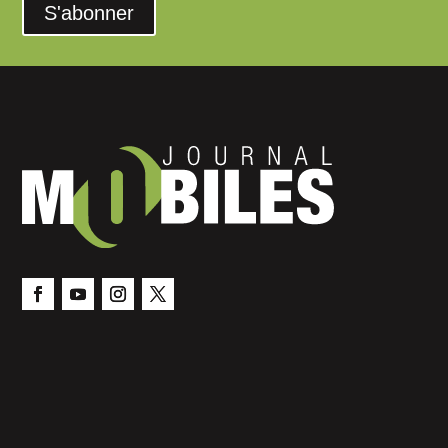
S'abonner