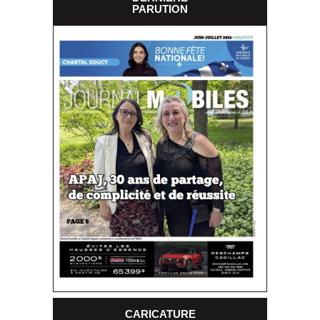
PARUTION
CARICATURE