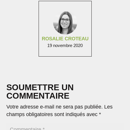
ROSALIE CROTEAU
19 novembre 2020
SOUMETTRE UN
COMMENTAIRE
Votre adresse e-mail ne sera pas publiée.
Les
champs obligatoires sont indiqués avec
*