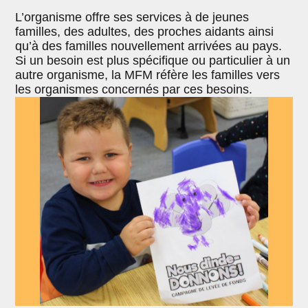
L’organisme offre ses services à de jeunes
familles, des adultes, des proches aidants ainsi
qu’à des familles nouvellement arrivées au pays.
Si un besoin est plus spécifique ou particulier à un
autre organisme, la MFM réfère les familles vers
les organismes concernés par ces besoins.