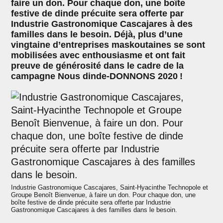
faire un don. Pour chaque don, une boîte
festive de dinde précuite sera offerte par
Industrie Gastronomique Cascajares à des
familles dans le besoin. Déjà, plus d’une
vingtaine d’entreprises maskoutaines se sont
mobilisées avec enthousiasme et ont fait
preuve de générosité dans le cadre de la
campagne Nous dinde-DONNONS 2020 !
Industrie Gastronomique Cascajares, Saint-Hyacinthe Technopole et
Groupe Benoît Bienvenue, à faire un don. Pour chaque don, une
boîte festive de dinde précuite sera offerte par Industrie
Gastronomique Cascajares à des familles dans le besoin.