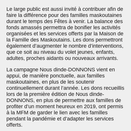
Le large public est aussi invité à contribuer afin de
faire la différence pour des familles maskoutaines
durant le temps des Fêtes à venir. La balance des
fonds amassés permettra de bonifier les activités
organisées et les services offerts par la Maison de
la Famille des Maskoutains. Les dons permettront
également d’augmenter le nombre d’interventions,
que ce soit au niveau du volet jeunes, enfants,
adultes, proches aidants ou nouveaux arrivants.
La campagne Nous dinde-DONNONS vient en
appui, de manière ponctuelle, aux familles
maskoutaines, en plus de les soutenir
continuellement durant l’année. Les dons recueillis
lors de la première édition de Nous dinde-
DONNONS, en plus de permettre aux familles de
profiter d’un moment heureux en 2019, ont permis
à la MFM de garder le lien avec les familles
pendant la pandémie et d’adapter les services
offerts.