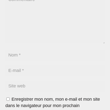
Enregistrer mon nom, mon e-mail et mon site
dans le navigateur pour mon prochain