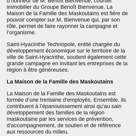
d’honneur de M. Benoît Bienvenue, courtier
immobilier du Groupe Benoît Bienvenue. La
Maison de la Famille des Maskoutains est fière de
pouvoir compter sur M. Bienvenue qui, par son
rôle, permet de faire rayonner la campagne et
l’organisme.
Saint-Hyacinthe Technopole, entité chargée du
développement économique sur le territoire de la
ville de Saint-Hyacinthe, soutient également cette
grande campagne en invitant les entreprises de la
région à être généreuses.
La Maison de la Famille des Maskoutains
La Maison de la Famille des Maskoutains est
formée d’une trentaine d’employés. Ensemble, ils
contribuent à l’épanouissement ainsi qu’au sain
développement des familles de la région
maskoutaine par les services de prévention,
d’accompagnement, de soutien et de référence
aux ressources du milieu.