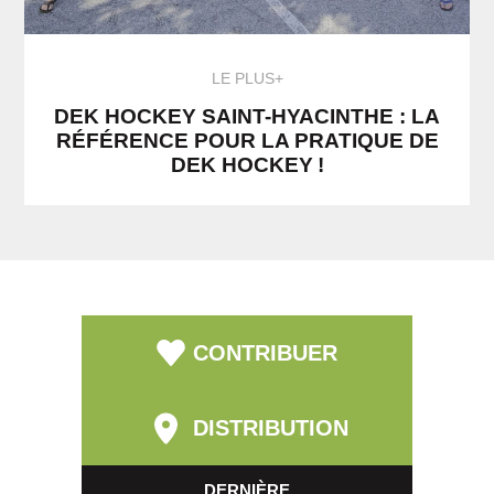
LE PLUS+
DEK HOCKEY SAINT-HYACINTHE : LA
RÉFÉRENCE POUR LA PRATIQUE DE
DEK HOCKEY !
CONTRIBUER
DISTRIBUTION
DERNIÈRE