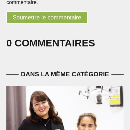
commentaire.
Soumettre le commentaire
0 COMMENTAIRES
DANS LA MÊME CATÉGORIE