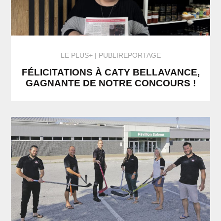
LE PLUS+
PUBLIREPORTAGE
FÉLICITATIONS À CATY BELLAVANCE,
GAGNANTE DE NOTRE CONCOURS !