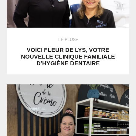
LE PLUS+
VOICI FLEUR DE LYS, VOTRE
NOUVELLE CLINIQUE FAMILIALE
D’HYGIÈNE DENTAIRE