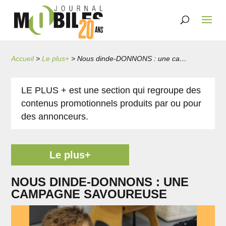
Accueil
>
Le plus+
>
Nous dinde-DONNONS : une campagne savoureuse
LE PLUS + est une section qui regroupe des
contenus promotionnels produits par ou pour
des annonceurs.
Le plus+
NOUS DINDE-DONNONS : UNE
CAMPAGNE SAVOUREUSE