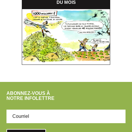
DU MOIS
ABONNEZ-VOUS À
NOTRE INFOLETTRE