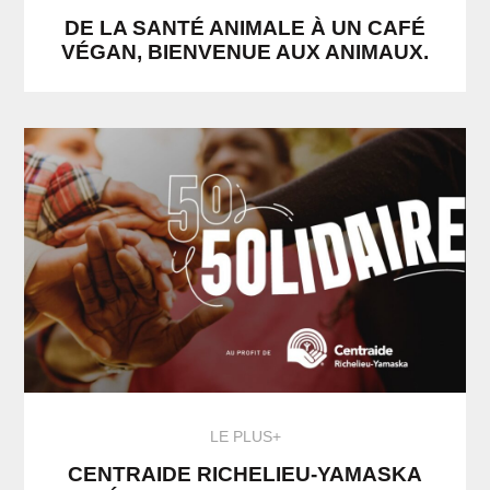
DE LA SANTÉ ANIMALE À UN CAFÉ
VÉGAN, BIENVENUE AUX ANIMAUX.
LE PLUS+
CENTRAIDE RICHELIEU-YAMASKA