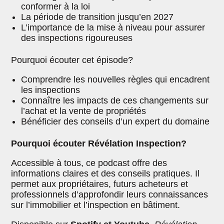
conformer à la loi
La période de transition jusqu’en 2027
L’importance de la mise à niveau pour assurer
des inspections rigoureuses
Pourquoi écouter cet épisode?
Comprendre les nouvelles règles qui encadrent
les inspections
Connaître les impacts de ces changements sur
l’achat et la vente de propriétés
Bénéficier des conseils d’un expert du domaine
Pourquoi écouter Révélation Inspection?
Accessible à tous, ce podcast offre des
informations claires et des conseils pratiques. Il
permet aux propriétaires, futurs acheteurs et
professionnels d’approfondir leurs connaissances
sur l’immobilier et l’inspection en bâtiment.