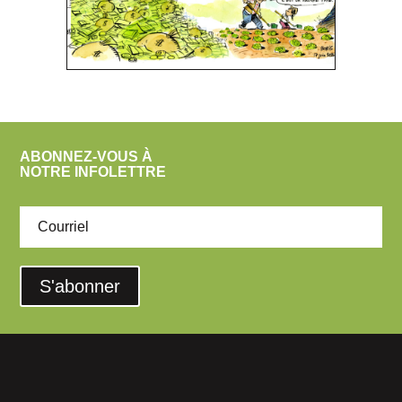
ABONNEZ-VOUS À
NOTRE INFOLETTRE
S'abonner