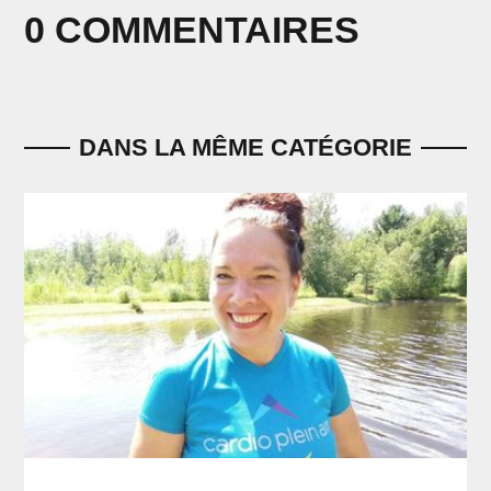
0 COMMENTAIRES
DANS LA MÊME CATÉGORIE