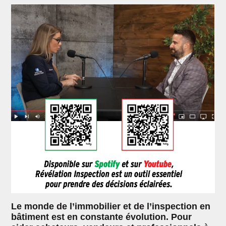
Le monde de l’immobilier et de l’inspection en
bâtiment est en constante évolution. Pour