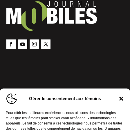
Gérer le consentement aux témoins
Pour offrir les meilleures expériences, nous utilisons des technologies
telles que les témoins pour stocker et/ou accéder aux informations des
appareils. Le fait de consentir à ces technologies nous permettra de traiter
des données telles que le comportement de navigation ou les ID uniques