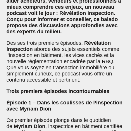
aider acheteurs, vendeurs et professionnels à
mieux comprendre ces enjeux, un nouveau
podcast voit le jour : Révélation Inspection.
Conçu pour informer et conseiller, ce balado
propose des discussions approfondies avec
des experts du milieu.
Dès ses trois premiers épisodes,
Révélation
Inspection
aborde des sujets essentiels comme
l’inspection en bâtiment, les vices cachés et la
nouvelle réglementation encadrée par la RBQ.
Que vous soyez en transaction immobilière ou
simplement curieux, ce podcast vous offre un
contenu accessible et pertinent.
Trois premiers épisodes incontournables
Épisode 1 – Dans les coulisses de l’inspection
avec Myriam Dion
Ce premier épisode plonge dans le quotidien
de
Myriam Dion
, inspectrice en bâtiment certifiée