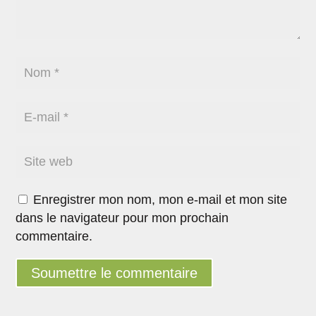
Enregistrer mon nom, mon e-mail et mon site
dans le navigateur pour mon prochain
commentaire.
Soumettre le commentaire