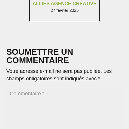
ALLIÉS AGENCE CRÉATIVE
27 février 2025
SOUMETTRE UN
COMMENTAIRE
Votre adresse e-mail ne sera pas publiée.
Les
champs obligatoires sont indiqués avec
*