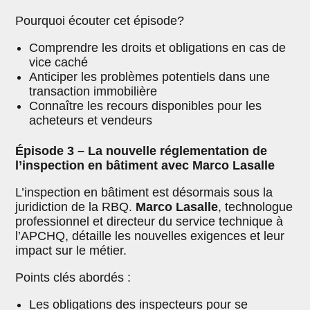
Pourquoi écouter cet épisode?
Comprendre les droits et obligations en cas de
vice caché
Anticiper les problèmes potentiels dans une
transaction immobilière
Connaître les recours disponibles pour les
acheteurs et vendeurs
Épisode 3 – La nouvelle réglementation de
l’inspection en bâtiment avec Marco Lasalle
L’inspection en bâtiment est désormais sous la
juridiction de la RBQ.
Marco Lasalle
, technologue
professionnel et directeur du service technique à
l’APCHQ, détaille les nouvelles exigences et leur
impact sur le métier.
Points clés abordés :
Les obligations des inspecteurs pour se