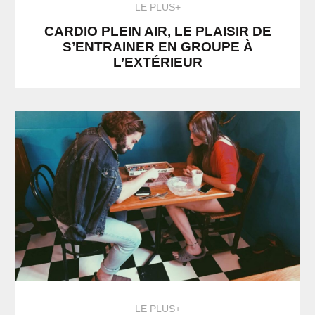
LE PLUS+
CARDIO PLEIN AIR, LE PLAISIR DE
S’ENTRAINER EN GROUPE À
L’EXTÉRIEUR
LE PLUS+