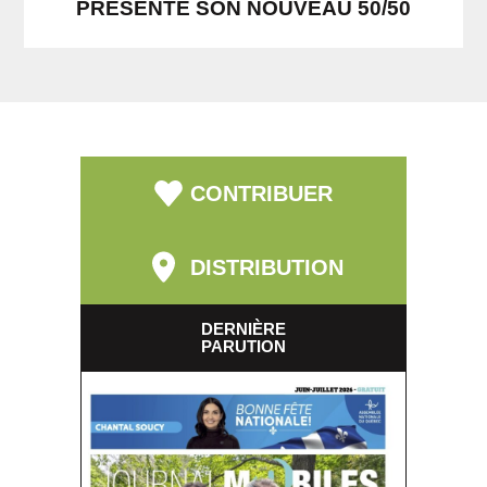
PRÉSENTE SON NOUVEAU 50/50
CONTRIBUER
DISTRIBUTION
DERNIÈRE
PARUTION