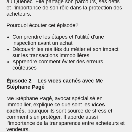
au Québec. Elle partage son parcours, ses défis
et l’importance de son rôle dans la protection des
acheteurs.
Pourquoi écouter cet épisode?
Comprendre les étapes et l’utilité d’une
inspection avant un achat
Découvrir les réalités du métier et son impact
sur les transactions immobilières
Apprendre comment éviter des erreurs
coûteuses
Épisode 2 – Les vices cachés avec Me
Stéphane Pagé
Me Stéphane Pagé, avocat spécialisé en
immobilier, explique ce que sont les
vices
cachés
, pourquoi ils sont source de stress et
comment s’en protéger. Il aborde aussi
l’importance de la transparence entre acheteurs et
vendeurs.