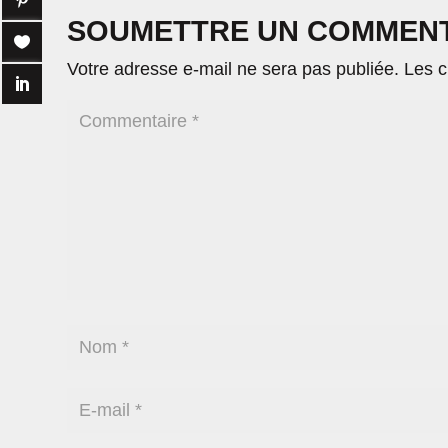
SOUMETTRE UN COMMEN
Votre adresse e-mail ne sera pas publiée.
Les c