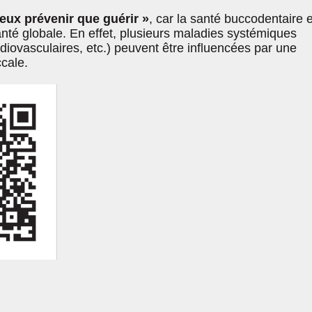
eux prévenir que guérir »
, car la santé buccodentaire 
anté globale. En effet, plusieurs maladies systémiques
diovasculaires, etc.) peuvent être influencées par une
cale.