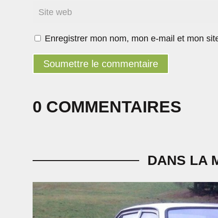
Enregistrer mon nom, mon e-mail et mon sit
Soumettre le commentaire
0 COMMENTAIRES
DANS LA 