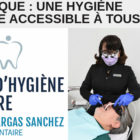
IQUE : UNE HYGIÈNE
 ACCESSIBLE À TOU