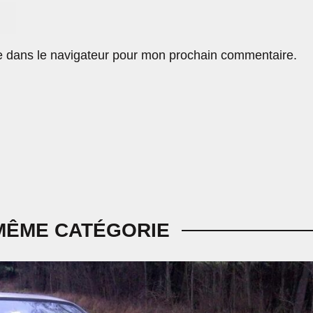
e dans le navigateur pour mon prochain commentaire.
MÊME CATÉGORIE