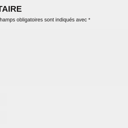
TAIRE
hamps obligatoires sont indiqués avec
*