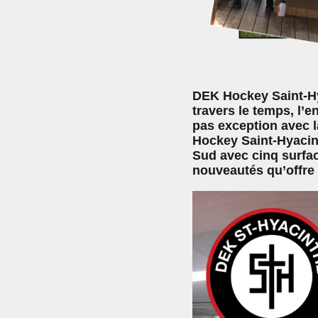
DEK Hockey Saint-Hya
travers le temps, l’e
pas exception avec l
Hockey Saint-Hyacint
Sud avec cinq surfac
nouveautés qu’offre 