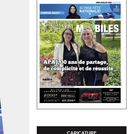
CARICATURE