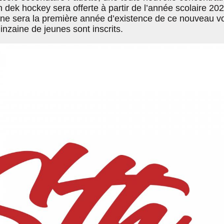
en dek hockey sera offerte à partir de l’année scolaire 20
ne sera la première année d’existence de ce nouveau vo
inzaine de jeunes sont inscrits.