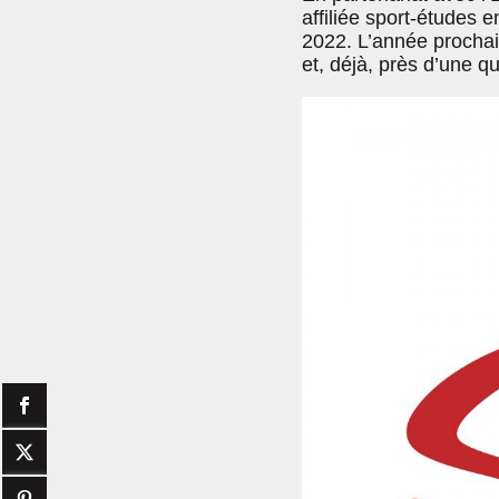
affiliée sport-études 
2022. L’année prochai
et, déjà, près d’une qu