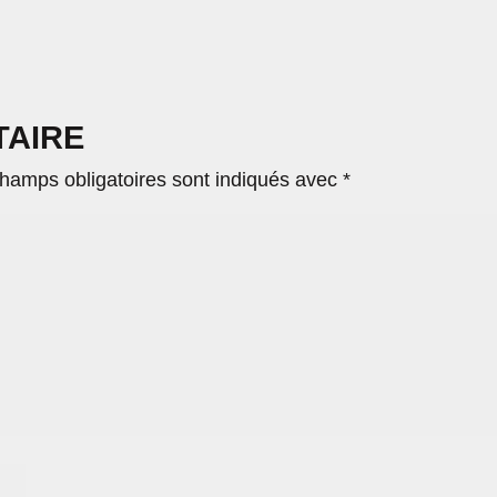
TAIRE
hamps obligatoires sont indiqués avec
*