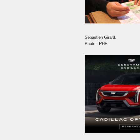
Sébastien Girard.
Photo : PHF.