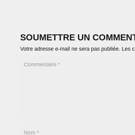
SOUMETTRE UN COMMEN
Votre adresse e-mail ne sera pas publiée.
Les c