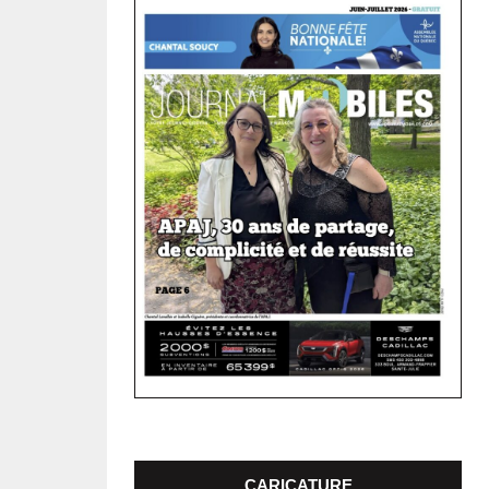
CARICATURE