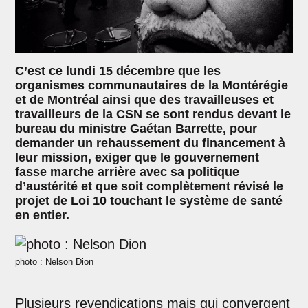
C’est ce lundi 15 décembre que les
organismes communautaires de la Montérégie
et de Montréal ainsi que des travailleuses et
travailleurs de la CSN se sont rendus devant le
bureau du ministre Gaétan Barrette, pour
demander un rehaussement du financement à
leur mission, exiger que le gouvernement
fasse marche arrière avec sa politique
d’austérité et que soit complètement révisé le
projet de Loi 10 touchant le système de santé
en entier.
photo : Nelson Dion
Plusieurs revendications mais qui convergent