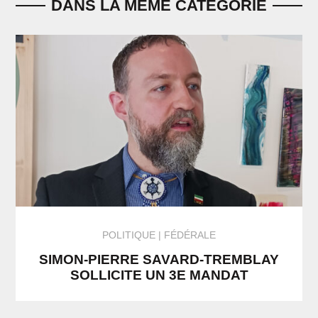
DANS LA MÊME CATÉGORIE
POLITIQUE
FÉDÉRALE
SIMON-PIERRE SAVARD-TREMBLAY
SOLLICITE UN 3E MANDAT