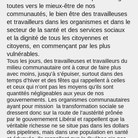
toutes vers le mieux-être de nos
communautés, le bien être des travailleuses
et travailleurs dans les organismes et dans le
secteur de la santé et des services sociaux
et la dignité de tous les citoyennes et
citoyens, en commençant par les plus
vulnérables.
Tous les jours, des travailleuses et travailleurs du
milieu communautaire ont à cœur de faire plus
avec moins, jusqu’à s’épuiser, surtout dans des
temps d’hiver et des fêtes qui rappellent à celles
et ceux qui n’ont pas les moyens qu’ils sont
quantités négligeables aux yeux de nos
gouvernements. Les organismes communautaires
ayant pour mission la transformation sociale se
dressent donc sur la route de l’austérité prônée
par le gouvernement Libéral et rappellent que la
véritable richesse ne se situe pas dans les dollars
des pipelines, mais dans une population en santé