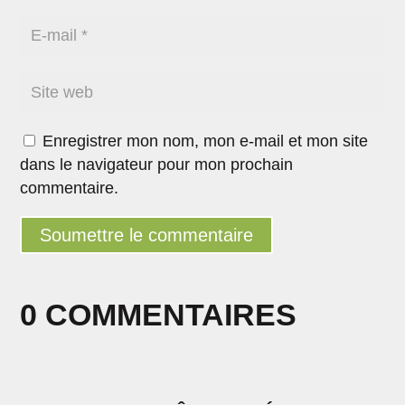
Enregistrer mon nom, mon e-mail et mon site
dans le navigateur pour mon prochain
commentaire.
Soumettre le commentaire
0 COMMENTAIRES