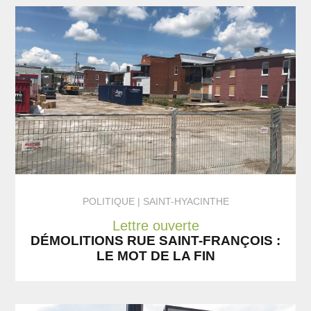
POLITIQUE
SAINT-HYACINTHE
Lettre ouverte
DÉMOLITIONS RUE SAINT-FRANÇOIS :
LE MOT DE LA FIN