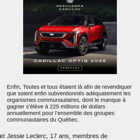
Enfin, Toutes et tous étaient là afin de revendiquer
que soient enfin subventionnés adéquatement les
organismes communautaires, dont le manque à
gagner s’élève à 225 millions de dollars
annuellement pour l’ensemble des groupes
communautaires du Québec.