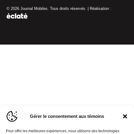
© 2026 Journal Mobiles. Tous droits réservés. | Réalisation :
Gérer le consentement aux témoins
Pour offrir les meilleures expériences, nous utilisons des technologies