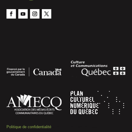
Politique de confidentialité
Gérer le consentement aux témoins