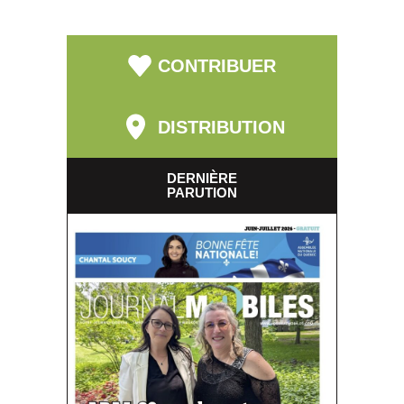
CONTRIBUER
DISTRIBUTION
DERNIÈRE
PARUTION