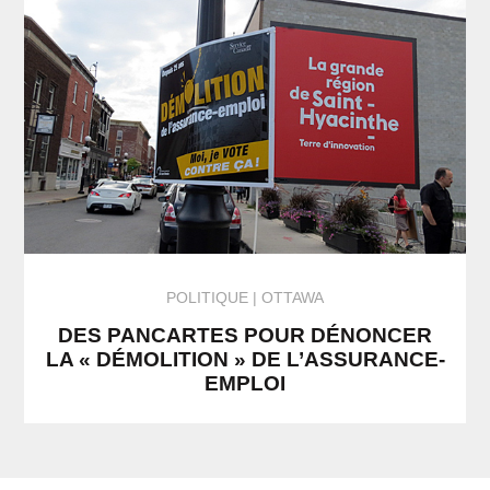
POLITIQUE
OTTAWA
DES PANCARTES POUR DÉNONCER
LA « DÉMOLITION » DE L’ASSURANCE-
EMPLOI