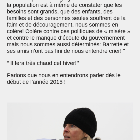
la population est à même de constater que les
besoins sont grands, que des enfants, des
familles et des personnes seules souffrent de la
faim et de découragement, nous sommes en
colère! Colère contre ces politiques de « misère »
et contre le manque d’écoute du gouvernement
mais nous sommes aussi déterminés: Barrette et
ses amis n’ont pas fini de nous entendre crier! "
" Il fera très chaud cet hiver!’’
Parions que nous en entendrons parler dès le
début de l’année 2015 !