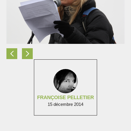
FRANÇOISE PELLETIER
15 décembre 2014