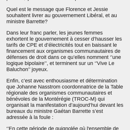
Quel est le message que Florence et Jessie
souhaitent livrer au gouvernement Libéral, et au
ministre Barrette?
Dans leur franc parler, les jeunes femmes
exhortent le gouvernement à cesser d’hausser les
tarifs de CPE et d’électricités tout en baissant le
financement aux organismes communautaires de
défenses de droit dans ce qu’elles nomment ‘’une
logique bipolaire’’, et terminent sur un ‘’Vive Le
Baluchon’’ joyeux.
Enfin, c’est avec enthousiasme et détermination
que Johanne Nasstrom coordonnatrice de la Table
régionale des organismes communautaires et
bénévoles de la Montérégie (TROC-M) qui
organisait la manifestation d’aujourd’hui devant les
bureaux du ministre Gaétan Barrette s’est
adressée à la foule :
‘’En cette période de guignolée où l'ensemble de