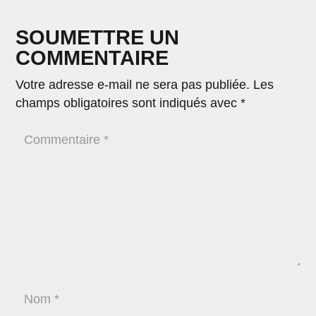
SOUMETTRE UN
COMMENTAIRE
Votre adresse e-mail ne sera pas publiée.
Les
champs obligatoires sont indiqués avec
*