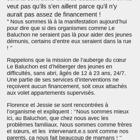
veut pas qu’ils s’en aillent parce qu’il n’y
aurait pas assez de financement !
'' Nous sommes là à la manifestation aujourd’hui
pour dire que si des organismes comme Le
Baluchon ne seraient pas là pour aider des jeunes
démunis, certains d’entre eux seraient dans la rue
! ‘’
Rappelons que la mission de l’auberge du cœur
Le Baluchon est d’héberger des jeunes en
difficultés, sans abri, âgés de 12 à 23 ans, 24/7.
Une partie de ses services d’interventions ne
reçoivent aucun financement, soit ceux attachés
aux volet appartements supervisés.
Florence et Jessie se sont rencontrées à
l’organisme et expliquent : ‘’Nous sommes mieux
ici, au Baluchon, que chez nous avec les
problèmes familiaux. Nous sommes comme frères
et sœurs, et les intervenant.e.s sont comme nos
parents, ça nous fait beaucoup de mamans ! ‘’