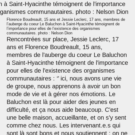
Florence Boudreault, 15 ans et Jessie Leclerc, 17 ans, membres de
l’auberge du coeur Le Baluchon à Saint-Hyacinthe témoignent de
l’importance pour elles de l’existence des organismes
communautaires. photo : Nelson Dion
Rencontrées sur place, Jessie Leclerc, 17
ans et Florence Boudreault, 15 ans,
membres de l’auberge du coeur Le Baluchon
à Saint-Hyacinthe témoignent de l’importance
pour elles de l’existence des organismes
communautaires : ‘’ ici, nous avons une vie
de groupe, nous apprenons à avoir un bon
mode de vie et à gérer nos émotions. Le
Baluchon est là pour aider des jeunes en
difficulté, et ça nous aide beaucoup. C’est
une belle maison, accueillante, et on s’y sent
comme chez nous. Les intervenant.e.s qui
sont là sont bons et nous soutiennent : on ne