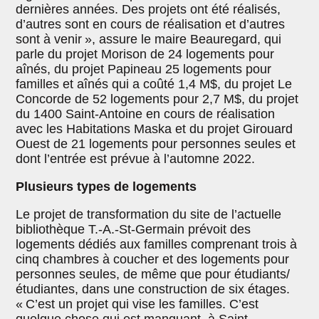
dernières années. Des projets ont été réalisés,
d’autres sont en cours de réalisation et d’autres
sont à venir », assure le maire Beauregard, qui
parle du projet Morison de 24 logements pour
aînés, du projet Papineau 25 logements pour
familles et aînés qui a coûté 1,4 M$, du projet Le
Concorde de 52 logements pour 2,7 M$, du projet
du 1400 Saint-Antoine en cours de réalisation
avec les Habitations Maska et du projet Girouard
Ouest de 21 logements pour personnes seules et
dont l’entrée est prévue à l’automne 2022.
Plusieurs types de logements
Le projet de transformation du site de l’actuelle
bibliothèque T.-A.-St-Germain prévoit des
logements dédiés aux familles comprenant trois à
cinq chambres à coucher et des logements pour
personnes seules, de même que pour étudiants/
étudiantes, dans une construction de six étages.
« C’est un projet qui vise les familles. C’est