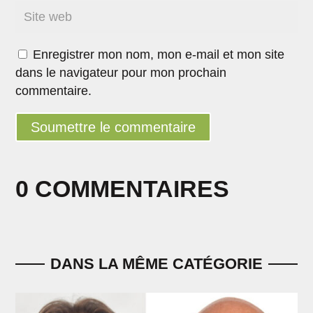
Enregistrer mon nom, mon e-mail et mon site
dans le navigateur pour mon prochain
commentaire.
Soumettre le commentaire
0 COMMENTAIRES
DANS LA MÊME CATÉGORIE