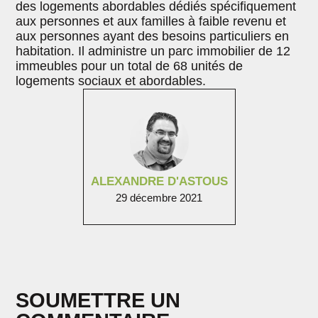
des logements abordables dédiés spécifiquement
aux personnes et aux familles à faible revenu et
aux personnes ayant des besoins particuliers en
habitation. Il administre un parc immobilier de 12
immeubles pour un total de 68 unités de
logements sociaux et abordables.
ALEXANDRE D'ASTOUS
29 décembre 2021
SOUMETTRE UN