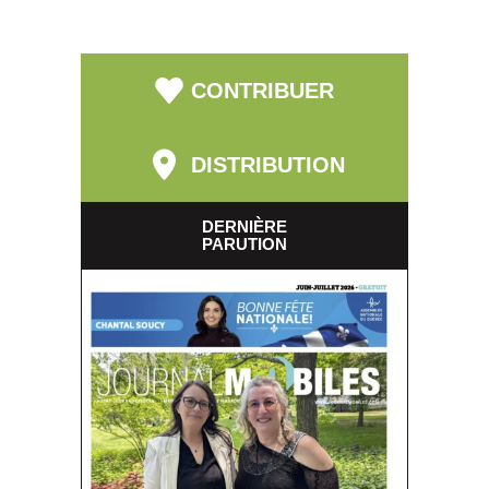
CONTRIBUER
DISTRIBUTION
DERNIÈRE
PARUTION