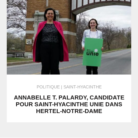
POLITIQUE
SAINT-HYACINTHE
ANNABELLE T. PALARDY, CANDIDATE
POUR SAINT-HYACINTHE UNIE DANS
HERTEL-NOTRE-DAME