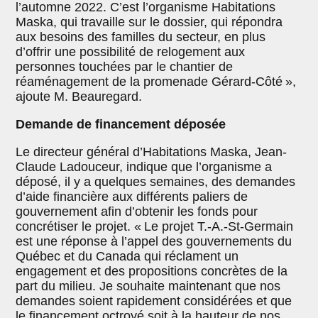
l’automne 2022. C’est l’organisme Habitations
Maska, qui travaille sur le dossier, qui répondra
aux besoins des familles du secteur, en plus
d’offrir une possibilité de relogement aux
personnes touchées par le chantier de
réaménagement de la promenade Gérard-Côté »,
ajoute M. Beauregard.
Demande de financement déposée
Le directeur général d’Habitations Maska, Jean-
Claude Ladouceur, indique que l’organisme a
déposé, il y a quelques semaines, des demandes
d’aide financière aux différents paliers de
gouvernement afin d’obtenir les fonds pour
concrétiser le projet. « Le projet T.-A.-St-Germain
est une réponse à l’appel des gouvernements du
Québec et du Canada qui réclament un
engagement et des propositions concrètes de la
part du milieu. Je souhaite maintenant que nos
demandes soient rapidement considérées et que
le financement octroyé soit à la hauteur de nos