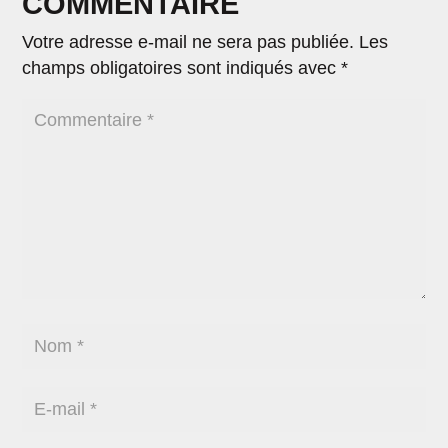
COMMENTAIRE
Votre adresse e-mail ne sera pas publiée.
Les
champs obligatoires sont indiqués avec
*