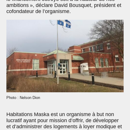
ambitions », déclare David Bousquet, président et
cofondateur de l’organisme.
Photo : Nelson Dion
Habitations Maska est un organisme à but non
lucratif ayant pour mission d’offrir, de développer
et d’administrer des logements à loyer modique et