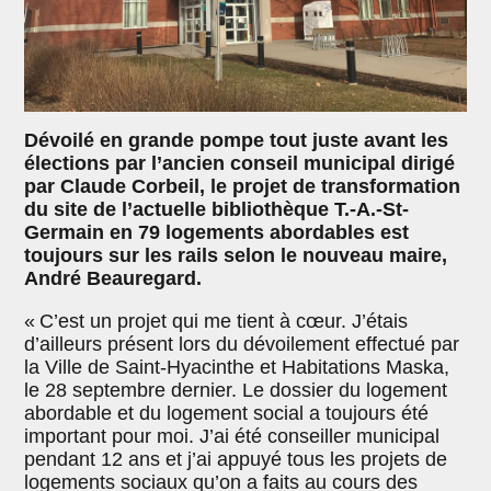
Dévoilé en grande pompe tout juste avant les
élections par l’ancien conseil municipal dirigé
par Claude Corbeil, le projet de transformation
du site de l’actuelle bibliothèque T.-A.-St-
Germain en 79 logements abordables est
toujours sur les rails selon le nouveau maire,
André Beauregard.
« C’est un projet qui me tient à cœur. J’étais
d’ailleurs présent lors du dévoilement effectué par
la Ville de Saint-Hyacinthe et Habitations Maska,
le 28 septembre dernier. Le dossier du logement
abordable et du logement social a toujours été
important pour moi. J’ai été conseiller municipal
pendant 12 ans et j’ai appuyé tous les projets de
logements sociaux qu’on a faits au cours des