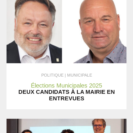
POLITIQUE
MUNICIPALE
Élections Municipales 2025
DEUX CANDIDATS À LA MAIRIE EN
ENTREVUES