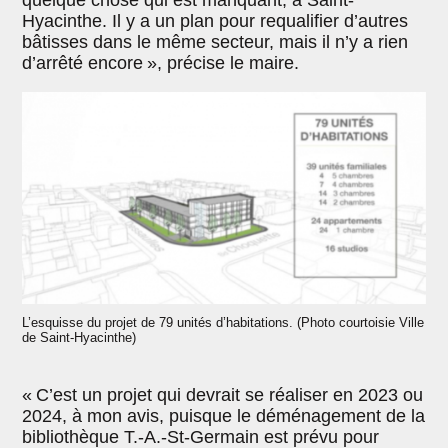
quelque chose qui est manquant, à Saint-
Hyacinthe. Il y a un plan pour requalifier d’autres
bâtisses dans le même secteur, mais il n’y a rien
d’arrêté encore », précise le maire.
L’esquisse du projet de 79 unités d’habitations. (Photo courtoisie Ville
de Saint-Hyacinthe)
« C’est un projet qui devrait se réaliser en 2023 ou
2024, à mon avis, puisque le déménagement de la
bibliothèque T.-A.-St-Germain est prévu pour