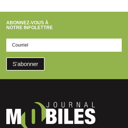
ABONNEZ-VOUS À
NOTRE INFOLETTRE
S'abonner