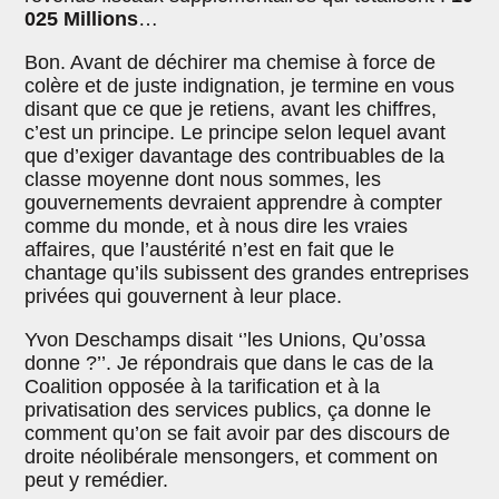
025 Millions
…
Bon. Avant de déchirer ma chemise à force de
colère et de juste indignation, je termine en vous
disant que ce que je retiens, avant les chiffres,
c’est un principe. Le principe selon lequel avant
que d’exiger davantage des contribuables de la
classe moyenne dont nous sommes, les
gouvernements devraient apprendre à compter
comme du monde, et à nous dire les vraies
affaires, que l’austérité n’est en fait que le
chantage qu’ils subissent des grandes entreprises
privées qui gouvernent à leur place.
Yvon Deschamps disait ‘’les Unions, Qu’ossa
donne ?’’. Je répondrais que dans le cas de la
Coalition opposée à la tarification et à la
privatisation des services publics, ça donne le
comment qu’on se fait avoir par des discours de
droite néolibérale mensongers, et comment on
peut y remédier.