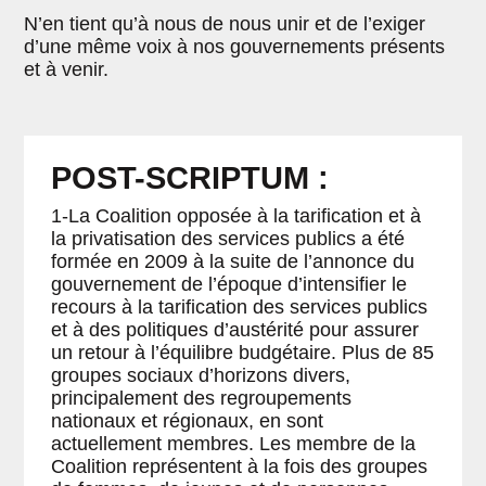
N’en tient qu’à nous de nous unir et de l’exiger
d’une même voix à nos gouvernements présents
et à venir.
POST-SCRIPTUM :
1-La Coalition opposée à la tarification et à
la privatisation des services publics a été
formée en 2009 à la suite de l’annonce du
gouvernement de l’époque d’intensifier le
recours à la tarification des services publics
et à des politiques d’austérité pour assurer
un retour à l’équilibre budgétaire. Plus de 85
groupes sociaux d’horizons divers,
principalement des regroupements
nationaux et régionaux, en sont
actuellement membres. Les membre de la
Coalition représentent à la fois des groupes