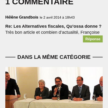
1 COMMENTAIRE
Hélène Grandbois
le 2 avril 2014 à 18h43
Re: Les Alternatives fiscales, Qu’ossa donne ?
Très bon article et combien d’actualité, Françoise
Réponse
DANS LA MÊME CATÉGORIE