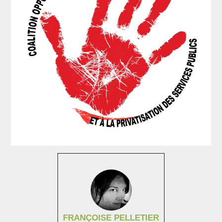
FRANÇOISE PELLETIER