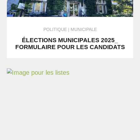
POLITIQUE
MUNICIPALE
ÉLECTIONS MUNICIPALES 2025_
FORMULAIRE POUR LES CANDIDATS