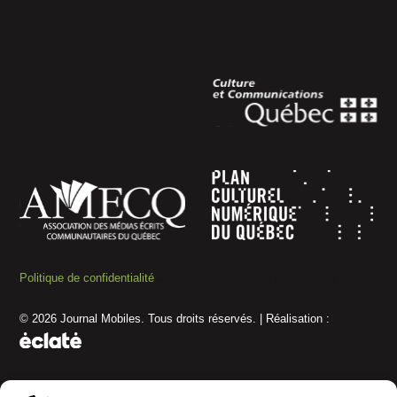
Politique de confidentialité
Gérer le consentement aux témoins
© 2026 Journal Mobiles. Tous droits réservés. | Réalisation :