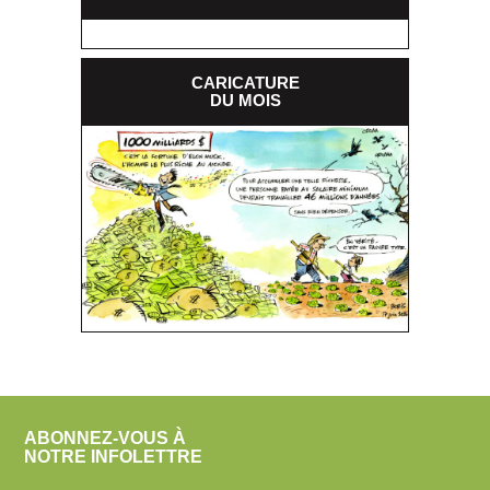
CARICATURE
DU MOIS
ABONNEZ-VOUS À
NOTRE INFOLETTRE