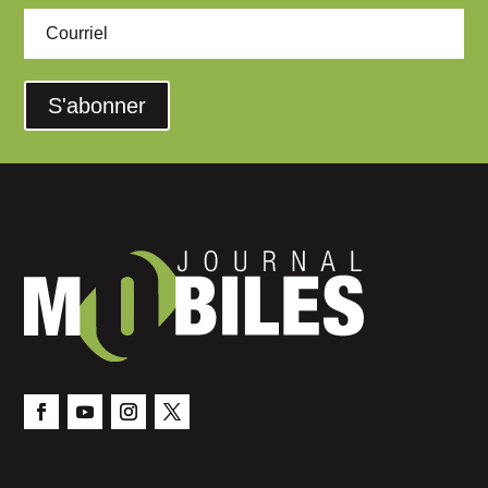
S'abonner