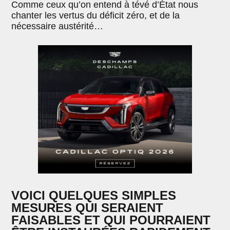
Comme ceux qu’on entend à tévé d’État nous
chanter les vertus du déficit zéro, et de la
nécessaire austérité…
VOICI QUELQUES SIMPLES
MESURES QUI SERAIENT
FAISABLES ET QUI POURRAIENT