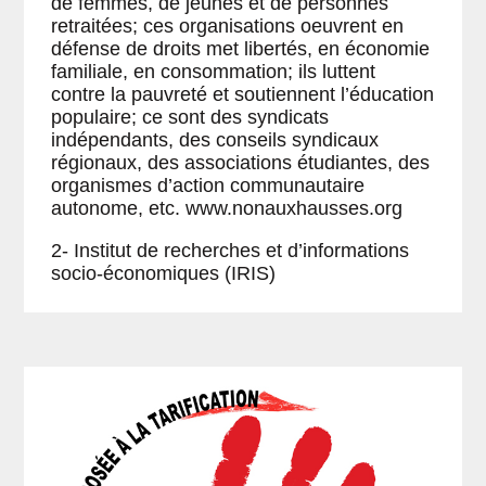
de femmes, de jeunes et de personnes
retraitées; ces organisations oeuvrent en
défense de droits met libertés, en économie
familiale, en consommation; ils luttent
contre la pauvreté et soutiennent l’éducation
populaire; ce sont des syndicats
indépendants, des conseils syndicaux
régionaux, des associations étudiantes, des
organismes d’action communautaire
autonome, etc. www.nonauxhausses.org
2- Institut de recherches et d’informations
socio-économiques (IRIS)