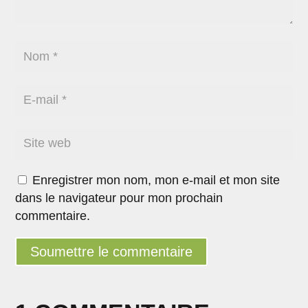
Enregistrer mon nom, mon e-mail et mon site
dans le navigateur pour mon prochain
commentaire.
Soumettre le commentaire