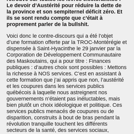
Le devoir d’Austérité pour réduire la dette de
la province et son sempiternel déficit zéro. Et
ils se sont rendu compte que c’était à
proprement parler de la bullshit.
Voici donc le contre-discours qui a été l’objet
d’une formation offerte par la TROC-Montérégie et
dispensée à Saint-Hyacinthe le 29 janvier par la
Corporation de Développement Communautaire
des Maskoutains, qui a pour titre : Finances
publiques : d’autres choix sont possibles : Mettons
la richesse à NOS services. C’est en assistant à
cette formation que j’ai appris que non, l’austérité
et les coupures dans les services publics
québécois à laquelle nous astreignent nos
gouvernements n’étaient pas inéluctables, mais
bien plutôt un choix idéologique et politique. Ces
services publics menacés de coupures ou de
disparition, construits à bout de bras pendant la
révolution tranquille touchent les différents
secteurs de la santé, des services sociaux,