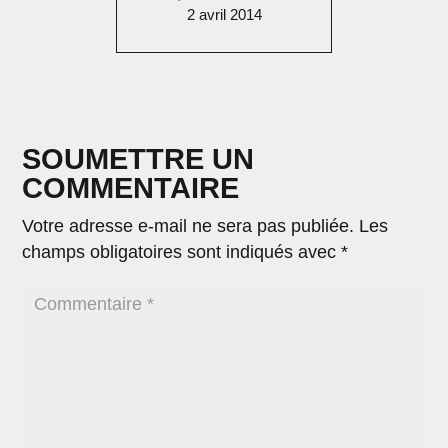
2 avril 2014
SOUMETTRE UN
COMMENTAIRE
Votre adresse e-mail ne sera pas publiée.
Les
champs obligatoires sont indiqués avec
*