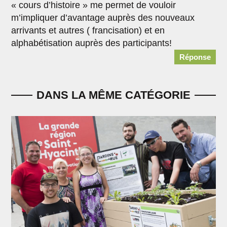
« cours d’histoire » me permet de vouloir
m’impliquer d’avantage auprès des nouveaux
arrivants et autres ( francisation) et en
alphabétisation auprès des participants!
Réponse
DANS LA MÊME CATÉGORIE