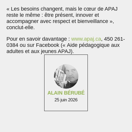
« Les besoins changent, mais le cœur de APAJ
reste le même : être présent, innover et
accompagner avec respect et bienveillance »,
conclut-elle.
Pour en savoir davantage :
www.apaj.ca
, 450 261-
0384 ou sur Facebook (« Aide pédagogique aux
adultes et aux jeunes APAJ).
ALAIN BÉRUBÉ
25 juin 2026