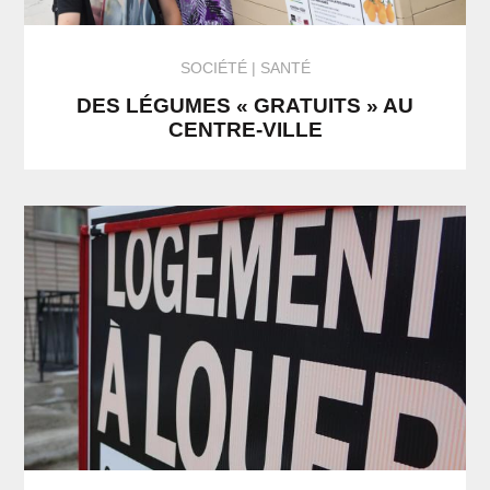
SOCIÉTÉ
SANTÉ
DES LÉGUMES « GRATUITS » AU
CENTRE-VILLE