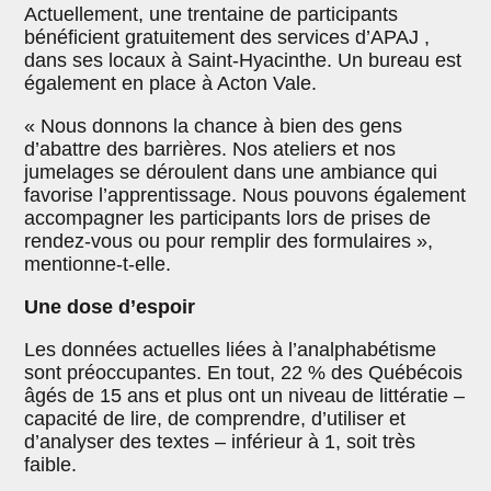
Actuellement, une trentaine de participants
bénéficient gratuitement des services d’APAJ ,
dans ses locaux à Saint-Hyacinthe. Un bureau est
également en place à Acton Vale.
« Nous donnons la chance à bien des gens
d’abattre des barrières. Nos ateliers et nos
jumelages se déroulent dans une ambiance qui
favorise l’apprentissage. Nous pouvons également
accompagner les participants lors de prises de
rendez-vous ou pour remplir des formulaires »,
mentionne-t-elle.
Une dose d’espoir
Les données actuelles liées à l’analphabétisme
sont préoccupantes. En tout, 22 % des Québécois
âgés de 15 ans et plus ont un niveau de littératie –
capacité de lire, de comprendre, d’utiliser et
d’analyser des textes – inférieur à 1, soit très
faible.