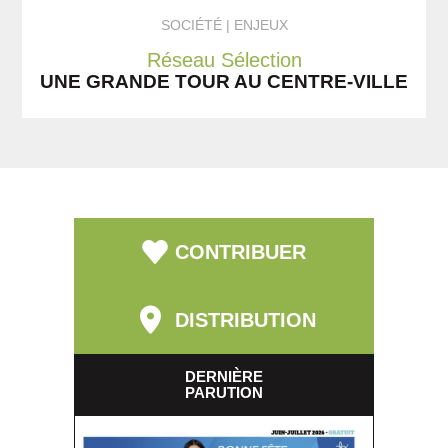
SOCIÉTÉ
ENJEUX
Réseau Sélection
UNE GRANDE TOUR AU CENTRE-VILLE
CONTRIBUER
DISTRIBUTION
DERNIÈRE
PARUTION