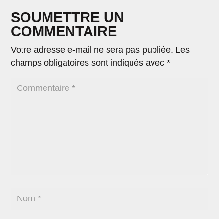
SOUMETTRE UN
COMMENTAIRE
Votre adresse e-mail ne sera pas publiée.
Les
champs obligatoires sont indiqués avec
*