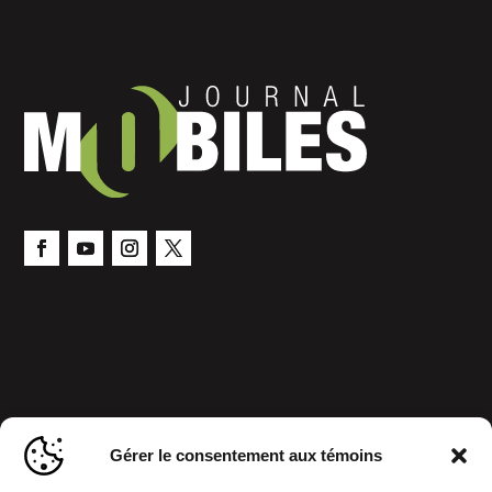
Gérer le consentement aux témoins