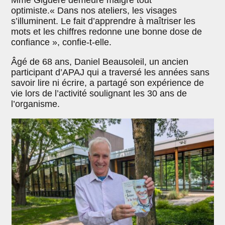
optimiste.« Dans nos ateliers, les visages
s’illuminent. Le fait d’apprendre à maîtriser les
mots et les chiffres redonne une bonne dose de
confiance », confie-t-elle.
Âgé de 68 ans, Daniel Beausoleil, un ancien
participant d’APAJ qui a traversé les années sans
savoir lire ni écrire, a partagé son expérience de
vie lors de l’activité soulignant les 30 ans de
l’organisme.