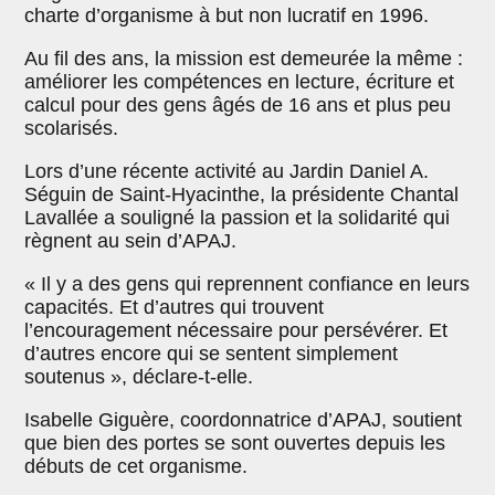
charte d’organisme à but non lucratif en 1996.
Au fil des ans, la mission est demeurée la même :
améliorer les compétences en lecture, écriture et
calcul pour des gens âgés de 16 ans et plus peu
scolarisés.
Lors d’une récente activité au Jardin Daniel A.
Séguin de Saint-Hyacinthe, la présidente Chantal
Lavallée a souligné la passion et la solidarité qui
règnent au sein d’APAJ.
« Il y a des gens qui reprennent confiance en leurs
capacités. Et d’autres qui trouvent
l’encouragement nécessaire pour persévérer. Et
d’autres encore qui se sentent simplement
soutenus », déclare-t-elle.
Isabelle Giguère, coordonnatrice d’APAJ, soutient
que bien des portes se sont ouvertes depuis les
débuts de cet organisme.