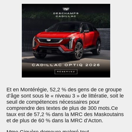
Et en Montérégie, 52,2 % des gens de ce groupe
d’âge sont sous le « niveau 3 » de littératie, soit le
seuil de compétences nécessaires pour
comprendre des textes de plus de 300 mots.Ce
taux est de 57,2 % dans la MRC des Maskoutains
et de plus de 60 % dans la MRC d’Acton.
Mme Giguère demeure malgré tout