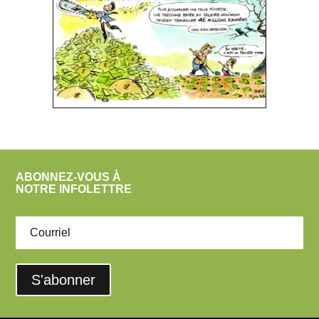
ABONNEZ-VOUS À
NOTRE INFOLETTRE
S'abonner