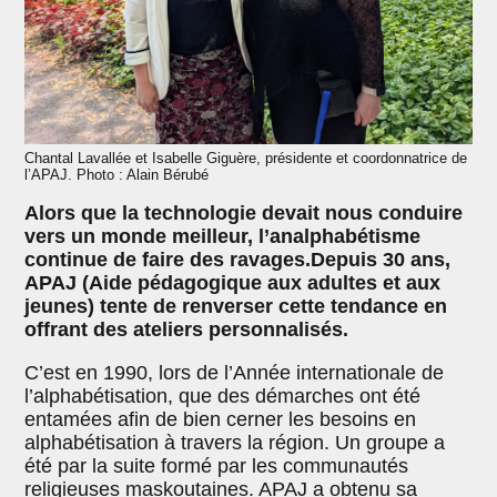
Chantal Lavallée et Isabelle Giguère, présidente et coordonnatrice de
l’APAJ. Photo : Alain Bérubé
Alors que la technologie devait nous conduire
vers un monde meilleur, l’analphabétisme
continue de faire des ravages.Depuis 30 ans,
APAJ (Aide pédagogique aux adultes et aux
jeunes) tente de renverser cette tendance en
offrant des ateliers personnalisés.
C’est en 1990, lors de l’Année internationale de
l’alphabétisation, que des démarches ont été
entamées afin de bien cerner les besoins en
alphabétisation à travers la région. Un groupe a
été par la suite formé par les communautés
religieuses maskoutaines. APAJ a obtenu sa