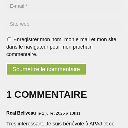
Enregistrer mon nom, mon e-mail et mon site
dans le navigateur pour mon prochain
commentaire.
Soumettre le commentaire
1 COMMENTAIRE
Real Beliveau
le 1 juillet 2026 à 18h11
Très intéressant. Je suis bénévole à APAJ et ce