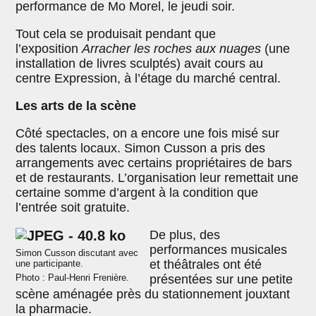
performance de Mo Morel, le jeudi soir.
Tout cela se produisait pendant que
l’exposition
Arracher les roches aux nuages
(une
installation de livres sculptés) avait cours au
centre Expression, à l’étage du marché central.
Les arts de la scène
Côté spectacles, on a encore une fois misé sur
des talents locaux. Simon Cusson a pris des
arrangements avec certains propriétaires de bars
et de restaurants. L’organisation leur remettait une
certaine somme d’argent à la condition que
l’entrée soit gratuite.
De plus, des
performances musicales
Simon Cusson discutant avec
et théâtrales ont été
une participante.
Photo : Paul-Henri Frenière.
présentées sur une petite
scène aménagée près du stationnement jouxtant
la pharmacie.