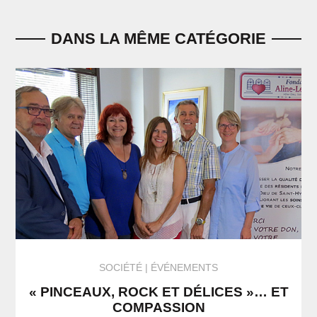
DANS LA MÊME CATÉGORIE
SOCIÉTÉ
ÉVÉNEMENTS
« PINCEAUX, ROCK ET DÉLICES »… ET
COMPASSION