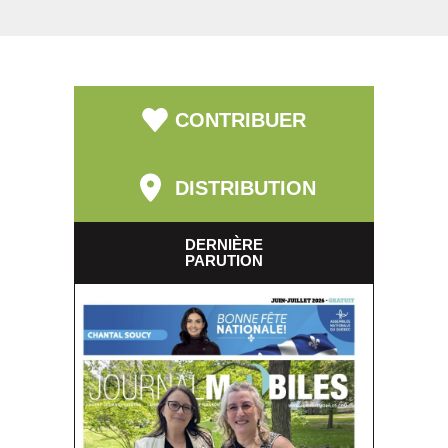
CONTRIBUER
DISTRIBUTION
DERNIÈRE
PARUTION