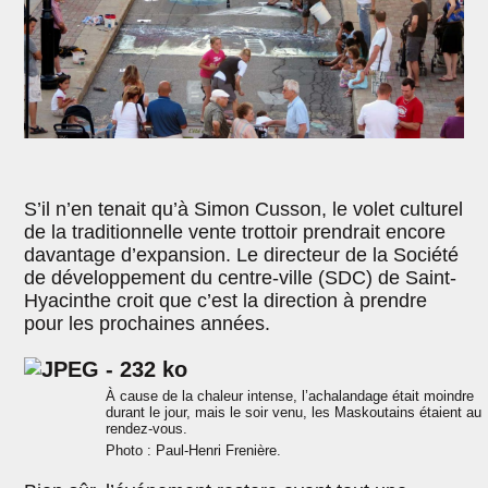
S’il n’en tenait qu’à Simon Cusson, le volet culturel
de la traditionnelle vente trottoir prendrait encore
davantage d’expansion. Le directeur de la Société
de développement du centre-ville (SDC) de Saint-
Hyacinthe croit que c’est la direction à prendre
pour les prochaines années.
À cause de la chaleur intense, l’achalandage était moindre
durant le jour, mais le soir venu, les Maskoutains étaient au
rendez-vous.
Photo : Paul-Henri Frenière.