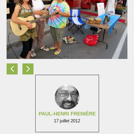
PAUL-HENRI FRENIÈRE
17 juillet 2012