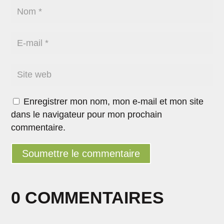
Enregistrer mon nom, mon e-mail et mon site
dans le navigateur pour mon prochain
commentaire.
Soumettre le commentaire
0 COMMENTAIRES