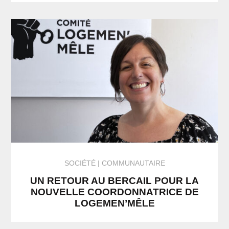
SOCIÉTÉ
COMMUNAUTAIRE
UN RETOUR AU BERCAIL POUR LA
NOUVELLE COORDONNATRICE DE
LOGEMEN’MÊLE