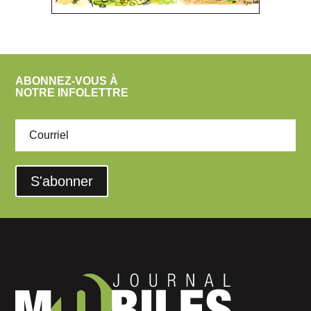
ABONNEZ-VOUS À
NOTRE INFOLETTRE
S'abonner