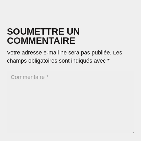
SOUMETTRE UN
COMMENTAIRE
Votre adresse e-mail ne sera pas publiée.
Les
champs obligatoires sont indiqués avec
*