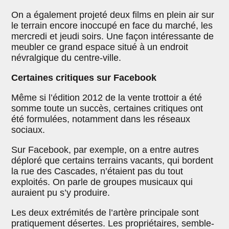
On a également projeté deux films en plein air sur
le terrain encore inoccupé en face du marché, les
mercredi et jeudi soirs. Une façon intéressante de
meubler ce grand espace situé à un endroit
névralgique du centre-ville.
Certaines critiques sur Facebook
Même si l’édition 2012 de la vente trottoir a été
somme toute un succès, certaines critiques ont
été formulées, notamment dans les réseaux
sociaux.
Sur Facebook, par exemple, on a entre autres
déploré que certains terrains vacants, qui bordent
la rue des Cascades, n’étaient pas du tout
exploités. On parle de groupes musicaux qui
auraient pu s’y produire.
Les deux extrémités de l’artère principale sont
pratiquement désertes. Les propriétaires, semble-