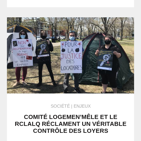
SOCIÉTÉ
ENJEUX
COMITÉ LOGEMEN’MÊLE ET LE
RCLALQ RÉCLAMENT UN VÉRITABLE
CONTRÔLE DES LOYERS