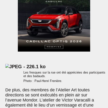
Les fresques sur la rue ont été appréciées des participants
et des badauds.
Photo : Paul-Henri Frenière.
De plus, des membres de l’Atelier Art toutes
directions se sont exécutés en plein air sur
l’avenue Mondor. L’atelier de Victor Varacalli a
également été le lieu d’un vernissage et d’une