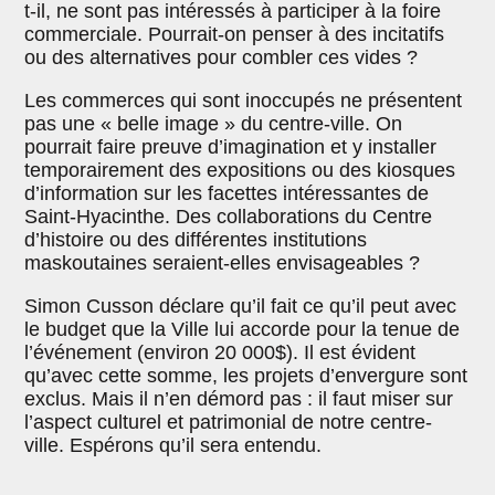
t-il, ne sont pas intéressés à participer à la foire
commerciale. Pourrait-on penser à des incitatifs
ou des alternatives pour combler ces vides ?
Les commerces qui sont inoccupés ne présentent
pas une « belle image » du centre-ville. On
pourrait faire preuve d’imagination et y installer
temporairement des expositions ou des kiosques
d’information sur les facettes intéressantes de
Saint-Hyacinthe. Des collaborations du Centre
d’histoire ou des différentes institutions
maskoutaines seraient-elles envisageables ?
Simon Cusson déclare qu’il fait ce qu’il peut avec
le budget que la Ville lui accorde pour la tenue de
l’événement (environ 20 000$). Il est évident
qu’avec cette somme, les projets d’envergure sont
exclus. Mais il n’en démord pas : il faut miser sur
l’aspect culturel et patrimonial de notre centre-
ville. Espérons qu’il sera entendu.