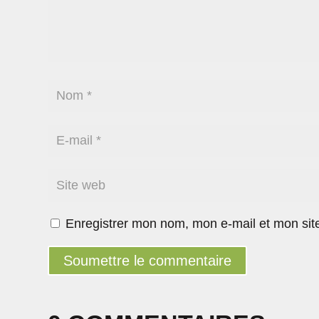
Enregistrer mon nom, mon e-mail et mon sit
Soumettre le commentaire