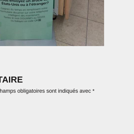
TAIRE
hamps obligatoires sont indiqués avec
*