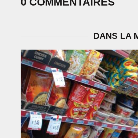
0 COMMENTAIRES
DANS LA 