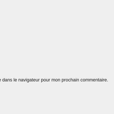
e dans le navigateur pour mon prochain commentaire.