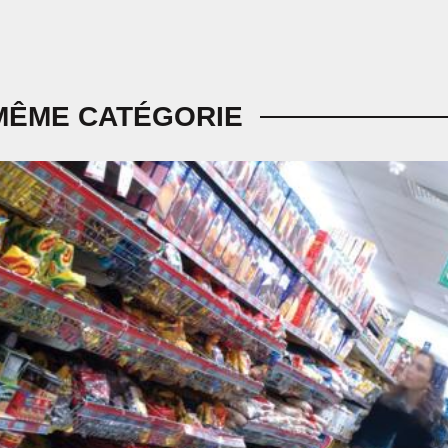
MÊME CATÉGORIE