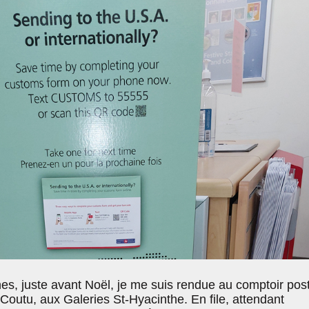
es, juste avant Noël, je me suis rendue au comptoir post
Coutu, aux Galeries St-Hyacinthe. En file, attendant