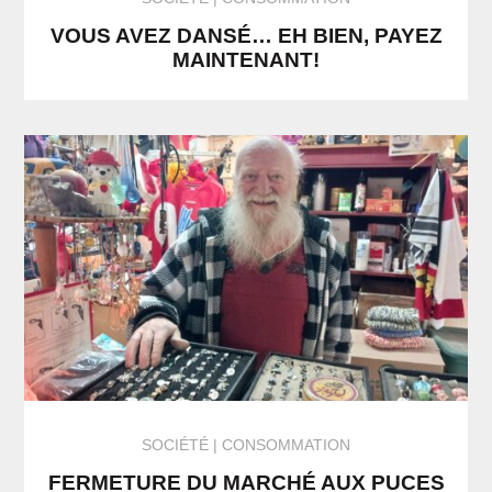
VOUS AVEZ DANSÉ… EH BIEN, PAYEZ
MAINTENANT!
SOCIÉTÉ
CONSOMMATION
FERMETURE DU MARCHÉ AUX PUCES