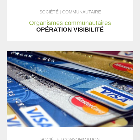
SOCIÉTÉ
COMMUNAUTAIRE
Organismes communautaires
OPÉRATION VISIBILITÉ
SOCIÉTÉ
CONSOMMATION