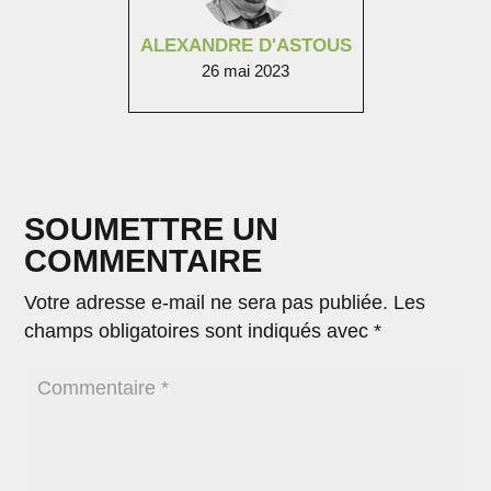
ALEXANDRE D'ASTOUS
26 mai 2023
SOUMETTRE UN
COMMENTAIRE
Votre adresse e-mail ne sera pas publiée.
Les
champs obligatoires sont indiqués avec
*