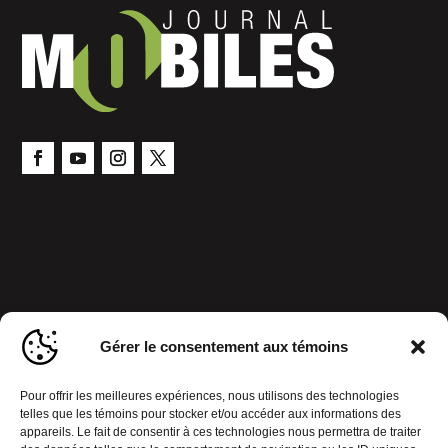
Gérer le consentement aux témoins
Pour offrir les meilleures expériences, nous utilisons des technologies
telles que les témoins pour stocker et/ou accéder aux informations des
appareils. Le fait de consentir à ces technologies nous permettra de traiter