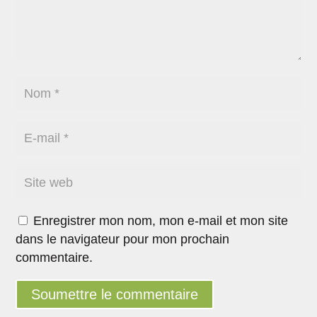
Enregistrer mon nom, mon e-mail et mon site
dans le navigateur pour mon prochain
commentaire.
Soumettre le commentaire