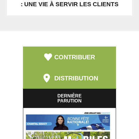
: UNE VIE À SERVIR LES CLIENTS
CONTRIBUER
DISTRIBUTION
DERNIÈRE
PARUTION