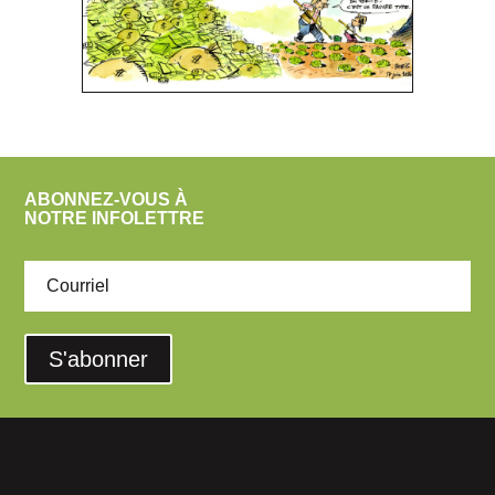
ABONNEZ-VOUS À
NOTRE INFOLETTRE
S'abonner