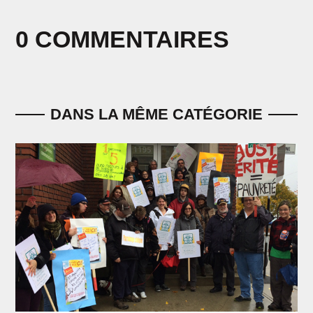
0 COMMENTAIRES
DANS LA MÊME CATÉGORIE