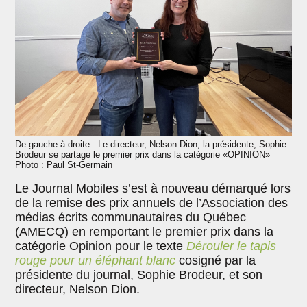
De gauche à droite : Le directeur, Nelson Dion, la présidente, Sophie
Brodeur se partage le premier prix dans la catégorie «OPINION»
Photo : Paul St-Germain
Le Journal Mobiles s’est à nouveau démarqué lors
de la remise des prix annuels de l’Association des
médias écrits communautaires du Québec
(AMECQ) en remportant le premier prix dans la
catégorie Opinion pour le texte
Dérouler le tapis
rouge pour un éléphant blanc
cosigné par la
présidente du journal, Sophie Brodeur, et son
directeur, Nelson Dion.