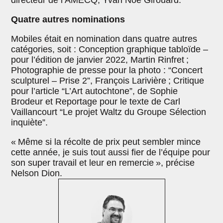
Quatre autres nominations
Mobiles était en nomination dans quatre autres
catégories, soit : Conception graphique tabloïde –
pour l’édition de janvier 2022, Martin Rinfret ;
Photographie de presse pour la photo : “Concert
sculpturel – Prise 2”, François Larivière ; Critique
pour l’article “L’Art autochtone”, de Sophie
Brodeur et Reportage pour le texte de Carl
Vaillancourt “Le projet Waltz du Groupe Sélection
inquiète”.
« Même si la récolte de prix peut sembler mince
cette année, je suis tout aussi fier de l’équipe pour
son super travail et leur en remercie », précise
Nelson Dion.