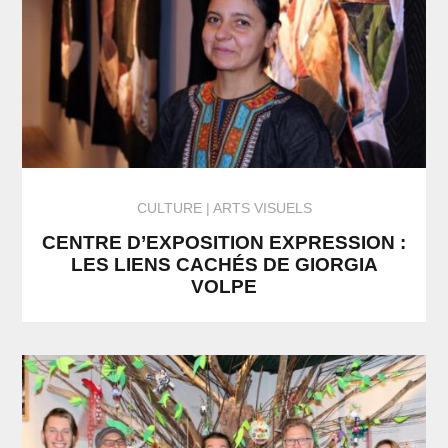
CULTURE
ARTS VISUELS
CENTRE D’EXPOSITION EXPRESSION :
LES LIENS CACHÉS DE GIORGIA
VOLPE