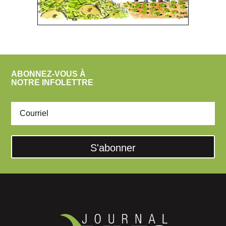
ABONNEZ-VOUS À
NOTRE INFOLETTRE
S'abonner