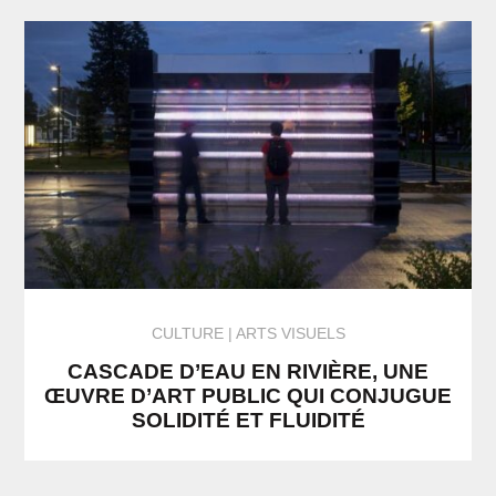
CULTURE
ARTS VISUELS
CASCADE D’EAU EN RIVIÈRE, UNE
ŒUVRE D’ART PUBLIC QUI CONJUGUE
SOLIDITÉ ET FLUIDITÉ