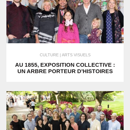
CULTURE
ARTS VISUELS
AU 1855, EXPOSITION COLLECTIVE :
UN ARBRE PORTEUR D’HISTOIRES