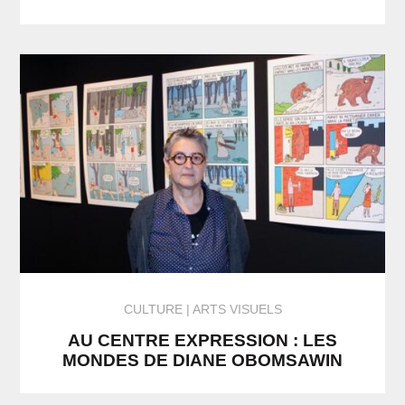
CULTURE
ARTS VISUELS
AU CENTRE EXPRESSION : LES
MONDES DE DIANE OBOMSAWIN