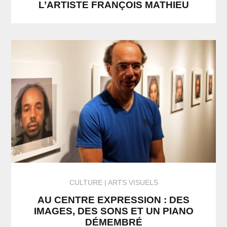
L’ARTISTE FRANÇOIS MATHIEU
CULTURE
ARTS VISUELS
AU CENTRE EXPRESSION : DES
IMAGES, DES SONS ET UN PIANO
DÉMEMBRÉ