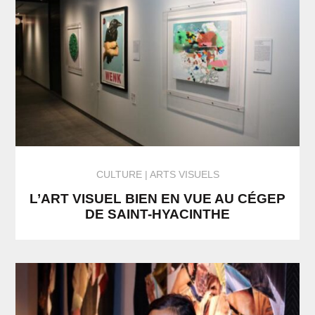
CULTURE
ARTS VISUELS
L’ART VISUEL BIEN EN VUE AU CÉGEP
DE SAINT-HYACINTHE