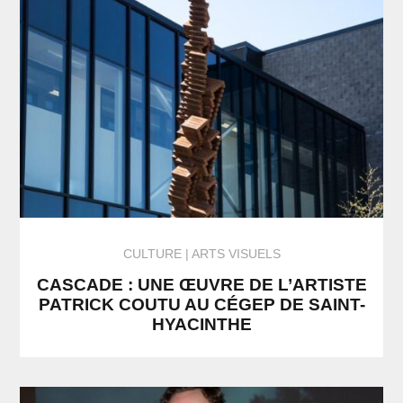
CULTURE
ARTS VISUELS
CASCADE : UNE ŒUVRE DE L’ARTISTE
PATRICK COUTU AU CÉGEP DE SAINT-
HYACINTHE