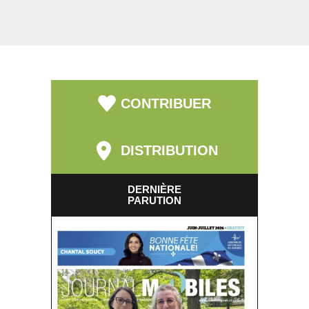
CONTRIBUER
DISTRIBUTION
DERNIÈRE
PARUTION