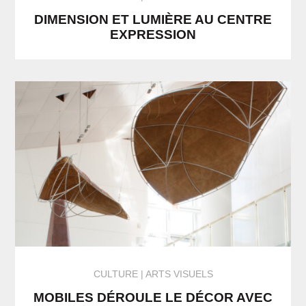
DIMENSION ET LUMIÈRE AU CENTRE
EXPRESSION
CULTURE
ARTS VISUELS
MOBILES DÉROULE LE DÉCOR AVEC