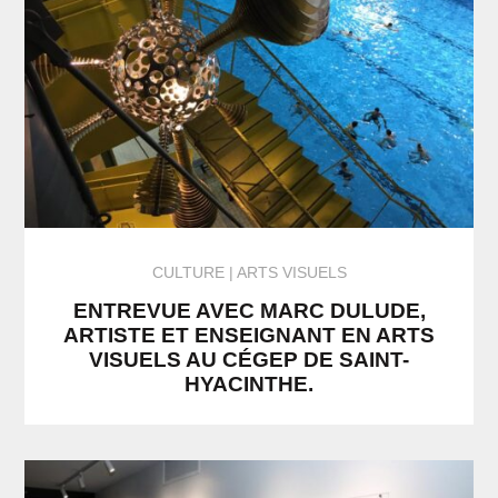
CULTURE
ARTS VISUELS
ENTREVUE AVEC MARC DULUDE,
ARTISTE ET ENSEIGNANT EN ARTS
VISUELS AU CÉGEP DE SAINT-
HYACINTHE.