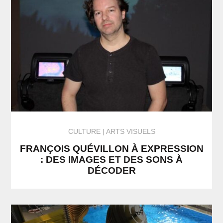
CULTURE
ARTS VISUELS
FRANÇOIS QUÉVILLON À EXPRESSION
: DES IMAGES ET DES SONS À
DÉCODER