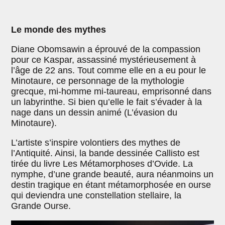
Le monde des mythes
Diane Obomsawin a éprouvé de la compassion
pour ce Kaspar, assassiné mystérieusement à
l’âge de 22 ans. Tout comme elle en a eu pour le
Minotaure, ce personnage de la mythologie
grecque, mi-homme mi-taureau, emprisonné dans
un labyrinthe. Si bien qu’elle le fait s’évader à la
nage dans un dessin animé (L’évasion du
Minotaure).
L’artiste s’inspire volontiers des mythes de
l’Antiquité. Ainsi, la bande dessinée Callisto est
tirée du livre Les Métamorphoses d’Ovide. La
nymphe, d’une grande beauté, aura néanmoins un
destin tragique en étant métamorphosée en ourse
qui deviendra une constellation stellaire, la
Grande Ourse.