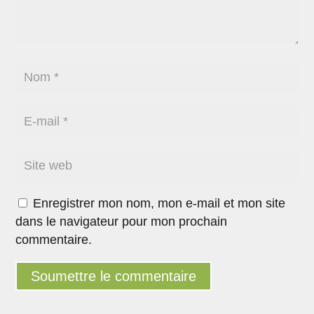
Enregistrer mon nom, mon e-mail et mon site
dans le navigateur pour mon prochain
commentaire.
Soumettre le commentaire