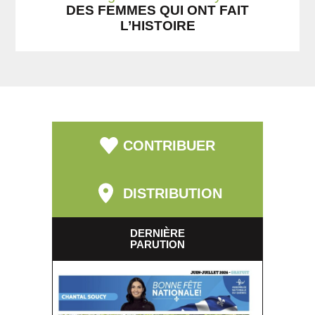
DES FEMMES QUI ONT FAIT
L’HISTOIRE
CONTRIBUER
DISTRIBUTION
DERNIÈRE
PARUTION