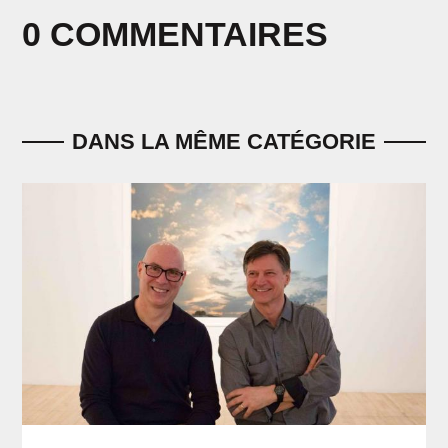
0 COMMENTAIRES
DANS LA MÊME CATÉGORIE