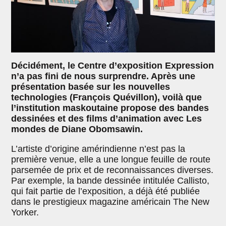
Décidément, le Centre d’exposition Expression
n’a pas fini de nous surprendre. Après une
présentation basée sur les nouvelles
technologies (François Quévillon), voilà que
l’institution maskoutaine propose des bandes
dessinées et des films d’animation avec Les
mondes de Diane Obomsawin.
L’artiste d’origine amérindienne n’est pas la
première venue, elle a une longue feuille de route
parsemée de prix et de reconnaissances diverses.
Par exemple, la bande dessinée intitulée Callisto,
qui fait partie de l’exposition, a déjà été publiée
dans le prestigieux magazine américain The New
Yorker.