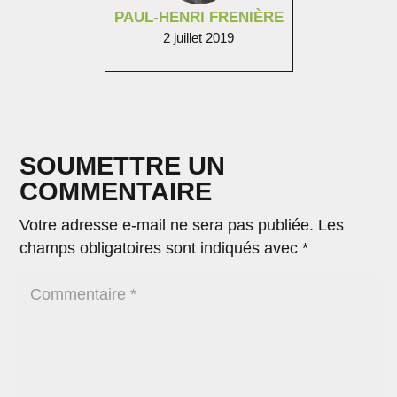
PAUL-HENRI FRENIÈRE
2 juillet 2019
SOUMETTRE UN
COMMENTAIRE
Votre adresse e-mail ne sera pas publiée.
Les
champs obligatoires sont indiqués avec
*