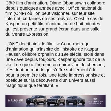
Côté film d’animation, Diane Obomsawin collabore
depuis quelques années avec l’Office national du
film (ONF) où l’on peut visionner, sur leur site
internet, certaines de ses œuvres. C’est le cas de
Kaspar, un petit film d’animation de huit minutes
qui est présenté sur grand écran dans une salle
du Centre Expression.
L’ONF décrit ainsi le film : « Court métrage
d’animation qui s’inspire de l’histoire de Kaspar
Hauser, célèbre orphelin du 19e siècle. Isolé dans
une cave depuis toujours, Kaspar ignore tout de la
vie. Lorsque « l’homme en noir » vient le chercher,
c’est tout un monde qui s’offre subitement à lui
pour la première fois. Une fable impressionniste et
poétique sur la découverte d’un univers aussi
magnifique que terrifiant. »