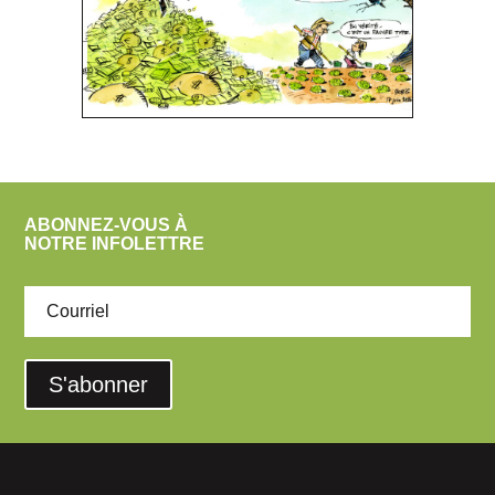
ABONNEZ-VOUS À
NOTRE INFOLETTRE
S'abonner