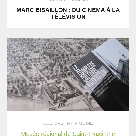
MARC BISAILLON : DU CINÉMA À LA
TÉLÉVISION
CULTURE
PATRIMOINE
Musée régional de Saint-Hyacinthe