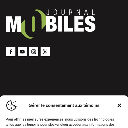
Gérer le consentement aux témoins
Pour offrir les meilleures expériences, nous utilisons des technologies
telles que les témoins pour stocker et/ou accéder aux informations des