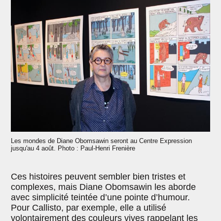
Les mondes de Diane Obomsawin seront au Centre Expression
jusqu'au 4 août. Photo : Paul-Henri Frenière
Ces histoires peuvent sembler bien tristes et
complexes, mais Diane Obomsawin les aborde
avec simplicité teintée d’une pointe d’humour.
Pour Callisto, par exemple, elle a utilisé
volontairement des couleurs vives rappelant les