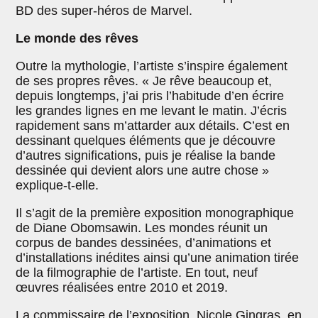
BD des super-héros de Marvel.
Le monde des rêves
Outre la mythologie, l’artiste s’inspire également
de ses propres rêves. « Je rêve beaucoup et,
depuis longtemps, j’ai pris l’habitude d’en écrire
les grandes lignes en me levant le matin. J’écris
rapidement sans m’attarder aux détails. C’est en
dessinant quelques éléments que je découvre
d’autres significations, puis je réalise la bande
dessinée qui devient alors une autre chose »
explique-t-elle.
Il s’agit de la première exposition monographique
de Diane Obomsawin. Les mondes réunit un
corpus de bandes dessinées, d’animations et
d’installations inédites ainsi qu’une animation tirée
de la filmographie de l’artiste. En tout, neuf
œuvres réalisées entre 2010 et 2019.
La commissaire de l’exposition, Nicole Gingras, en