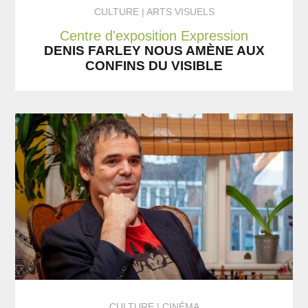
CULTURE
ARTS VISUELS
Centre d'exposition Expression
DENIS FARLEY NOUS AMÈNE AUX
CONFINS DU VISIBLE
CULTURE
CINÉMA