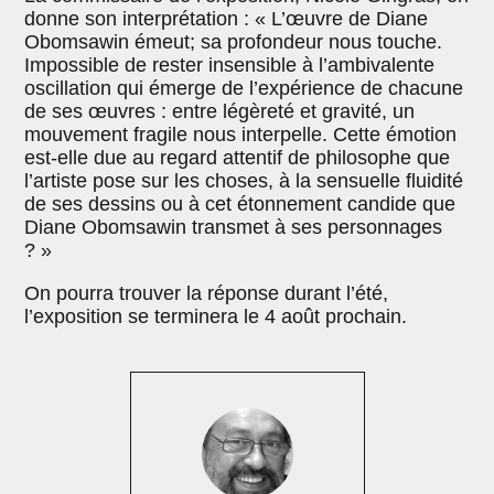
donne son interprétation : « L’œuvre de Diane
Obomsawin émeut; sa profondeur nous touche.
Impossible de rester insensible à l’ambivalente
oscillation qui émerge de l’expérience de chacune
de ses œuvres : entre légèreté et gravité, un
mouvement fragile nous interpelle. Cette émotion
est-elle due au regard attentif de philosophe que
l’artiste pose sur les choses, à la sensuelle fluidité
de ses dessins ou à cet étonnement candide que
Diane Obomsawin transmet à ses personnages
? »
On pourra trouver la réponse durant l’été,
l’exposition se terminera le 4 août prochain.