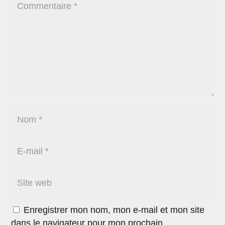
Enregistrer mon nom, mon e-mail et mon site
dans le navigateur pour mon prochain