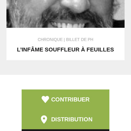
CHRONIQUE
BILLET DE PH
L’INFÂME SOUFFLEUR À FEUILLES
CONTRIBUER
DISTRIBUTION