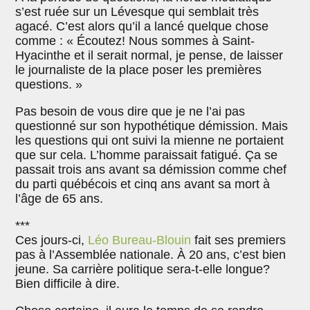
s’est ruée sur un Lévesque qui semblait très
agacé. C’est alors qu’il a lancé quelque chose
comme : « Écoutez! Nous sommes à Saint-
Hyacinthe et il serait normal, je pense, de laisser
le journaliste de la place poser les premières
questions. »
Pas besoin de vous dire que je ne l’ai pas
questionné sur son hypothétique démission. Mais
les questions qui ont suivi la mienne ne portaient
que sur cela. L’homme paraissait fatigué. Ça se
passait trois ans avant sa démission comme chef
du parti québécois et cinq ans avant sa mort à
l’âge de 65 ans.
***
Ces jours-ci,
Léo Bureau-Blouin
fait ses premiers
pas à l’Assemblée nationale. À 20 ans, c’est bien
jeune. Sa carrière politique sera-t-elle longue?
Bien difficile à dire.