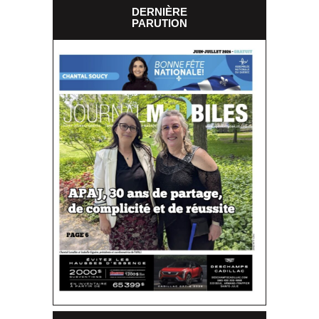
DERNIÈRE
PARUTION