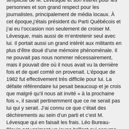
personnes et son grand respect pour les
journalistes, principalement de média locaux. À
cet époque,j’étais président du Parti Québécois et
j’ai eu l’occasion non seulement de croiser M.
Lévesque, mais aussi de m’entretenir seul avec
lui. Il portait aussi un grand intérèt aux militants en
plus d’être doué d’une mémoire phénoménale. Il
ne pouvait pas nous nommer nécessairement,
mais il pouvait dire où il nous avait vu la dernière
fois et de quel comté on provenait. L’époque de
1982 fut effectivement très difficile pour lui. La
défaite référendaire lui pesait beaucoup et je crois
que malgré qu’il nous ait invité « à la prochaine
fois », il savait pertinemment que ce ne serait pas
lui qui y serait. J’ai connu ce que c’était des
déchirements au sein d’un parti et c’est M.
Lévesque qui en faisait les frais. Léo Bureau-