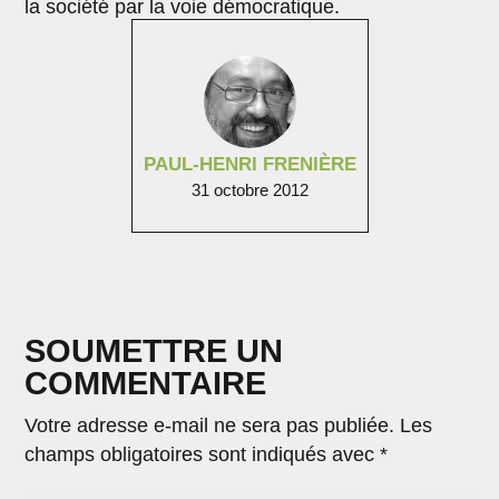
la société par la voie démocratique.
PAUL-HENRI FRENIÈRE
31 octobre 2012
SOUMETTRE UN
COMMENTAIRE
Votre adresse e-mail ne sera pas publiée.
Les
champs obligatoires sont indiqués avec
*