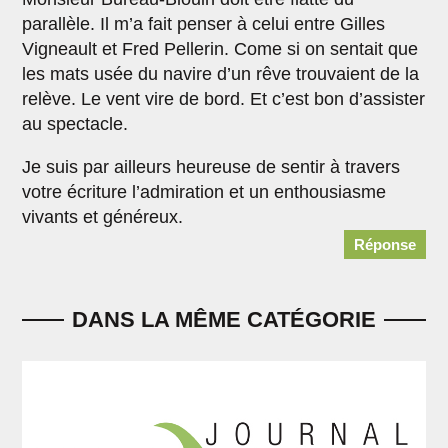
parallèle. Il m’a fait penser à celui entre Gilles
Vigneault et Fred Pellerin. Come si on sentait que
les mats usée du navire d’un rêve trouvaient de la
relève. Le vent vire de bord. Et c’est bon d’assister
au spectacle.
Je suis par ailleurs heureuse de sentir à travers
votre écriture l’admiration et un enthousiasme
vivants et généreux.
Réponse
DANS LA MÊME CATÉGORIE