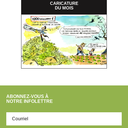
CARICATURE
DU MOIS
ABONNEZ-VOUS À
NOTRE INFOLETTRE