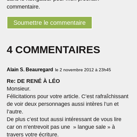
commentaire.
Soumettre le commentaire
4 COMMENTAIRES
Alain S. Beauregard
le 2 novembre 2012 à 23h45
Re: DE RENÉ À LÉO
Monsieur.
Félicitations pour votre article. C’est rafraîchissant
de voir deux personnages aussi intères l’un et
l’autre.
De plus c’est tout aussi intéressant de vous lire
car on n’entrevoit pas une » langue sale » à
travers votre écriture.