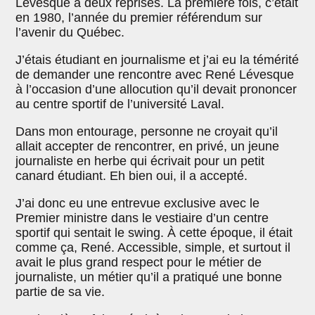
Lévesque à deux reprises. La première fois, c’était
en 1980, l’année du premier référendum sur
l’avenir du Québec.
J’étais étudiant en journalisme et j’ai eu la témérité
de demander une rencontre avec René Lévesque
à l’occasion d’une allocution qu’il devait prononcer
au centre sportif de l’université Laval.
Dans mon entourage, personne ne croyait qu’il
allait accepter de rencontrer, en privé, un jeune
journaliste en herbe qui écrivait pour un petit
canard étudiant. Eh bien oui, il a accepté.
J’ai donc eu une entrevue exclusive avec le
Premier ministre dans le vestiaire d’un centre
sportif qui sentait le swing. À cette époque, il était
comme ça, René. Accessible, simple, et surtout il
avait le plus grand respect pour le métier de
journaliste, un métier qu’il a pratiqué une bonne
partie de sa vie.