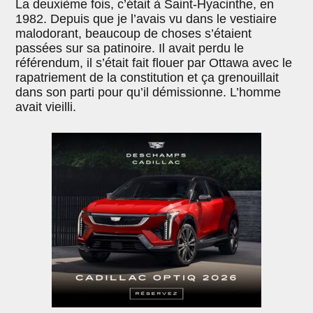
La deuxième fois, c’était à Saint-Hyacinthe, en
1982. Depuis que je l’avais vu dans le vestiaire
malodorant, beaucoup de choses s’étaient
passées sur sa patinoire. Il avait perdu le
référendum, il s’était fait flouer par Ottawa avec le
rapatriement de la constitution et ça grenouillait
dans son parti pour qu’il démissionne. L’homme
avait vieilli.