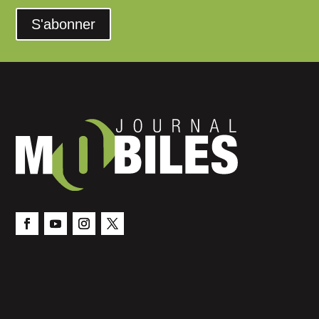
S'abonner