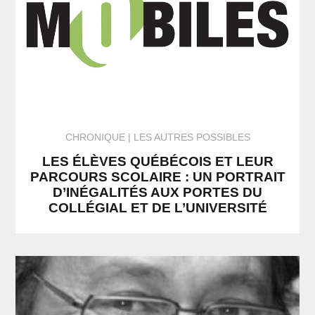
CHRONIQUE
LES AUTRES POSSIBLES
LES ÉLÈVES QUÉBÉCOIS ET LEUR
PARCOURS SCOLAIRE : UN PORTRAIT
D’INÉGALITÉS AUX PORTES DU
COLLÉGIAL ET DE L’UNIVERSITÉ