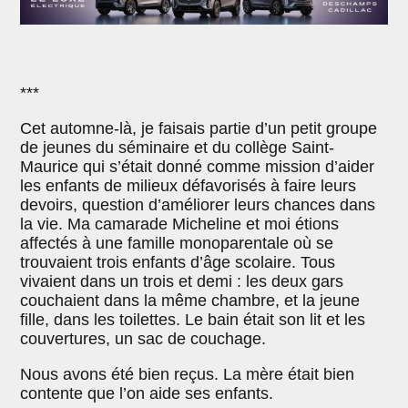
***
Cet automne-là, je faisais partie d’un petit groupe
de jeunes du séminaire et du collège Saint-
Maurice qui s’était donné comme mission d’aider
les enfants de milieux défavorisés à faire leurs
devoirs, question d’améliorer leurs chances dans
la vie. Ma camarade Micheline et moi étions
affectés à une famille monoparentale où se
trouvaient trois enfants d’âge scolaire. Tous
vivaient dans un trois et demi : les deux gars
couchaient dans la même chambre, et la jeune
fille, dans les toilettes. Le bain était son lit et les
couvertures, un sac de couchage.
Nous avons été bien reçus. La mère était bien
contente que l’on aide ses enfants.