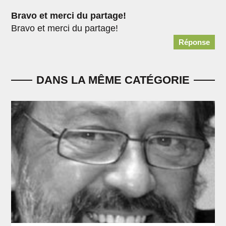
Bravo et merci du partage!
Bravo et merci du partage!
Réponse
DANS LA MÊME CATÉGORIE