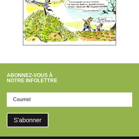
ABONNEZ-VOUS À
NOTRE INFOLETTRE
S'abonner