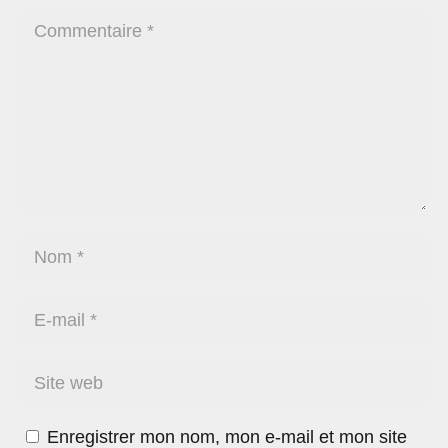
Enregistrer mon nom, mon e-mail et mon site