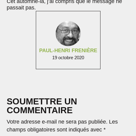
Cet automne-là, j’ai compris que le message ne
passait pas.
PAUL-HENRI FRENIÈRE
19 octobre 2020
SOUMETTRE UN
COMMENTAIRE
Votre adresse e-mail ne sera pas publiée.
Les
champs obligatoires sont indiqués avec
*