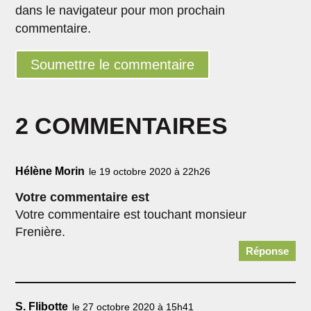
dans le navigateur pour mon prochain
commentaire.
Soumettre le commentaire
2 COMMENTAIRES
Hélène Morin
le 19 octobre 2020 à 22h26
Votre commentaire est
Votre commentaire est touchant monsieur
Frenière.
Réponse
S. Flibotte
le 27 octobre 2020 à 15h41