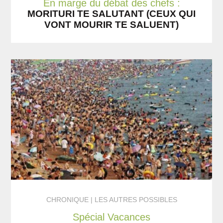
En marge du débat des chefs :
MORITURI TE SALUTANT (CEUX QUI
VONT MOURIR TE SALUENT)
CHRONIQUE
LES AUTRES POSSIBLES
Spécial Vacances