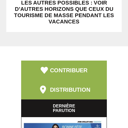
LES AUTRES POSSIBLES : VOIR
D’AUTRES HORIZONS QUE CEUX DU
TOURISME DE MASSE PENDANT LES
VACANCES
CONTRIBUER
DISTRIBUTION
DERNIÈRE
PARUTION