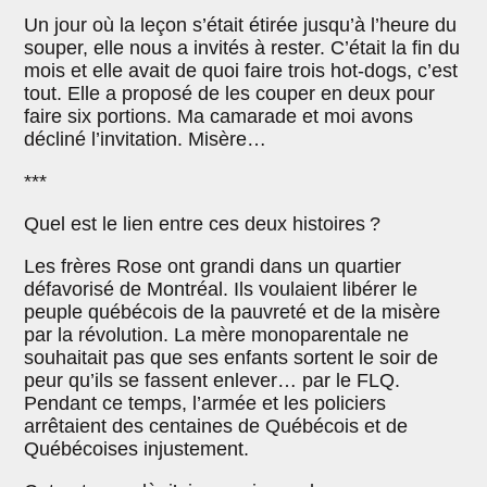
Un jour où la leçon s’était étirée jusqu’à l’heure du
souper, elle nous a invités à rester. C’était la fin du
mois et elle avait de quoi faire trois hot-dogs, c’est
tout. Elle a proposé de les couper en deux pour
faire six portions. Ma camarade et moi avons
décliné l’invitation. Misère…
***
Quel est le lien entre ces deux histoires ?
Les frères Rose ont grandi dans un quartier
défavorisé de Montréal. Ils voulaient libérer le
peuple québécois de la pauvreté et de la misère
par la révolution. La mère monoparentale ne
souhaitait pas que ses enfants sortent le soir de
peur qu’ils se fassent enlever… par le FLQ.
Pendant ce temps, l’armée et les policiers
arrêtaient des centaines de Québécois et de
Québécoises injustement.