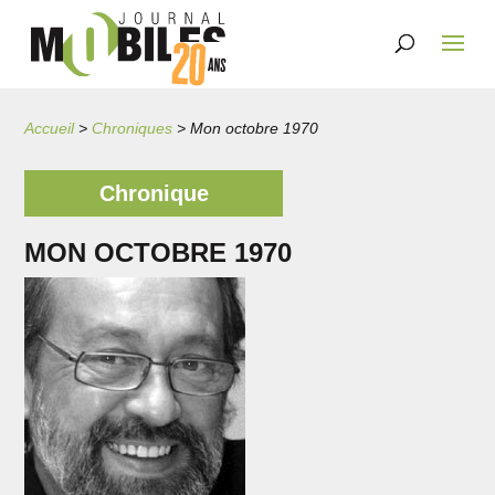
Accueil
>
Chroniques
>
Mon octobre 1970
Chronique
MON OCTOBRE 1970