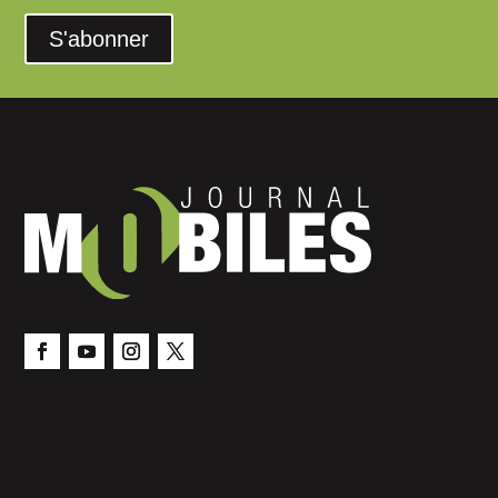
S'abonner