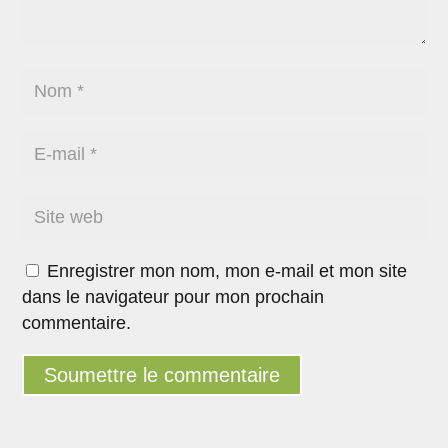
Enregistrer mon nom, mon e-mail et mon site
dans le navigateur pour mon prochain
commentaire.
Soumettre le commentaire