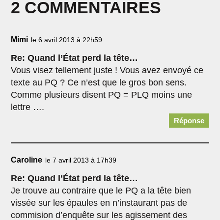
2 COMMENTAIRES
Mimi
le 6 avril 2013 à 22h59
Re: Quand l’État perd la tête…
Vous visez tellement juste ! Vous avez envoyé ce
texte au PQ ? Ce n’est que le gros bon sens.
Comme plusieurs disent PQ = PLQ moins une
lettre ….
Réponse
Caroline
le 7 avril 2013 à 17h39
Re: Quand l’État perd la tête…
Je trouve au contraire que le PQ a la tête bien
vissée sur les épaules en n’instaurant pas de
commision d’enquête sur les agissement des