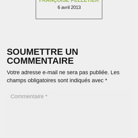
FRANÇOISE PELLETIER
6 avril 2013
SOUMETTRE UN
COMMENTAIRE
Votre adresse e-mail ne sera pas publiée.
Les
champs obligatoires sont indiqués avec
*