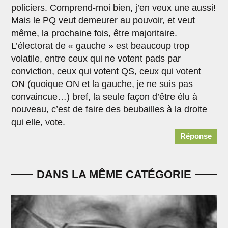
policiers. Comprend-moi bien, j’en veux une aussi!
Mais le PQ veut demeurer au pouvoir, et veut
même, la prochaine fois, être majoritaire.
L’électorat de « gauche » est beaucoup trop
volatile, entre ceux qui ne votent pads par
conviction, ceux qui votent QS, ceux qui votent
ON (quoique ON et la gauche, je ne suis pas
convaincue…) bref, la seule façon d’être élu à
nouveau, c’est de faire des beubailles à la droite
qui elle, vote.
Réponse
DANS LA MÊME CATÉGORIE