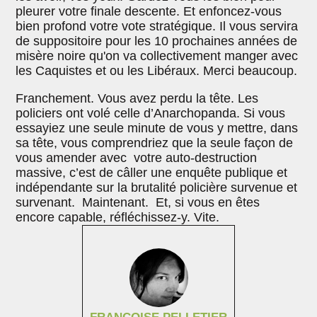
pleurer votre finale descente. Et enfoncez-vous
bien profond votre vote stratégique. Il vous servira
de suppositoire pour les 10 prochaines années de
misère noire qu'on va collectivement manger avec
les Caquistes et ou les Libéraux. Merci beaucoup.
Franchement. Vous avez perdu la tête. Les
policiers ont volé celle d’Anarchopanda. Si vous
essayiez une seule minute de vous y mettre, dans
sa tête, vous comprendriez que la seule façon de
vous amender avec votre auto-destruction
massive, c’est de câller une enquête publique et
indépendante sur la brutalité policière survenue et
survenant. Maintenant. Et, si vous en êtes
encore capable, réfléchissez-y. Vite.