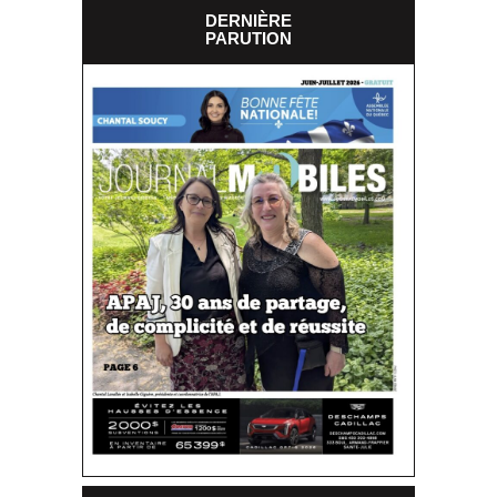
DERNIÈRE
PARUTION