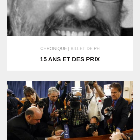
CHRONIQUE
BILLET DE PH
15 ANS ET DES PRIX