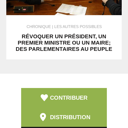
CHRONIQUE
LES AUTRES POSSIBLES
RÉVOQUER UN PRÉSIDENT, UN
PREMIER MINISTRE OU UN MAIRE;
DES PARLEMENTAIRES AU PEUPLE
CONTRIBUER
DISTRIBUTION