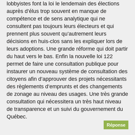
lobbyistes font la loi le lendemain des élections
auprès d’élus trop souvent en manque de
compétence et de sens analytique qui ne
consultent pas toujours leurs électeurs et qui
prennent plus souvent qu’autrement leurs
décisions en huis-clos sans les expliquer lors de
leurs adoptions. Une grande réforme qui doit partir
du haut vers le bas. Enfin la nouvelle loi 122
permet de faire une consultation publique pour
instaurer un nouveau système de consultation des
citoyens afin d’approuver des projets nécessitants
des règlements d’emprunts et des changements
de zonage au niveau des usages. Une très grande
consultation qui nécessitera un très haut niveau
de transparence et un suivi du gouvernement du
Québec.
Réponse