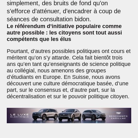
simplement, des bruits de fond qu’on
s’efforce d’atténuer, d’encadrer à coup de
séances de consultation bidon.
Le référendum d’initiative populaire comme
autre possible : les citoyens sont tout aussi
compétents que les élus
Pourtant, d’autres possibles politiques ont cours et
méritent qu’on s’y attarde. Cela fait bientôt trois
ans qu’en tant qu’enseignants de science politique
au collégial, nous amenons des groupes
d’étudiants en Europe. En Suisse, nous avons
découvert une culture démocratique basée, d’une
part, sur le consensus et, d’autre part, sur la
décentralisation et sur le pouvoir politique citoyen.