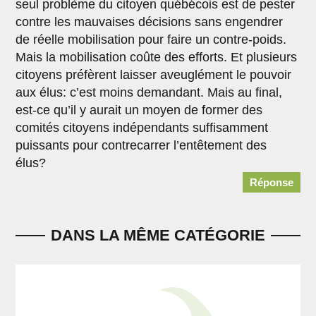
seul problème du citoyen québécois est de pester
contre les mauvaises décisions sans engendrer
de réelle mobilisation pour faire un contre-poids.
Mais la mobilisation coûte des efforts. Et plusieurs
citoyens préfèrent laisser aveuglément le pouvoir
aux élus: c’est moins demandant. Mais au final,
est-ce qu’il y aurait un moyen de former des
comités citoyens indépendants suffisamment
puissants pour contrecarrer l’entêtement des
élus?
Réponse
DANS LA MÊME CATÉGORIE