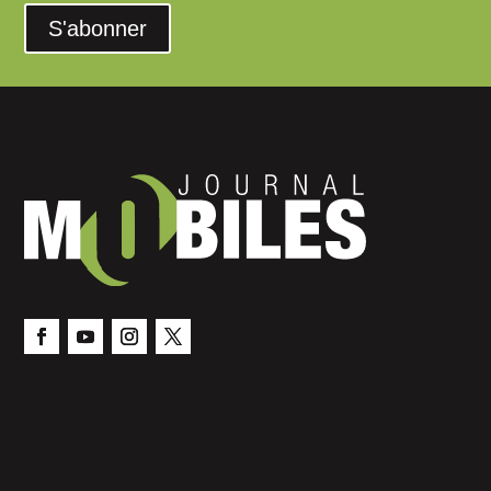
S'abonner