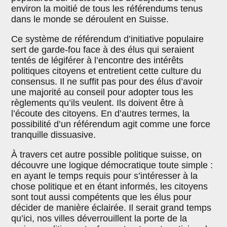
environ la moitié de tous les référendums tenus
dans le monde se déroulent en Suisse.
Ce système de référendum d’initiative populaire
sert de garde-fou face à des élus qui seraient
tentés de légiférer à l’encontre des intérêts
politiques citoyens et entretient cette culture du
consensus. Il ne suffit pas pour des élus d’avoir
une majorité au conseil pour adopter tous les
règlements qu’ils veulent. Ils doivent être à
l’écoute des citoyens. En d’autres termes, la
possibilité d’un référendum agit comme une force
tranquille dissuasive.
À travers cet autre possible politique suisse, on
découvre une logique démocratique toute simple :
en ayant le temps requis pour s’intéresser à la
chose politique et en étant informés, les citoyens
sont tout aussi compétents que les élus pour
décider de manière éclairée. Il serait grand temps
qu’ici, nos villes déverrouillent la porte de la