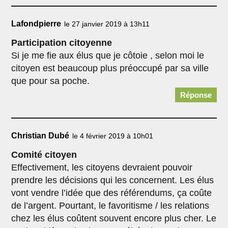
Lafondpierre
le 27 janvier 2019 à 13h11
Participation citoyenne
Si je me fie aux élus que je côtoie , selon moi le
citoyen est beaucoup plus préoccupé par sa ville
que pour sa poche.
Réponse
Christian Dubé
le 4 février 2019 à 10h01
Comité citoyen
Effectivement, les citoyens devraient pouvoir
prendre les décisions qui les concernent. Les élus
vont vendre l’idée que des référendums, ça coûte
de l’argent. Pourtant, le favoritisme / les relations
chez les élus coûtent souvent encore plus cher. Le