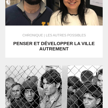
CHRONIQUE
LES AUTRES POSSIBLES
PENSER ET DÉVELOPPER LA VILLE
AUTREMENT