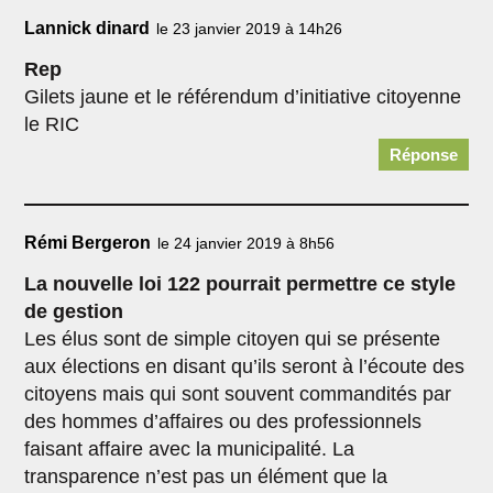
Lannick dinard
le 23 janvier 2019 à 14h26
Rep
Gilets jaune et le référendum d’initiative citoyenne
le RIC
Réponse
Rémi Bergeron
le 24 janvier 2019 à 8h56
La nouvelle loi 122 pourrait permettre ce style
de gestion
Les élus sont de simple citoyen qui se présente
aux élections en disant qu’ils seront à l’écoute des
citoyens mais qui sont souvent commandités par
des hommes d’affaires ou des professionnels
faisant affaire avec la municipalité. La
transparence n’est pas un élément que la