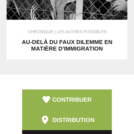
CHRONIQUE
LES AUTRES POSSIBLES
AU-DELÀ DU FAUX DILEMME EN
MATIÈRE D’IMMIGRATION
CONTRIBUER
DISTRIBUTION