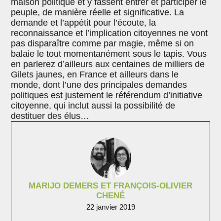
maison politique et y fassent entrer et participer le
peuple, de manière réelle et significative. La
demande et l’appétit pour l’écoute, la
reconnaissance et l’implication citoyennes ne vont
pas disparaître comme par magie, même si on
balaie le tout momentanément sous le tapis. Vous
en parlerez d’ailleurs aux centaines de milliers de
Gilets jaunes, en France et ailleurs dans le
monde, dont l’une des principales demandes
politiques est justement le référendum d’initiative
citoyenne, qui inclut aussi la possibilité de
destituer des élus…
MARIJO DEMERS ET FRANÇOIS-OLIVIER
CHENÉ
22 janvier 2019