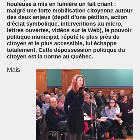
houleuse a mis en lumière un fait criant :
malgré une forte mobilisation citoyenne autour
des deux enjeux (dépôt d’une pétition, action
d’éclat symbolique, interventions au micro,
lettres ouvertes, vidéos sur le Web), le pouvoir
politique municipal, réputé le plus près du
citoyen et le plus accessible, lui échappe
totalement. Cette dépossession politique du
citoyen est la norme au Québec.
Mais