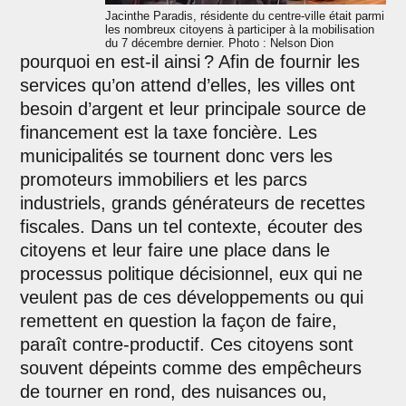
Jacinthe Paradis, résidente du centre-ville était parmi
les nombreux citoyens à participer à la mobilisation
du 7 décembre dernier. Photo : Nelson Dion
pourquoi en est-il ainsi ? Afin de fournir les
services qu’on attend d’elles, les villes ont
besoin d’argent et leur principale source de
financement est la taxe foncière. Les
municipalités se tournent donc vers les
promoteurs immobiliers et les parcs
industriels, grands générateurs de recettes
fiscales. Dans un tel contexte, écouter des
citoyens et leur faire une place dans le
processus politique décisionnel, eux qui ne
veulent pas de ces développements ou qui
remettent en question la façon de faire,
paraît contre-productif. Ces citoyens sont
souvent dépeints comme des empêcheurs
de tourner en rond, des nuisances ou,