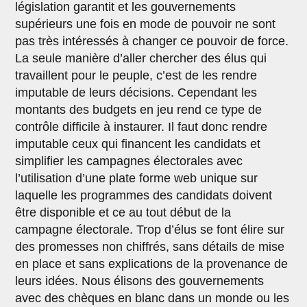
législation garantit et les gouvernements
supérieurs une fois en mode de pouvoir ne sont
pas très intéressés à changer ce pouvoir de force.
La seule manière d’aller chercher des élus qui
travaillent pour le peuple, c’est de les rendre
imputable de leurs décisions. Cependant les
montants des budgets en jeu rend ce type de
contrôle difficile à instaurer. Il faut donc rendre
imputable ceux qui financent les candidats et
simplifier les campagnes électorales avec
l’utilisation d’une plate forme web unique sur
laquelle les programmes des candidats doivent
être disponible et ce au tout début de la
campagne électorale. Trop d’élus se font élire sur
des promesses non chiffrés, sans détails de mise
en place et sans explications de la provenance de
leurs idées. Nous élisons des gouvernements
avec des chèques en blanc dans un monde ou les