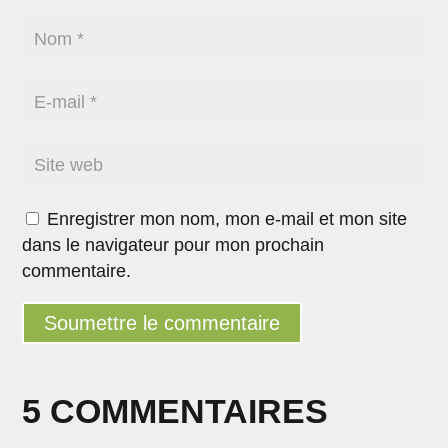
Enregistrer mon nom, mon e-mail et mon site
dans le navigateur pour mon prochain
commentaire.
Soumettre le commentaire
5 COMMENTAIRES