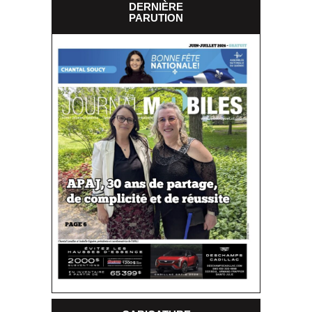
DERNIÈRE
PARUTION