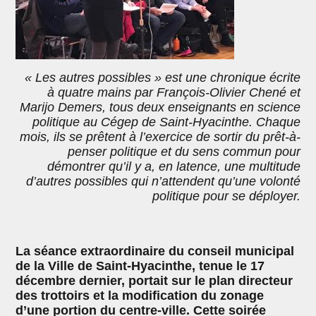
« Les autres possibles » est une chronique écrite
à quatre mains par François-Olivier Chené et
Marijo Demers, tous deux enseignants en science
politique au Cégep de Saint-Hyacinthe. Chaque
mois, ils se prêtent à l’exercice de sortir du prêt-à-
penser politique et du sens commun pour
démontrer qu’il y a, en latence, une multitude
d’autres possibles qui n’attendent qu’une volonté
politique pour se déployer.
La séance extraordinaire du conseil municipal
de la Ville de Saint-Hyacinthe, tenue le 17
décembre dernier, portait sur le plan directeur
des trottoirs et la modification du zonage
d’une portion du centre-ville. Cette soirée