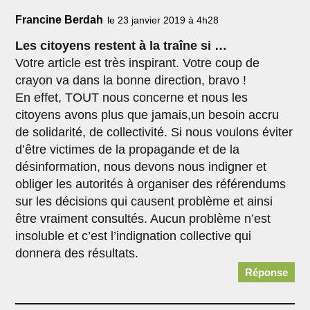
Francine Berdah
le 23 janvier 2019 à 4h28
Les citoyens restent à la traîne si …
Votre article est très inspirant. Votre coup de
crayon va dans la bonne direction, bravo !
En effet, TOUT nous concerne et nous les
citoyens avons plus que jamais,un besoin accru
de solidarité, de collectivité. Si nous voulons éviter
d’être victimes de la propagande et de la
désinformation, nous devons nous indigner et
obliger les autorités à organiser des référendums
sur les décisions qui causent problème et ainsi
être vraiment consultés. Aucun problème n’est
insoluble et c’est l’indignation collective qui
donnera des résultats.
Réponse