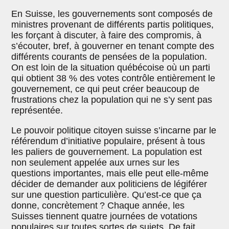
En Suisse, les gouvernements sont composés de
ministres provenant de différents partis politiques,
les forçant à discuter, à faire des compromis, à
s’écouter, bref, à gouverner en tenant compte des
différents courants de pensées de la population.
On est loin de la situation québécoise où un parti
qui obtient 38 % des votes contrôle entièrement le
gouvernement, ce qui peut créer beaucoup de
frustrations chez la population qui ne s’y sent pas
représentée.
Le pouvoir politique citoyen suisse s’incarne par le
référendum d’initiative populaire, présent à tous
les paliers de gouvernement. La population est
non seulement appelée aux urnes sur les
questions importantes, mais elle peut elle-même
décider de demander aux politiciens de légiférer
sur une question particulière. Qu’est-ce que ça
donne, concrètement ? Chaque année, les
Suisses tiennent quatre journées de votations
populaires sur toutes sortes de sujets. De fait,