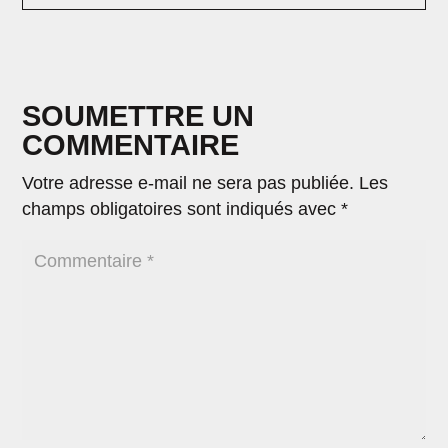
SOUMETTRE UN
COMMENTAIRE
Votre adresse e-mail ne sera pas publiée.
Les
champs obligatoires sont indiqués avec
*