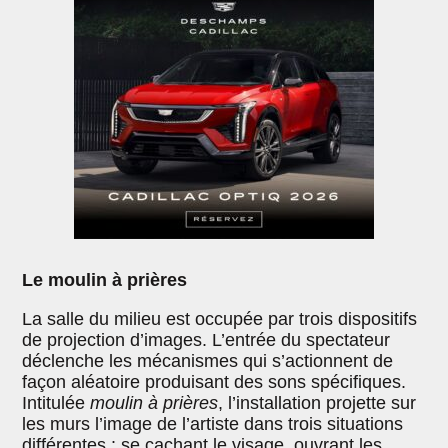
Le moulin à prières
La salle du milieu est occupée par trois dispositifs
de projection d’images. L’entrée du spectateur
déclenche les mécanismes qui s’actionnent de
façon aléatoire produisant des sons spécifiques.
Intitulée
moulin à prières
, l’installation projette sur
les murs l’image de l’artiste dans trois situations
différentes : se cachant le visage, ouvrant les