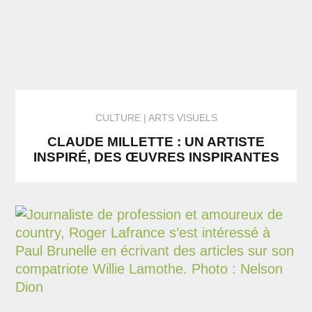
CULTURE
ARTS VISUELS
CLAUDE MILLETTE : UN ARTISTE
INSPIRÉ, DES ŒUVRES INSPIRANTES