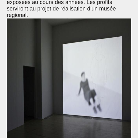
exposées au cours des années. Les profits
serviront au projet de réalisation d’un musée
régional.