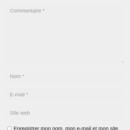
Enregistrer mon nom, mon e-mail et mon site