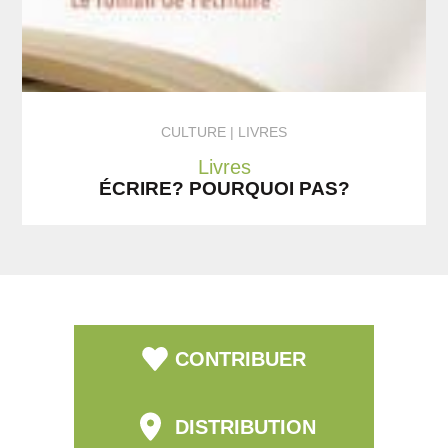
CULTURE
LIVRES
Livres
ÉCRIRE? POURQUOI PAS?
CONTRIBUER
DISTRIBUTION