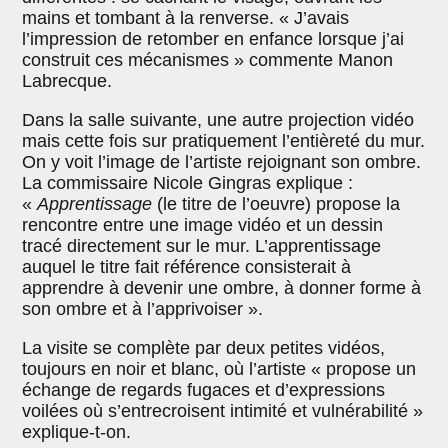
mains et tombant à la renverse. « J’avais
l’impression de retomber en enfance lorsque j’ai
construit ces mécanismes » commente Manon
Labrecque.
Dans la salle suivante, une autre projection vidéo
mais cette fois sur pratiquement l’entièreté du mur.
On y voit l’image de l’artiste rejoignant son ombre.
La commissaire Nicole Gingras explique :
«
Apprentissage
(le titre de l’oeuvre) propose la
rencontre entre une image vidéo et un dessin
tracé directement sur le mur. L’apprentissage
auquel le titre fait référence consisterait à
apprendre à devenir une ombre, à donner forme à
son ombre et à l’apprivoiser ».
La visite se complète par deux petites vidéos,
toujours en noir et blanc, où l’artiste « propose un
échange de regards fugaces et d’expressions
voilées où s’entrecroisent intimité et vulnérabilité »
explique-t-on.