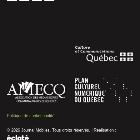
Politique de confidentialité
Gérer le consentement aux témoins
© 2026 Journal Mobiles. Tous droits réservés. | Réalisation :