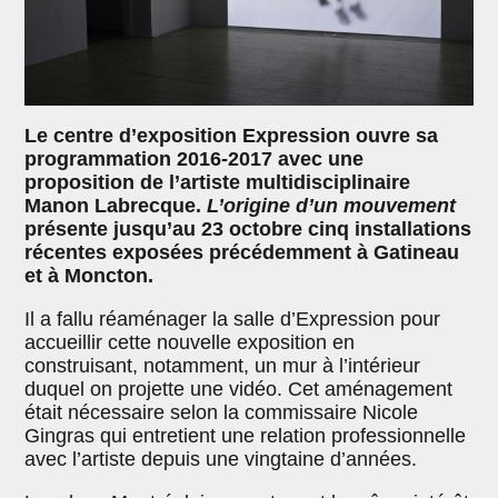
Le centre d’exposition Expression ouvre sa
programmation 2016-2017 avec une
proposition de l’artiste multidisciplinaire
Manon Labrecque.
L’origine d’un mouvement
présente jusqu’au 23 octobre cinq installations
récentes exposées précédemment à Gatineau
et à Moncton.
Il a fallu réaménager la salle d’Expression pour
accueillir cette nouvelle exposition en
construisant, notamment, un mur à l’intérieur
duquel on projette une vidéo. Cet aménagement
était nécessaire selon la commissaire Nicole
Gingras qui entretient une relation professionnelle
avec l’artiste depuis une vingtaine d’années.