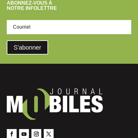
ABONNEZ-VOUS À
NOTRE INFOLETTRE
S'abonner