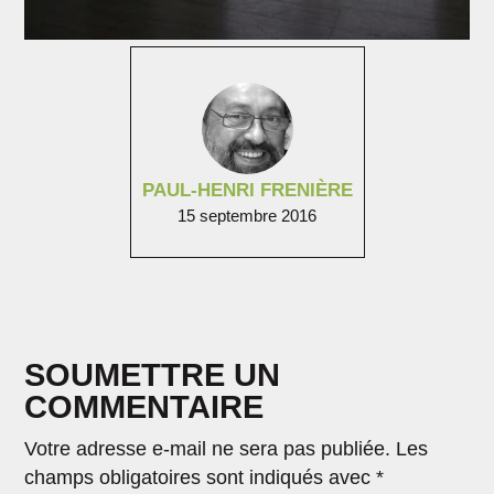
PAUL-HENRI FRENIÈRE
15 septembre 2016
SOUMETTRE UN
COMMENTAIRE
Votre adresse e-mail ne sera pas publiée.
Les
champs obligatoires sont indiqués avec
*