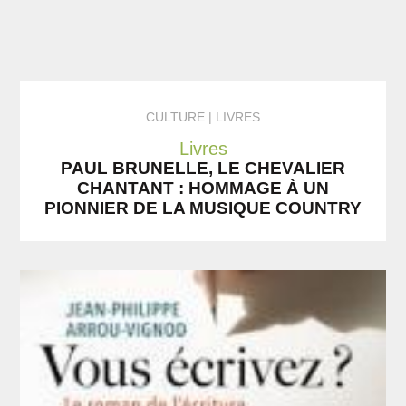
CULTURE
LIVRES
Livres
PAUL BRUNELLE, LE CHEVALIER
CHANTANT : HOMMAGE À UN
PIONNIER DE LA MUSIQUE COUNTRY