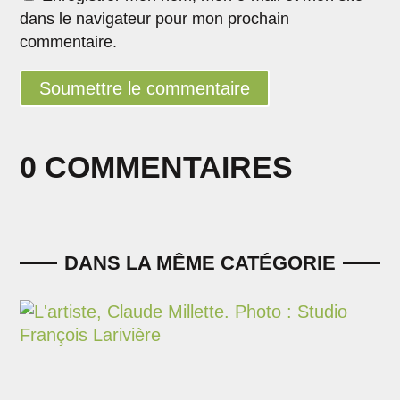
dans le navigateur pour mon prochain
commentaire.
Soumettre le commentaire
0 COMMENTAIRES
DANS LA MÊME CATÉGORIE