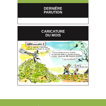
DERNIÈRE
PARUTION
CARICATURE
DU MOIS