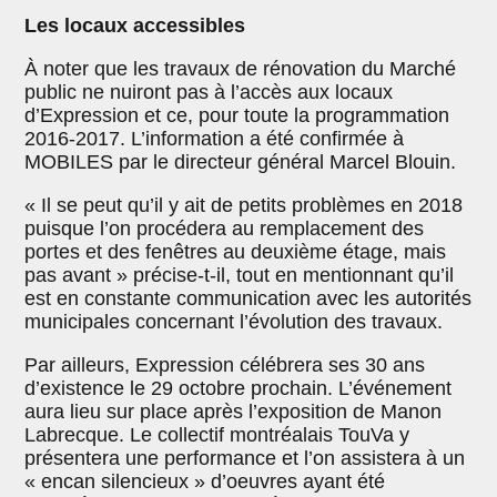
Les locaux accessibles
À noter que les travaux de rénovation du Marché
public ne nuiront pas à l’accès aux locaux
d’Expression et ce, pour toute la programmation
2016-2017. L’information a été confirmée à
MOBILES par le directeur général Marcel Blouin.
« Il se peut qu’il y ait de petits problèmes en 2018
puisque l’on procédera au remplacement des
portes et des fenêtres au deuxième étage, mais
pas avant » précise-t-il, tout en mentionnant qu’il
est en constante communication avec les autorités
municipales concernant l’évolution des travaux.
Par ailleurs, Expression célébrera ses 30 ans
d’existence le 29 octobre prochain. L’événement
aura lieu sur place après l’exposition de Manon
Labrecque. Le collectif montréalais TouVa y
présentera une performance et l’on assistera à un
« encan silencieux » d’oeuvres ayant été