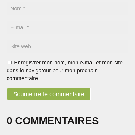
Enregistrer mon nom, mon e-mail et mon site
dans le navigateur pour mon prochain
commentaire.
Soumettre le commentaire
0 COMMENTAIRES