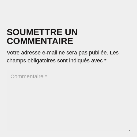
SOUMETTRE UN
COMMENTAIRE
Votre adresse e-mail ne sera pas publiée.
Les
champs obligatoires sont indiqués avec
*