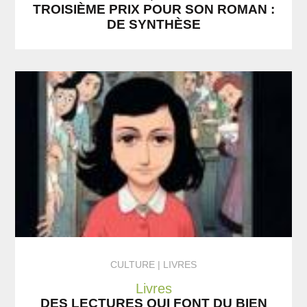
TROISIÈME PRIX POUR SON ROMAN :
DE SYNTHÈSE
CULTURE
LIVRES
Livres
DES LECTURES QUI FONT DU BIEN