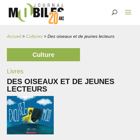
Accueil
>
Cultures
>
Des oiseaux et de jeunes lecteurs
Culture
Livres
DES OISEAUX ET DE JEUNES
LECTEURS