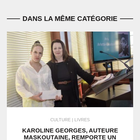
DANS LA MÊME CATÉGORIE
CULTURE
LIVRES
KAROLINE GEORGES, AUTEURE
MASKOUTAINE, REMPORTE UN