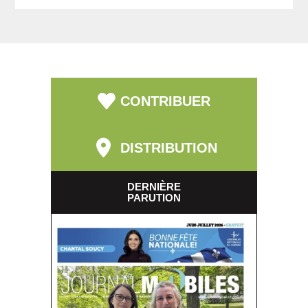
CONTRIBUER
DISTRIBUTION
DERNIÈRE
PARUTION