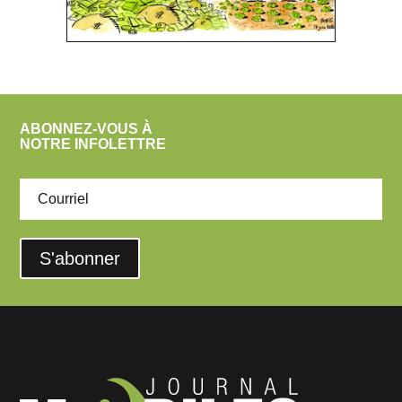
ABONNEZ-VOUS À
NOTRE INFOLETTRE
S'abonner