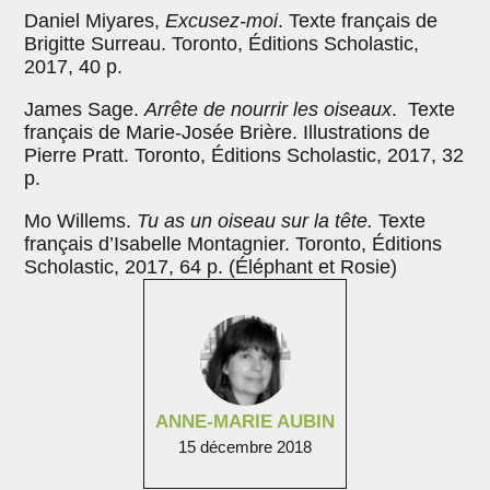
Daniel Miyares,
Excusez-moi
. Texte français de
Brigitte Surreau. Toronto, Éditions Scholastic,
2017, 40 p.
James Sage.
Arrête de nourrir les oiseaux
. Texte
français de Marie-Josée Brière. Illustrations de
Pierre Pratt. Toronto, Éditions Scholastic, 2017, 32
p.
Mo Willems.
Tu as un oiseau sur la tête.
Texte
français d’Isabelle Montagnier. Toronto, Éditions
Scholastic, 2017, 64 p. (Éléphant et Rosie)
ANNE-MARIE AUBIN
15 décembre 2018