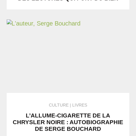
CULTURE
LIVRES
L’ALLUME-CIGARETTE DE LA
CHRYSLER NOIRE : AUTOBIOGRAPHIE
DE SERGE BOUCHARD