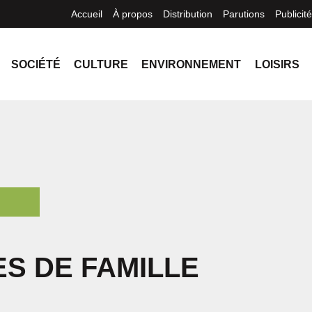
Accueil
À propos
Distribution
Parutions
Publicité
SOCIÉTÉ
CULTURE
ENVIRONNEMENT
LOISIRS
ES DE FAMILLE