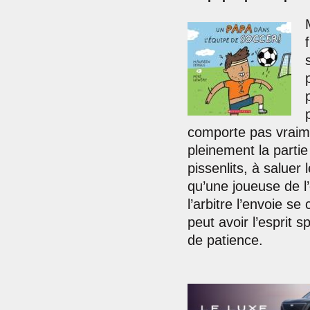
comporte pas vraime
pleinement la partie
pissenlits, à saluer
qu’une joueuse de l’
l’arbitre l’envoie se
peut avoir l’esprit 
de patience.