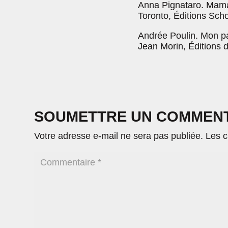
Anna Pignataro. Mama
Toronto, Éditions Scho
Andrée Poulin. Mon pa
Jean Morin, Éditions d
SOUMETTRE UN COMMEN
Votre adresse e-mail ne sera pas publiée.
Les c